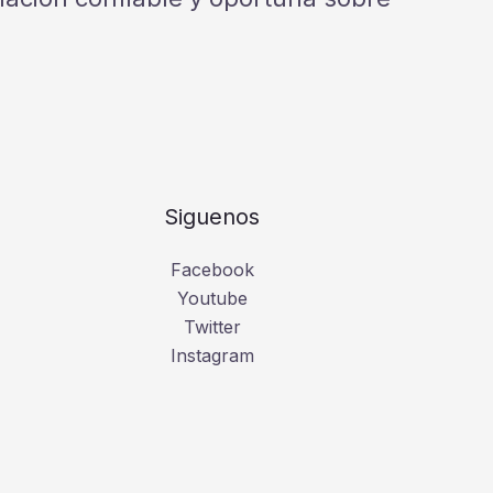
Siguenos
Facebook
Youtube
Twitter
Instagram