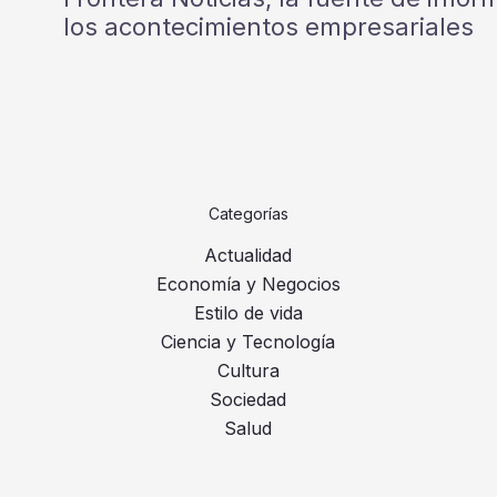
los acontecimientos empresariales
Categorías
Actualidad
Economía y Negocios
Estilo de vida
Ciencia y Tecnología
Cultura
Sociedad
Salud