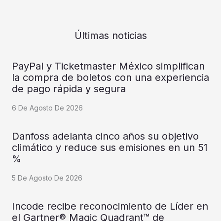
Últimas noticias
PayPal y Ticketmaster México simplifican
la compra de boletos con una experiencia
de pago rápida y segura
6 De Agosto De 2026
Danfoss adelanta cinco años su objetivo
climático y reduce sus emisiones en un 51
%
5 De Agosto De 2026
Incode recibe reconocimiento de Líder en
el Gartner® Magic Quadrant™ de