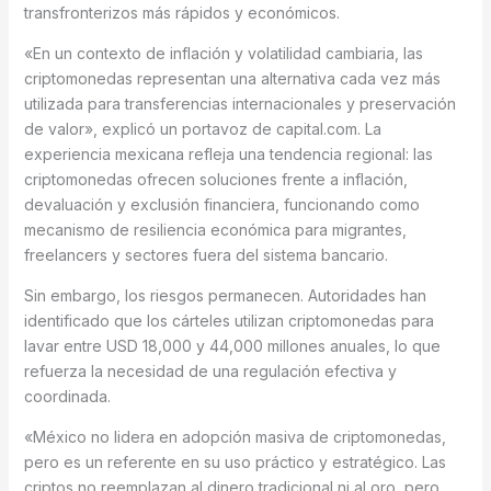
transfronterizos más rápidos y económicos.
«En un contexto de inflación y volatilidad cambiaria, las
criptomonedas representan una alternativa cada vez más
utilizada para transferencias internacionales y preservación
de valor», explicó un portavoz de capital.com. La
experiencia mexicana refleja una tendencia regional: las
criptomonedas ofrecen soluciones frente a inflación,
devaluación y exclusión financiera, funcionando como
mecanismo de resiliencia económica para migrantes,
freelancers y sectores fuera del sistema bancario.
Sin embargo, los riesgos permanecen. Autoridades han
identificado que los cárteles utilizan criptomonedas para
lavar entre USD 18,000 y 44,000 millones anuales, lo que
refuerza la necesidad de una regulación efectiva y
coordinada.
«México no lidera en adopción masiva de criptomonedas,
pero es un referente en su uso práctico y estratégico. Las
criptos no reemplazan al dinero tradicional ni al oro, pero