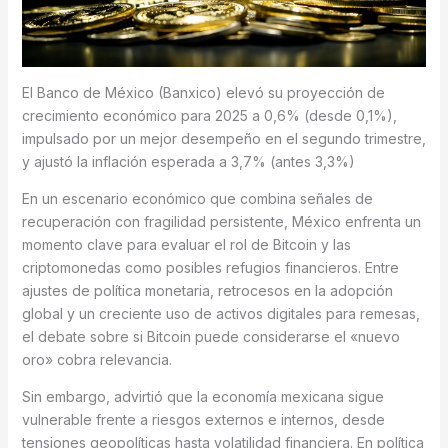
El Banco de México (Banxico) elevó su proyección de
crecimiento económico para 2025 a 0,6% (desde 0,1%),
impulsado por un mejor desempeño en el segundo trimestre,
y ajustó la inflación esperada a 3,7% (antes 3,3%)
En un escenario económico que combina señales de
recuperación con fragilidad persistente, México enfrenta un
momento clave para evaluar el rol de Bitcoin y las
criptomonedas como posibles refugios financieros. Entre
ajustes de política monetaria, retrocesos en la adopción
global y un creciente uso de activos digitales para remesas,
el debate sobre si Bitcoin puede considerarse el «nuevo
oro» cobra relevancia.
Sin embargo, advirtió que la economía mexicana sigue
vulnerable frente a riesgos externos e internos, desde
tensiones geopolíticas hasta volatilidad financiera. En política