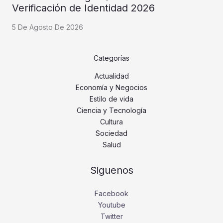
Verificación de Identidad 2026
5 De Agosto De 2026
Categorías
Actualidad
Economía y Negocios
Estilo de vida
Ciencia y Tecnología
Cultura
Sociedad
Salud
Siguenos
Facebook
Youtube
Twitter