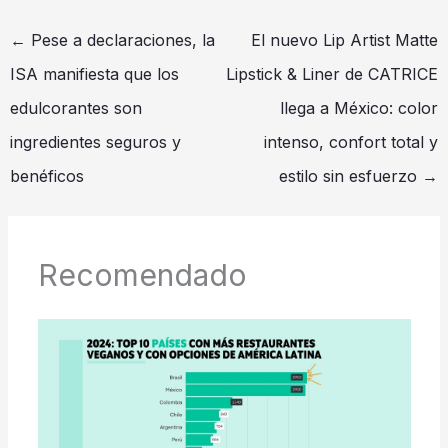
←
Pese a declaraciones, la
El nuevo Lip Artist Matte
ISA manifiesta que los
Lipstick & Liner de CATRICE
edulcorantes son
llega a México: color
ingredientes seguros y
intenso, confort total y
benéficos
estilo sin esfuerzo
→
Recomendado