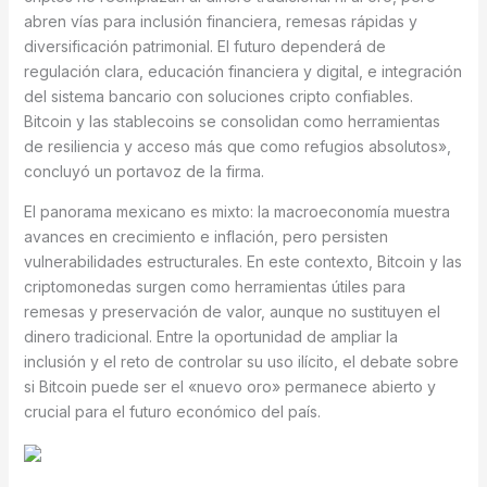
abren vías para inclusión financiera, remesas rápidas y
diversificación patrimonial. El futuro dependerá de
regulación clara, educación financiera y digital, e integración
del sistema bancario con soluciones cripto confiables.
Bitcoin y las stablecoins se consolidan como herramientas
de resiliencia y acceso más que como refugios absolutos»,
concluyó un portavoz de la firma.
El panorama mexicano es mixto: la macroeconomía muestra
avances en crecimiento e inflación, pero persisten
vulnerabilidades estructurales. En este contexto, Bitcoin y las
criptomonedas surgen como herramientas útiles para
remesas y preservación de valor, aunque no sustituyen el
dinero tradicional. Entre la oportunidad de ampliar la
inclusión y el reto de controlar su uso ilícito, el debate sobre
si Bitcoin puede ser el «nuevo oro» permanece abierto y
crucial para el futuro económico del país.