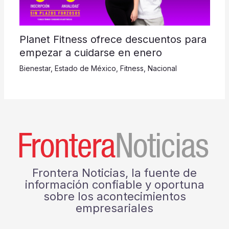
Planet Fitness ofrece descuentos para
empezar a cuidarse en enero
Bienestar
,
Estado de México
,
Fitness
,
Nacional
Frontera Noticias, la fuente de
información confiable y oportuna
sobre los acontecimientos
empresariales