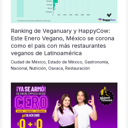
Ranking de Veganuary y HappyCow:
Este Enero Vegano, México se corona
como el país con más restaurantes
veganos de Latinoamérica
Ciudad de México
,
Estado de México
,
Gastronomía
,
Nacional
,
Nutrición
,
Oaxaca
,
Restauración