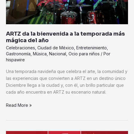
ARTZ da la bienvenida a la temporada más
mágica del año
Celebraciones
,
Ciudad de México
,
Entretenimiento
,
Gastronomía
,
Música
,
Nacional
,
Ocio para niños
/ Por
hispawire
Una temporada navideña que celebra el arte, la comunidad y
las experiencias que convierten a ARTZ en un destino único
Diciembre llega a la ciudad y, con él, un brillo particular que
cada año encuentra en ARTZ su escenario natural.
Read More »