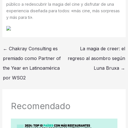
público a redescubrir la magia del cine y disfrutar de una
experiencia diseñada para todos: «más cine, más sorpresas
y más para ti».
←
Chakray Consulting es
La magia de creer: el
premiado como Partner of
regreso al asombro según
the Year en Latinoamérica
Luna Bruxa
→
por WSO2
Recomendado