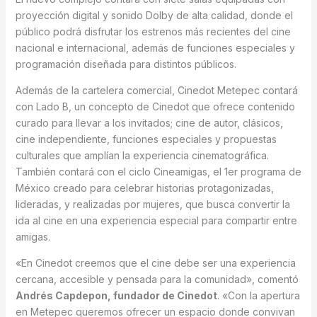
proyección digital y sonido Dolby de alta calidad, donde el
público podrá disfrutar los estrenos más recientes del cine
nacional e internacional, además de funciones especiales y
programación diseñada para distintos públicos.
Además de la cartelera comercial, Cinedot Metepec contará
con Lado B, un concepto de Cinedot que ofrece contenido
curado para llevar a los invitados; cine de autor, clásicos,
cine independiente, funciones especiales y propuestas
culturales que amplían la experiencia cinematográfica.
También contará con el ciclo Cineamigas, el 1er programa de
México creado para celebrar historias protagonizadas,
lideradas, y realizadas por mujeres, que busca convertir la
ida al cine en una experiencia especial para compartir entre
amigas.
«En Cinedot creemos que el cine debe ser una experiencia
cercana, accesible y pensada para la comunidad», comentó
Andrés Capdepon, fundador de Cinedot
. «Con la apertura
en Metepec queremos ofrecer un espacio donde convivan