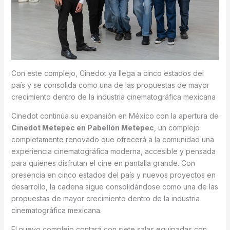
Con este complejo, Cinedot ya llega a cinco estados del
país y se consolida como una de las propuestas de mayor
crecimiento dentro de la industria cinematográfica mexicana
Cinedot continúa su expansión en México con la apertura de
Cinedot Metepec en Pabellón Metepec
, un complejo
completamente renovado que ofrecerá a la comunidad una
experiencia cinematográfica moderna, accesible y pensada
para quienes disfrutan el cine en pantalla grande. Con
presencia en cinco estados del país y nuevos proyectos en
desarrollo, la cadena sigue consolidándose como una de las
propuestas de mayor crecimiento dentro de la industria
cinematográfica mexicana.
El nuevo complejo contará con siete salas equipadas con