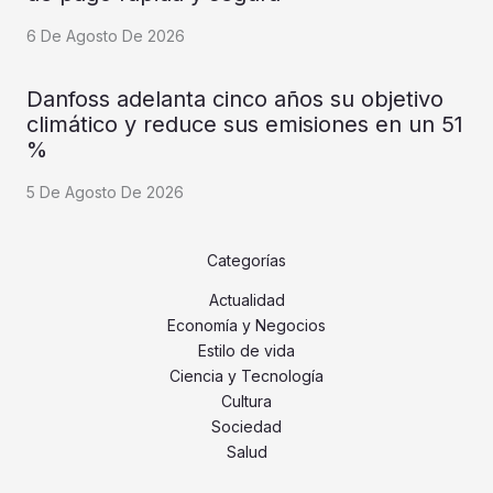
6 De Agosto De 2026
Danfoss adelanta cinco años su objetivo
climático y reduce sus emisiones en un 51
%
5 De Agosto De 2026
Categorías
Actualidad
Economía y Negocios
Estilo de vida
Ciencia y Tecnología
Cultura
Sociedad
Salud