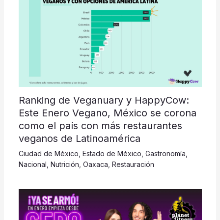
Ranking de Veganuary y HappyCow:
Este Enero Vegano, México se corona
como el país con más restaurantes
veganos de Latinoamérica
Ciudad de México
,
Estado de México
,
Gastronomía
,
Nacional
,
Nutrición
,
Oaxaca
,
Restauración