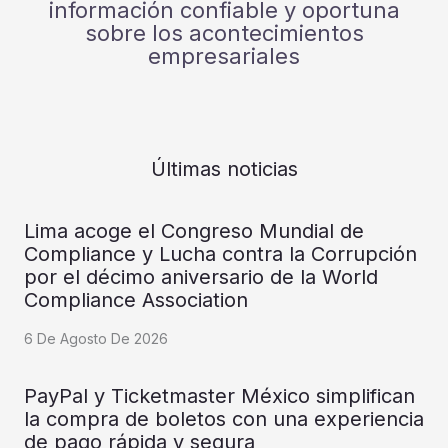
información confiable y oportuna
sobre los acontecimientos
empresariales
Últimas noticias
Lima acoge el Congreso Mundial de
Compliance y Lucha contra la Corrupción
por el décimo aniversario de la World
Compliance Association
6 De Agosto De 2026
PayPal y Ticketmaster México simplifican
la compra de boletos con una experiencia
de pago rápida y segura