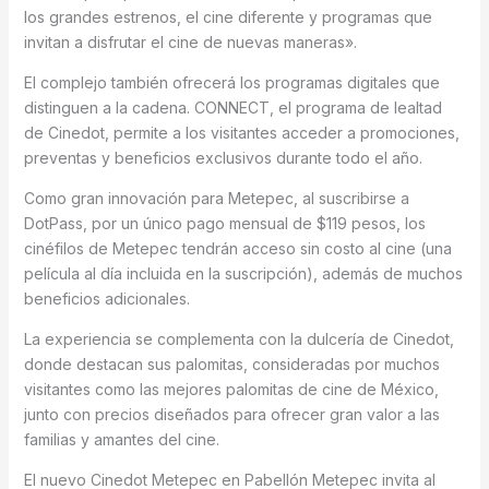
los grandes estrenos, el cine diferente y programas que
invitan a disfrutar el cine de nuevas maneras».
El complejo también ofrecerá los programas digitales que
distinguen a la cadena. CONNECT, el programa de lealtad
de Cinedot, permite a los visitantes acceder a promociones,
preventas y beneficios exclusivos durante todo el año.
Como gran innovación para Metepec, al suscribirse a
DotPass, por un único pago mensual de $119 pesos, los
cinéfilos de Metepec tendrán acceso sin costo al cine (una
película al día incluida en la suscripción), además de muchos
beneficios adicionales.
La experiencia se complementa con la dulcería de Cinedot,
donde destacan sus palomitas, consideradas por muchos
visitantes como las mejores palomitas de cine de México,
junto con precios diseñados para ofrecer gran valor a las
familias y amantes del cine.
El nuevo Cinedot Metepec en Pabellón Metepec invita al