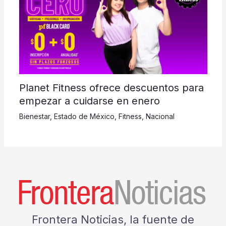
Planet Fitness ofrece descuentos para
empezar a cuidarse en enero
Bienestar
,
Estado de México
,
Fitness
,
Nacional
Frontera Noticias, la fuente de