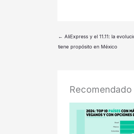
←
AliExpress y el 11.11: la evolu
tiene propósito en México
Recomendado