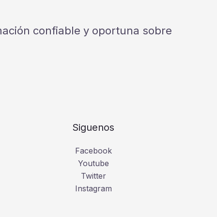
rmación confiable y oportuna sobre
Siguenos
Facebook
Youtube
Twitter
Instagram