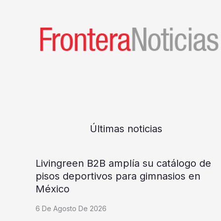
Últimas noticias
Livingreen B2B amplía su catálogo de
pisos deportivos para gimnasios en
México
6 De Agosto De 2026