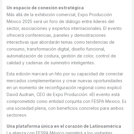
Un espacio de conexión estratégica
Más allá de la exhibición comercial, Expo Producción
México 2025 será un foro de diálogo entre líderes del
sector, asociaciones y expertos internacionales. El evento
ofrecerá conferencias, paneles y demostraciones
interactivas que abordarán temas como tendencias de
consumo, transformación digital, diseño funcional,
automatización de costura, gestión de color, control de
calidad y cadenas de suministro inteligentes.
Esta edición marcará un hito por su capacidad de conectar
mercados complementarios y crear nuevas oportunidades
en un momento de reconfiguración regional como explicó
David Audrain, CEO de Expo Producción: «El evento está
comprometido como entidad conjunta con FESPA Mexico. Es
una sociedad plena, con beneficios concretos para ambos
sectores».
Una plataforma única en el corazón de Latinoamérica
La alianza con FESPA México permitirá a los visitantes