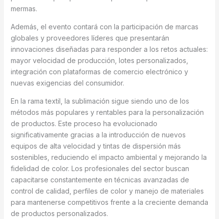
mermas.
Además, el evento contará con la participación de marcas
globales y proveedores líderes que presentarán
innovaciones diseñadas para responder a los retos actuales:
mayor velocidad de producción, lotes personalizados,
integración con plataformas de comercio electrónico y
nuevas exigencias del consumidor.
En la rama textil, la sublimación sigue siendo uno de los
métodos más populares y rentables para la personalización
de productos. Este proceso ha evolucionado
significativamente gracias a la introducción de nuevos
equipos de alta velocidad y tintas de dispersión más
sostenibles, reduciendo el impacto ambiental y mejorando la
fidelidad de color. Los profesionales del sector buscan
capacitarse constantemente en técnicas avanzadas de
control de calidad, perfiles de color y manejo de materiales
para mantenerse competitivos frente a la creciente demanda
de productos personalizados.