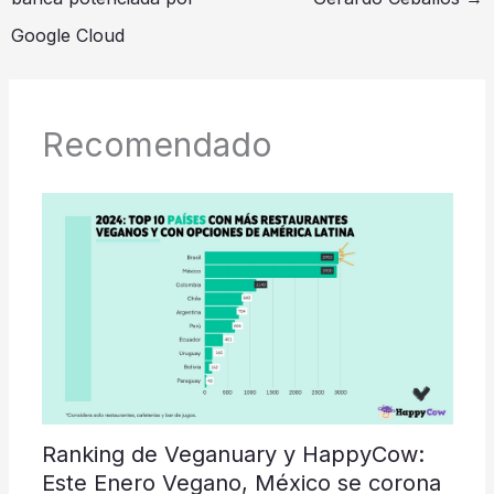
Google Cloud
Recomendado
Ranking de Veganuary y HappyCow:
Este Enero Vegano, México se corona