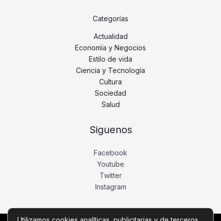
Categorías
Actualidad
Economía y Negocios
Estilo de vida
Ciencia y Tecnología
Cultura
Sociedad
Salud
Siguenos
Facebook
Youtube
Twitter
Instagram
Utilizamos cookies analíticas, publicitarias y de terceros