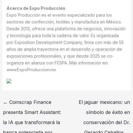
Acerca de Expo Producción
Expo Producción es el evento especializado para los
sectores de confección, textiles y manufactura en México.
Desde 2013, ofrece una plataforma de negocios, innovación
y tecnología para toda la cadena de valor. Es organizada
por Exposition Development Company, firma con más de 55
años de amplia trayectoria en el desarrollo y operación de
exposiciones profesionales, y que desde 2025 se co-
organiza en alianza con FESPA. Más información en:
www.ExpoProduccion.mx
←
Coinscrap Finance
El jaguar mexicano: un
presenta Smart Assistant:
símbolo de éxito en
la IA que transformará la
conservación del Dr.
banca potenciada por
Gerardo Ceballos
→