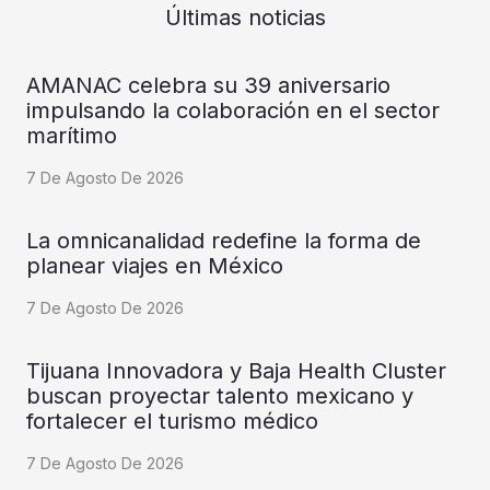
Últimas noticias
AMANAC celebra su 39 aniversario
impulsando la colaboración en el sector
marítimo
7 De Agosto De 2026
La omnicanalidad redefine la forma de
planear viajes en México
7 De Agosto De 2026
Tijuana Innovadora y Baja Health Cluster
buscan proyectar talento mexicano y
fortalecer el turismo médico
7 De Agosto De 2026