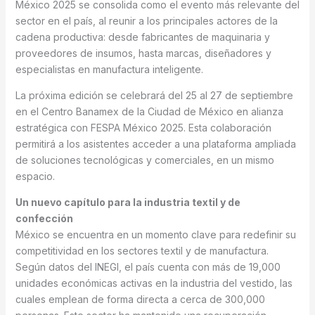
México 2025 se consolida como el evento más relevante del
sector en el país, al reunir a los principales actores de la
cadena productiva: desde fabricantes de maquinaria y
proveedores de insumos, hasta marcas, diseñadores y
especialistas en manufactura inteligente.
La próxima edición se celebrará del 25 al 27 de septiembre
en el Centro Banamex de la Ciudad de México en alianza
estratégica con FESPA México 2025. Esta colaboración
permitirá a los asistentes acceder a una plataforma ampliada
de soluciones tecnológicas y comerciales, en un mismo
espacio.
Un nuevo capítulo para la industria textil y de
confección
México se encuentra en un momento clave para redefinir su
competitividad en los sectores textil y de manufactura.
Según datos del INEGI, el país cuenta con más de 19,000
unidades económicas activas en la industria del vestido, las
cuales emplean de forma directa a cerca de 300,000