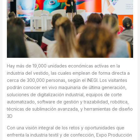
Hay más de 19,000 unidades económicas activas en la
industria del vestido, las cuales emplean de forma directa a
cerca de 300,000 personas, según el INEGI. Los visitantes
podrán conocer en vivo maquinaria de última generación,
soluciones de digitalización industrial, equipos de corte
automatizado, software de gestión y trazabilidad, robótica,
técnicas de sublimación avanzada, y herramientas de diseño
3D
Con una visión integral de los retos y oportunidades que
enfrenta la industria textil y de confección, Expo Producción