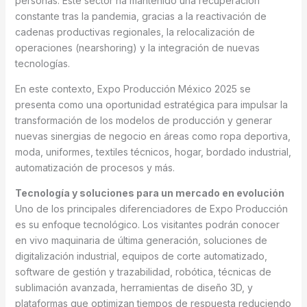
personas. Este sector ha mantenido una recuperación
constante tras la pandemia, gracias a la reactivación de
cadenas productivas regionales, la relocalización de
operaciones (nearshoring) y la integración de nuevas
tecnologías.
En este contexto, Expo Producción México 2025 se
presenta como una oportunidad estratégica para impulsar la
transformación de los modelos de producción y generar
nuevas sinergias de negocio en áreas como ropa deportiva,
moda, uniformes, textiles técnicos, hogar, bordado industrial,
automatización de procesos y más.
Tecnología y soluciones para un mercado en evolución
Uno de los principales diferenciadores de Expo Producción
es su enfoque tecnológico. Los visitantes podrán conocer
en vivo maquinaria de última generación, soluciones de
digitalización industrial, equipos de corte automatizado,
software de gestión y trazabilidad, robótica, técnicas de
sublimación avanzada, herramientas de diseño 3D, y
plataformas que optimizan tiempos de respuesta reduciendo