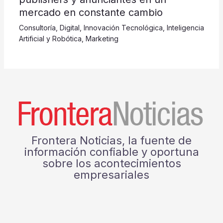
mercado en constante cambio
Consultoría
,
Digital
,
Innovación Tecnológica
,
Inteligencia
Artificial y Robótica
,
Marketing
Frontera Noticias, la fuente de
información confiable y oportuna
sobre los acontecimientos
empresariales