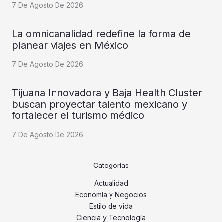
7 De Agosto De 2026
La omnicanalidad redefine la forma de
planear viajes en México
7 De Agosto De 2026
Tijuana Innovadora y Baja Health Cluster
buscan proyectar talento mexicano y
fortalecer el turismo médico
7 De Agosto De 2026
Categorías
Actualidad
Economía y Negocios
Estilo de vida
Ciencia y Tecnología