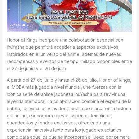
Honor of Kings incorpora una colaboración especial con
InuYasha que permitirá acceder a aspectos exclusivos
inspirados en el universo del anime, además de nuevas
recompensas y eventos de tiempo limitado disponibles entre
el 27 de junio y el 26 de julio
A partir del 27 de junio y hasta el 26 de julio, Honor of Kings,
el MOBA más jugado a nivel mundial, une fuerzas con la
icónica serie de anime japonesa InuYasha para revivir una
leyenda atemporal. La colaboración combina el espíritu de la
batalla, los vínculos y las decisiones que marcaron la historia
del anime, e incorpora nuevos aspectos temáticos,
duendecillos y fondos exclusivos, ofreciendo una
experiencia inmersiva tanto para los jugadores actuales
como para aquellos que se incorporen al juego por primera