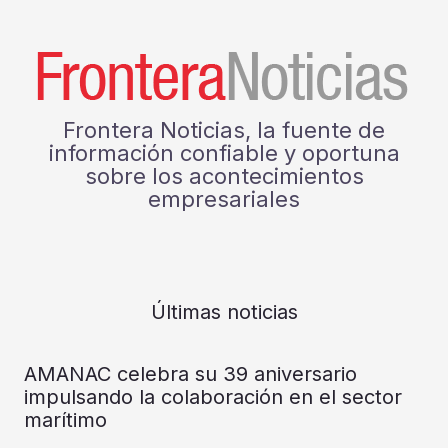
Frontera Noticias, la fuente de
información confiable y oportuna
sobre los acontecimientos
empresariales
Últimas noticias
AMANAC celebra su 39 aniversario
impulsando la colaboración en el sector
marítimo