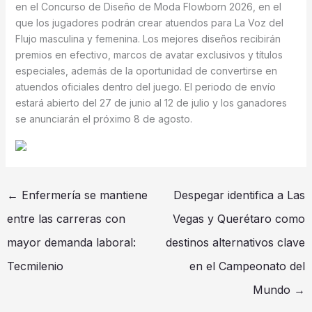
en el Concurso de Diseño de Moda Flowborn 2026, en el
que los jugadores podrán crear atuendos para La Voz del
Flujo masculina y femenina. Los mejores diseños recibirán
premios en efectivo, marcos de avatar exclusivos y títulos
especiales, además de la oportunidad de convertirse en
atuendos oficiales dentro del juego. El periodo de envío
estará abierto del 27 de junio al 12 de julio y los ganadores
se anunciarán el próximo 8 de agosto.
←
Enfermería se mantiene
Despegar identifica a Las
entre las carreras con
Vegas y Querétaro como
mayor demanda laboral:
destinos alternativos clave
Tecmilenio
en el Campeonato del
Mundo
→