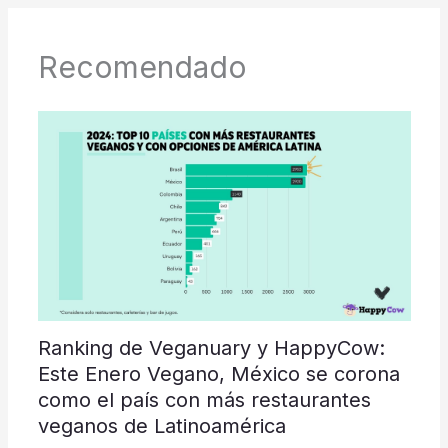
Recomendado
Ranking de Veganuary y HappyCow:
Este Enero Vegano, México se corona
como el país con más restaurantes
veganos de Latinoamérica