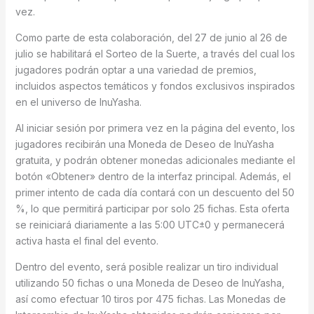
vez.
Como parte de esta colaboración, del 27 de junio al 26 de
julio se habilitará el Sorteo de la Suerte, a través del cual los
jugadores podrán optar a una variedad de premios,
incluidos aspectos temáticos y fondos exclusivos inspirados
en el universo de InuYasha.
Al iniciar sesión por primera vez en la página del evento, los
jugadores recibirán una Moneda de Deseo de InuYasha
gratuita, y podrán obtener monedas adicionales mediante el
botón «Obtener» dentro de la interfaz principal. Además, el
primer intento de cada día contará con un descuento del 50
%, lo que permitirá participar por solo 25 fichas. Esta oferta
se reiniciará diariamente a las 5:00 UTC±0 y permanecerá
activa hasta el final del evento.
Dentro del evento, será posible realizar un tiro individual
utilizando 50 fichas o una Moneda de Deseo de InuYasha,
así como efectuar 10 tiros por 475 fichas. Las Monedas de