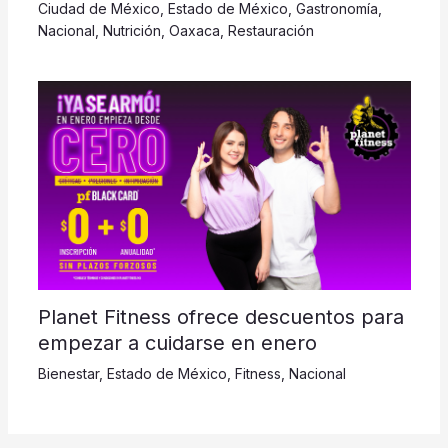
Ciudad de México
,
Estado de México
,
Gastronomía
,
Nacional
,
Nutrición
,
Oaxaca
,
Restauración
Planet Fitness ofrece descuentos para
empezar a cuidarse en enero
Bienestar
,
Estado de México
,
Fitness
,
Nacional