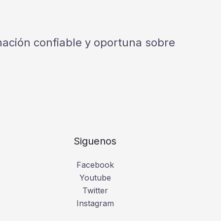
rmación confiable y oportuna sobre
Siguenos
Facebook
Youtube
Twitter
Instagram