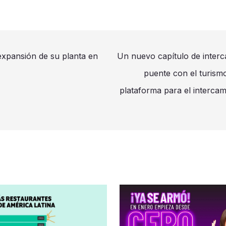
xpansión de su planta en
Un nuevo capítulo de interc
puente con el turism
plataforma para el intercam