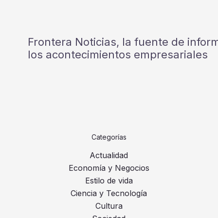
Frontera Noticias, la fuente de info
los acontecimientos empresariales
Categorías
Actualidad
Economía y Negocios
Estilo de vida
Ciencia y Tecnología
Cultura