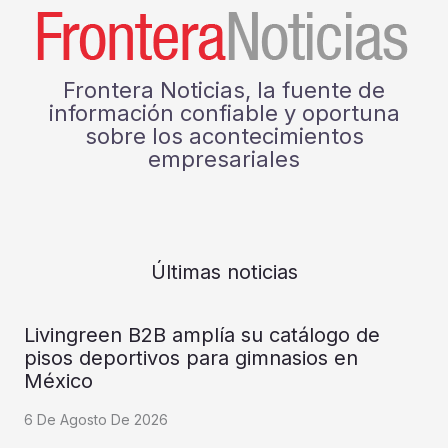
Frontera Noticias, la fuente de
información confiable y oportuna
sobre los acontecimientos
empresariales
Últimas noticias
Livingreen B2B amplía su catálogo de
pisos deportivos para gimnasios en
México
6 De Agosto De 2026