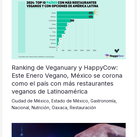
Ranking de Veganuary y HappyCow:
Este Enero Vegano, México se corona
como el país con más restaurantes
veganos de Latinoamérica
Ciudad de México
,
Estado de México
,
Gastronomía
,
Nacional
,
Nutrición
,
Oaxaca
,
Restauración