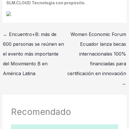
SLM.CLOUD Tecnología con propósito.
←
Encuentro+B: más de
Women Economic Forum
600 personas se reúnen en
Ecuador lanza becas
el evento más importante
internacionales 100%
del Movimiento B en
financiadas para
América Latina
certificación en innovación
→
Recomendado