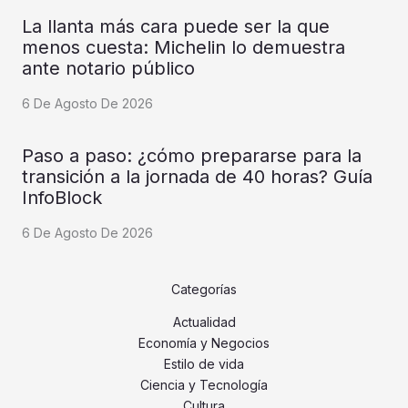
La llanta más cara puede ser la que
menos cuesta: Michelin lo demuestra
ante notario público
6 De Agosto De 2026
Paso a paso: ¿cómo prepararse para la
transición a la jornada de 40 horas? Guía
InfoBlock
6 De Agosto De 2026
Categorías
Actualidad
Economía y Negocios
Estilo de vida
Ciencia y Tecnología
Cultura