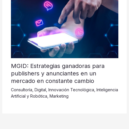
MGID: Estrategias ganadoras para
publishers y anunciantes en un
mercado en constante cambio
Consultoría
,
Digital
,
Innovación Tecnológica
,
Inteligencia
Artificial y Robótica
,
Marketing