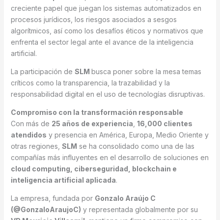
creciente papel que juegan los sistemas automatizados en
procesos jurídicos, los riesgos asociados a sesgos
algorítmicos, así como los desafíos éticos y normativos que
enfrenta el sector legal ante el avance de la inteligencia
artificial.
La participación de
SLM
busca poner sobre la mesa temas
críticos como la transparencia, la trazabilidad y la
responsabilidad digital en el uso de tecnologías disruptivas.
Compromiso con la transformación responsable
Con más de
25 años de experiencia
,
16,000 clientes
atendidos
y presencia en América, Europa, Medio Oriente y
otras regiones,
SLM
se ha consolidado como una de las
compañías más influyentes en el desarrollo de soluciones en
cloud computing, ciberseguridad, blockchain e
inteligencia artificial aplicada
.
La empresa, fundada por
Gonzalo Araújo C
(@GonzaloAraujoC)
y representada globalmente por su