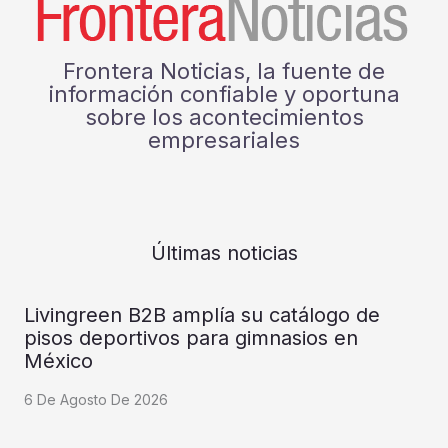
Frontera Noticias, la fuente de
información confiable y oportuna
sobre los acontecimientos
empresariales
Últimas noticias
Livingreen B2B amplía su catálogo de
pisos deportivos para gimnasios en
México
6 De Agosto De 2026