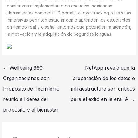
comienzan a implementarse en escuelas mexicanas.
Herramientas como el EEG portátil, el eye-tracking o las salas
inmersivas permiten estudiar cómo aprenden los estudiantes
en tiempo real y diseñar entornos que potencien la atención,
la motivación y la adquisición de segundas lenguas.
←
Wellbeing 360:
NetApp revela que la
Organizaciones con
preparación de los datos e
Propósito de Tecmilenio
infraestructura son críticos
reunió a líderes del
para el éxito en la era IA
→
propósito y el bienestar