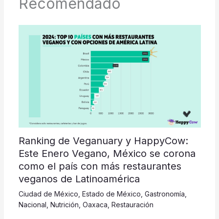
Recomendado
Ranking de Veganuary y HappyCow:
Este Enero Vegano, México se corona
como el país con más restaurantes
veganos de Latinoamérica
Ciudad de México
,
Estado de México
,
Gastronomía
,
Nacional
,
Nutrición
,
Oaxaca
,
Restauración