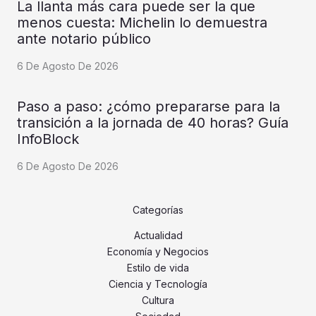
La llanta más cara puede ser la que
menos cuesta: Michelin lo demuestra
ante notario público
6 De Agosto De 2026
Paso a paso: ¿cómo prepararse para la
transición a la jornada de 40 horas? Guía
InfoBlock
6 De Agosto De 2026
Categorías
Actualidad
Economía y Negocios
Estilo de vida
Ciencia y Tecnología
Cultura