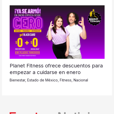
Planet Fitness ofrece descuentos para
empezar a cuidarse en enero
Bienestar
,
Estado de México
,
Fitness
,
Nacional