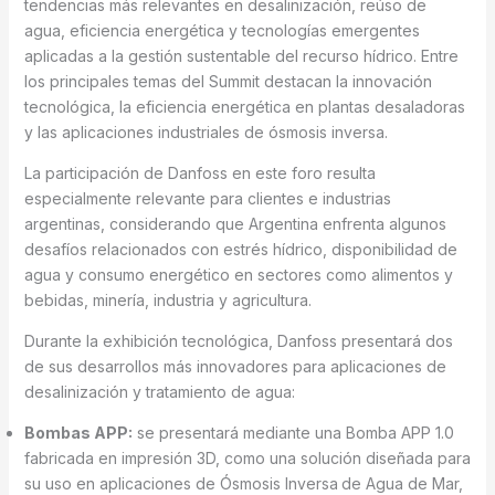
tendencias más relevantes en desalinización, reúso de
agua, eficiencia energética y tecnologías emergentes
aplicadas a la gestión sustentable del recurso hídrico. Entre
los principales temas del Summit destacan la innovación
tecnológica, la eficiencia energética en plantas desaladoras
y las aplicaciones industriales de ósmosis inversa.
La participación de Danfoss en este foro resulta
especialmente relevante para clientes e industrias
argentinas, considerando que Argentina enfrenta algunos
desafíos relacionados con estrés hídrico, disponibilidad de
agua y consumo energético en sectores como alimentos y
bebidas, minería, industria y agricultura.
Durante la exhibición tecnológica, Danfoss presentará dos
de sus desarrollos más innovadores para aplicaciones de
desalinización y tratamiento de agua:
Bombas APP:
se presentará mediante una Bomba APP 1.0
fabricada en impresión 3D, como una solución diseñada para
su uso en aplicaciones de Ósmosis Inversa
de Agua de Mar,