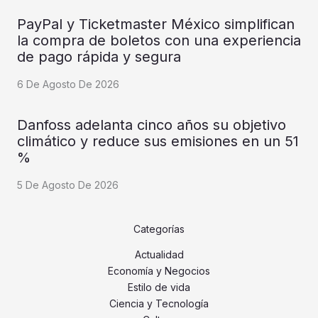
PayPal y Ticketmaster México simplifican
la compra de boletos con una experiencia
de pago rápida y segura
6 De Agosto De 2026
Danfoss adelanta cinco años su objetivo
climático y reduce sus emisiones en un 51
%
5 De Agosto De 2026
Categorías
Actualidad
Economía y Negocios
Estilo de vida
Ciencia y Tecnología