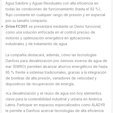
Agua Salobre y Aguas Residuales con alta eficiencia en
todas las condiciones de funcionamiento (hasta el 92 %),
flujo constante en cualquier rango de presión y en especial
por su tamaño compacto.
Drive FC301
: se presentará mediante un Demo funcional,
como una solución enfocada en el control preciso de
motores y optimización energética en aplicaciones
industriales y de tratamiento de agua.
La compañía destacará, además, cómo las tecnologías
Danfoss para desalinización por ósmosis inversa de agua de
mar (SWRO) permiten alcanzar ahorros energéticos de hasta
65 % frente a sistemas tradicionales, gracias a la integración
de bombas de alta presión, variadores de velocidad y
dispositivos de recuperación de energía.
«La desalinización y el reúso de agua son hoy elementos
clave para la sostenibilidad industrial y urbana en América
Latina. Participar en espacios especializados como ALADYR
le permite a Danfoss acercar tecnologías de alta eficiencia