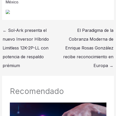
México
.
←
Sol-Ark presenta el
El Paradigma de la
nuevo Inversor Híbrido
Cobranza Moderna de
Limitless 12K-2P-LL con
Enrique Rosas González
potencia de respaldo
recibe reconocimiento en
prémium
Europa
→
Recomendado