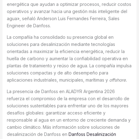
energética que ayudan a optimizar procesos, reducir costos
operativos y avanzar hacia una gestión más inteligente del
agua», señaló Anderson Luis Fernandes Ferreira, Sales
Engineer de Danfoss.
La compañía ha consolidado su presencia global en
soluciones para desalinización mediante tecnologías
orientadas a maximizar la eficiencia energética, reducir la
huella de carbono y aumentar la confiabilidad operativa en
plantas de tratamiento y reúso de agua. La compañía impulsa
soluciones compactas y de alto desempeño para
aplicaciones industriales, municipales, marítimas y
offshore.
La presencia de Danfoss en ALADYR Argentina 2026
refuerza el compromiso de la empresa con el desarrollo de
soluciones sustentables para enfrentar uno de los mayores
desafíos globales: garantizar acceso eficiente y
responsable al agua en un entorno de creciente demanda y
cambio climático. Más información sobre soluciones de
desalinización de Danfoss en
Danfoss Desalinización