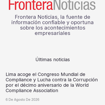
Frontera Noticias, la fuente de
información confiable y oportuna
sobre los acontecimientos
empresariales
Últimas noticias
Lima acoge el Congreso Mundial de
Compliance y Lucha contra la Corrupción
por el décimo aniversario de la World
Compliance Association
6 De Agosto De 2026