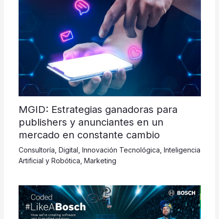
MGID: Estrategias ganadoras para
publishers y anunciantes en un
mercado en constante cambio
Consultoría
,
Digital
,
Innovación Tecnológica
,
Inteligencia
Artificial y Robótica
,
Marketing