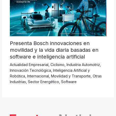
Presenta Bosch innovaciones en
movilidad y la vida diaria basadas en
software e inteligencia artificial
Actualidad Empresarial
,
Ciclismo
,
Industria Automotriz
,
Innovación Tecnológica
,
Inteligencia Artificial y
Robótica
,
Internacional
,
Movilidad y Transporte
,
Otras
Industrias
,
Sector Energético
,
Software