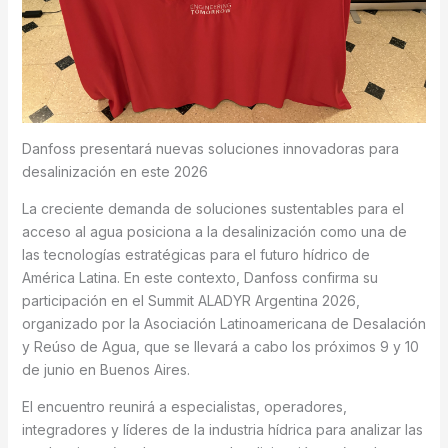
Danfoss presentará nuevas soluciones innovadoras para
desalinización en este 2026
La creciente demanda de soluciones sustentables para el
acceso al agua posiciona a la desalinización como una de
las tecnologías estratégicas para el futuro hídrico de
América Latina. En este contexto, Danfoss confirma su
participación en el Summit ALADYR Argentina 2026,
organizado por la Asociación Latinoamericana de Desalación
y Reúso de Agua, que se llevará a cabo los próximos 9 y 10
de junio en Buenos Aires.
El encuentro reunirá a especialistas, operadores,
integradores y líderes de la industria hídrica para analizar las