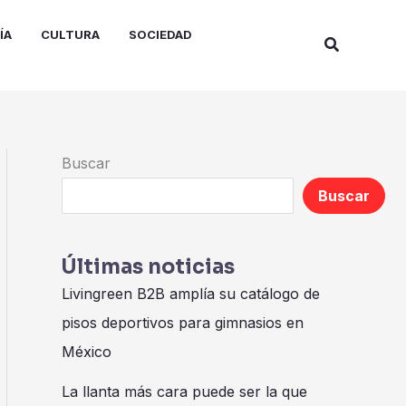
ÍA
CULTURA
SOCIEDAD
Buscar
Buscar
Buscar
Últimas noticias
Livingreen B2B amplía su catálogo de
pisos deportivos para gimnasios en
México
La llanta más cara puede ser la que