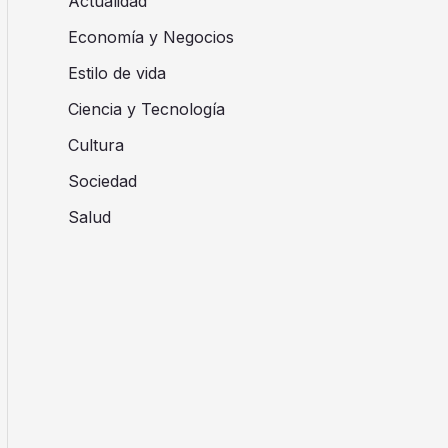
Actualidad
Economía y Negocios
Estilo de vida
Ciencia y Tecnología
Cultura
Sociedad
Salud