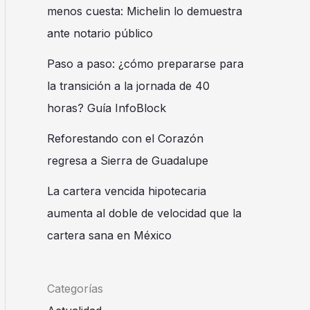
menos cuesta: Michelin lo demuestra
ante notario público
Paso a paso: ¿cómo prepararse para
la transición a la jornada de 40
horas? Guía InfoBlock
Reforestando con el Corazón
regresa a Sierra de Guadalupe
La cartera vencida hipotecaria
aumenta al doble de velocidad que la
cartera sana en México
Categorías