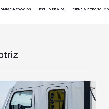
OMÍA Y NEGOCIOS
ESTILO DE VIDA
CIENCIA Y TECNOLOG
triz