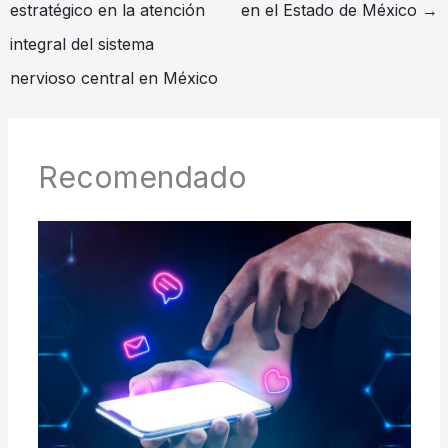
estratégico en la atención
en el Estado de México
→
integral del sistema
nervioso central en México
Recomendado