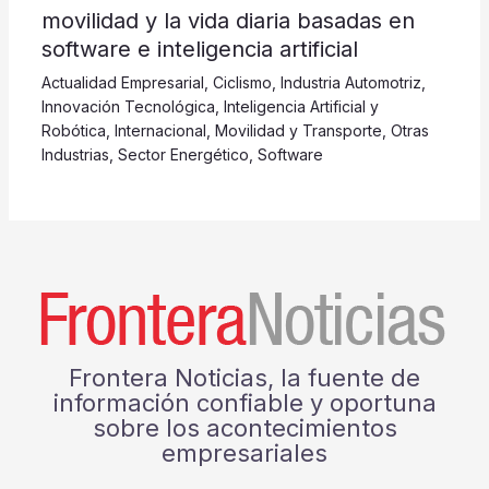
movilidad y la vida diaria basadas en
software e inteligencia artificial
Actualidad Empresarial
,
Ciclismo
,
Industria Automotriz
,
Innovación Tecnológica
,
Inteligencia Artificial y
Robótica
,
Internacional
,
Movilidad y Transporte
,
Otras
Industrias
,
Sector Energético
,
Software
Frontera Noticias, la fuente de
información confiable y oportuna
sobre los acontecimientos
empresariales