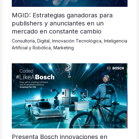
MGID: Estrategias ganadoras para
publishers y anunciantes en un
mercado en constante cambio
Consultoría
,
Digital
,
Innovación Tecnológica
,
Inteligencia
Artificial y Robótica
,
Marketing
Presenta Bosch innovaciones en