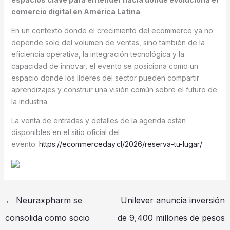
comercio digital en América Latina
.
En un contexto donde el crecimiento del ecommerce ya no
depende solo del volumen de ventas, sino también de la
eficiencia operativa, la integración tecnológica y la
capacidad de innovar, el evento se posiciona como un
espacio donde los líderes del sector pueden compartir
aprendizajes y construir una visión común sobre el futuro de
la industria.
La venta de entradas y detalles de la agenda están
disponibles en el sitio oficial del
evento:
https://ecommerceday.cl/2026/reserva-tu-lugar/
←
Neuraxpharm se
Unilever anuncia inversión
consolida como socio
de 9,400 millones de pesos