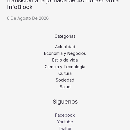
transición a la jornada de 40 horas? Guía
InfoBlock
6 De Agosto De 2026
Categorías
Actualidad
Economía y Negocios
Estilo de vida
Ciencia y Tecnología
Cultura
Sociedad
Salud
Siguenos
Facebook
Youtube
Twitter