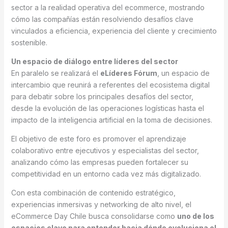
sector a la realidad operativa del ecommerce, mostrando
cómo las compañías están resolviendo desafíos clave
vinculados a eficiencia, experiencia del cliente y crecimiento
sostenible.
Un espacio de diálogo entre líderes del sector
En paralelo se realizará el
eLíderes Fórum
, un espacio de
intercambio que reunirá a referentes del ecosistema digital
para debatir sobre los principales desafíos del sector,
desde la evolución de las operaciones logísticas hasta el
impacto de la inteligencia artificial en la toma de decisiones.
El objetivo de este foro es promover el aprendizaje
colaborativo entre ejecutivos y especialistas del sector,
analizando cómo las empresas pueden fortalecer su
competitividad en un entorno cada vez más digitalizado.
Con esta combinación de contenido estratégico,
experiencias inmersivas y networking de alto nivel, el
eCommerce Day Chile busca consolidarse como
uno de los
espacios clave para entender hacia dónde evoluciona el