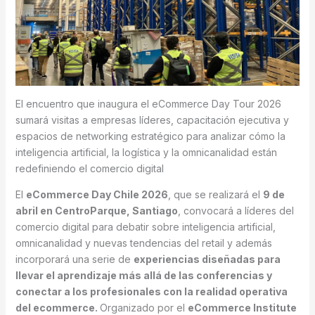
El encuentro que inaugura el eCommerce Day Tour 2026
sumará visitas a empresas líderes, capacitación ejecutiva y
espacios de networking estratégico para analizar cómo la
inteligencia artificial, la logística y la omnicanalidad están
redefiniendo el comercio digital
El
eCommerce Day Chile 2026
, que se realizará el
9 de
abril en CentroParque, Santiago
, convocará a líderes del
comercio digital para debatir sobre inteligencia artificial,
omnicanalidad y nuevas tendencias del retail y además
incorporará una serie de
experiencias diseñadas para
llevar el aprendizaje más allá de las conferencias y
conectar a los profesionales con la realidad operativa
del ecommerce.
Organizado por el
eCommerce Institute