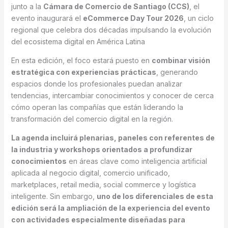
junto a la
Cámara de Comercio de Santiago (CCS)
, el
evento inaugurará el
eCommerce Day Tour 2026
, un ciclo
regional que celebra dos décadas impulsando la evolución
del ecosistema digital en América Latina
En esta edición, el foco estará puesto en
combinar visión
estratégica con experiencias prácticas
, generando
espacios donde los profesionales puedan analizar
tendencias, intercambiar conocimientos y conocer de cerca
cómo operan las compañías que están liderando la
transformación del comercio digital en la región.
La agenda incluirá plenarias, paneles con referentes de
la industria y workshops
orientados a profundizar
conocimientos
en áreas clave como inteligencia artificial
aplicada al negocio digital, comercio unificado,
marketplaces, retail media, social commerce y logística
inteligente. Sin embargo,
uno de los diferenciales de esta
edición será la ampliación de la experiencia del evento
con actividades especialmente diseñadas para