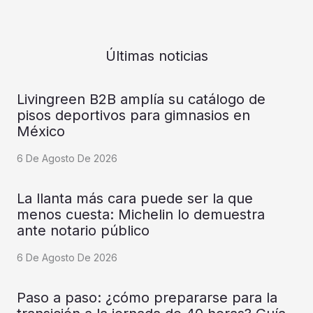
Últimas noticias
Livingreen B2B amplía su catálogo de
pisos deportivos para gimnasios en
México
6 De Agosto De 2026
La llanta más cara puede ser la que
menos cuesta: Michelin lo demuestra
ante notario público
6 De Agosto De 2026
Paso a paso: ¿cómo prepararse para la