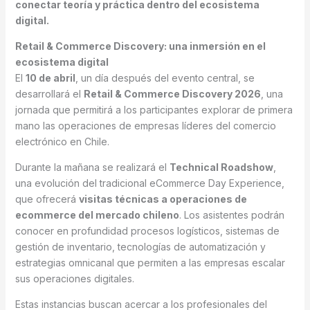
conectar teoría y práctica dentro del ecosistema
digital.
Retail & Commerce Discovery: una inmersión en el
ecosistema digital
El
10 de abril
, un día después del evento central, se
desarrollará el
Retail & Commerce Discovery 2026
, una
jornada que permitirá a los participantes explorar de primera
mano las operaciones de empresas líderes del comercio
electrónico en Chile.
Durante la mañana se realizará el
Technical Roadshow
,
una evolución del tradicional eCommerce Day Experience,
que ofrecerá
visitas técnicas a operaciones de
ecommerce del mercado chileno
. Los asistentes podrán
conocer en profundidad procesos logísticos, sistemas de
gestión de inventario, tecnologías de automatización y
estrategias omnicanal que permiten a las empresas escalar
sus operaciones digitales.
Estas instancias buscan acercar a los profesionales del