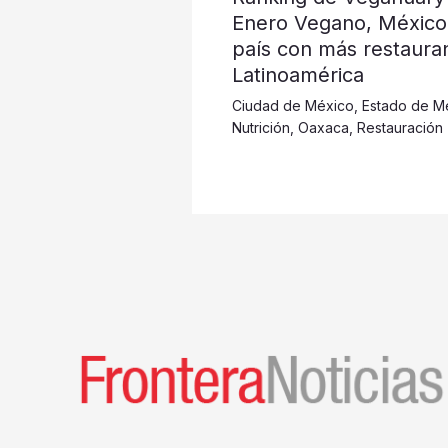
Enero Vegano, México
país con más restaura
Latinoamérica
Ciudad de México
,
Estado de M
Nutrición
,
Oaxaca
,
Restauración