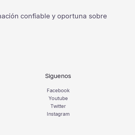
rmación confiable y oportuna sobre
Siguenos
Facebook
Youtube
Twitter
Instagram