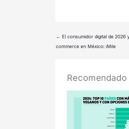
←
El consumidor digital de 2026 y
commerce en México: iMile
Recomendado