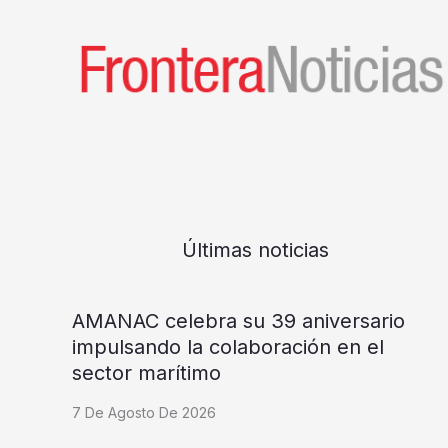
Últimas noticias
AMANAC celebra su 39 aniversario
impulsando la colaboración en el
sector marítimo
7 De Agosto De 2026