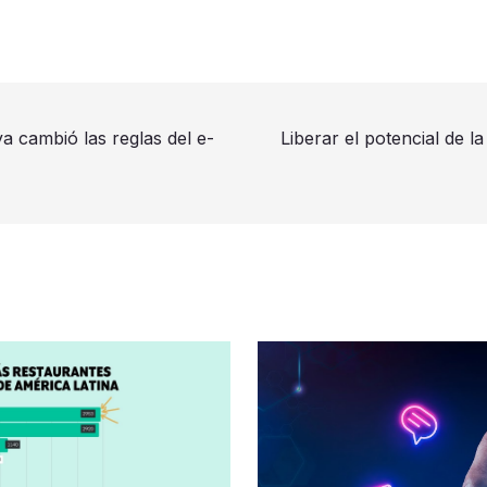
a cambió las reglas del e-
Liberar el potencial de la