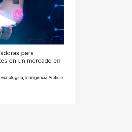
nadoras para
ntes en un mercado en
Tecnológica
,
Inteligencia Artificial