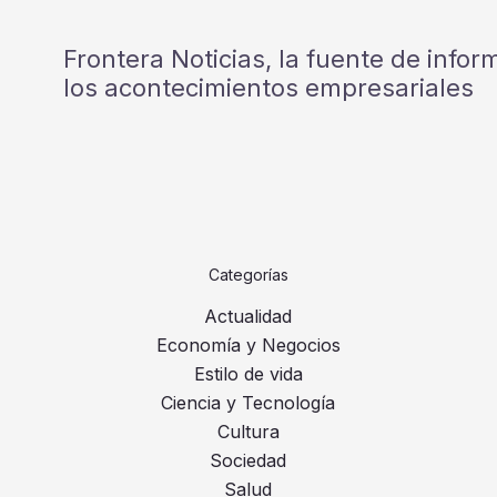
Frontera Noticias, la fuente de info
los acontecimientos empresariales
Categorías
Actualidad
Economía y Negocios
Estilo de vida
Ciencia y Tecnología
Cultura
Sociedad
Salud