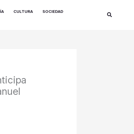
ÍA
CULTURA
SOCIEDAD
Buscar
ticipa
anuel