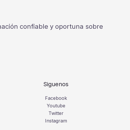
rmación confiable y oportuna sobre
Siguenos
Facebook
Youtube
Twitter
Instagram