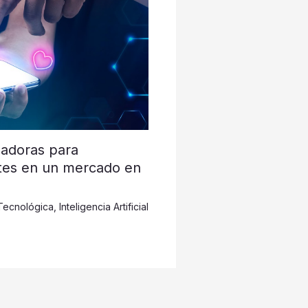
nadoras para
ntes en un mercado en
Tecnológica
,
Inteligencia Artificial