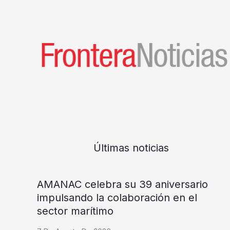
Últimas noticias
AMANAC celebra su 39 aniversario
impulsando la colaboración en el
sector marítimo