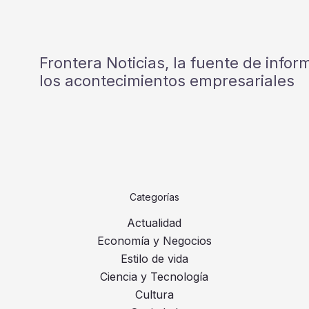
Frontera Noticias, la fuente de info
los acontecimientos empresariales
Categorías
Actualidad
Economía y Negocios
Estilo de vida
Ciencia y Tecnología
Cultura