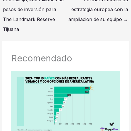
pesos de inversión para
estrategia europea con la
The Landmark Reserve
ampliación de su equipo
→
Tijuana
Recomendado