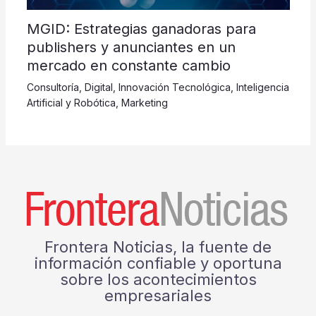
MGID: Estrategias ganadoras para
publishers y anunciantes en un
mercado en constante cambio
Consultoría
,
Digital
,
Innovación Tecnológica
,
Inteligencia
Artificial y Robótica
,
Marketing
Frontera Noticias, la fuente de
información confiable y oportuna
sobre los acontecimientos
empresariales