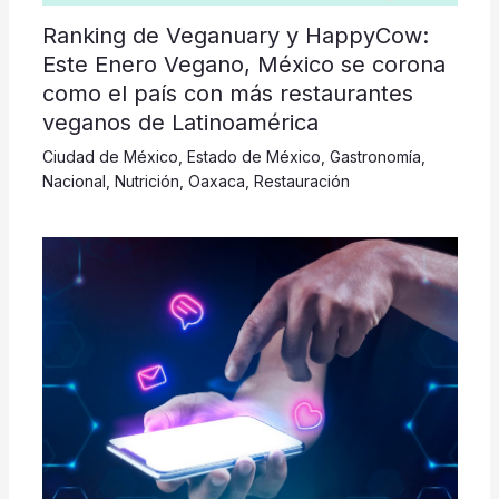
Ranking de Veganuary y HappyCow:
Este Enero Vegano, México se corona
como el país con más restaurantes
veganos de Latinoamérica
Ciudad de México
,
Estado de México
,
Gastronomía
,
Nacional
,
Nutrición
,
Oaxaca
,
Restauración