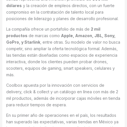
dólares
y la creación de empleos directos, con un fuerte
compromiso en la contratación de talento local para
posiciones de liderazgo y planes de desarrollo profesional.
La compañía ofrece un portafolio de más de
2 mil
productos
de marcas como
Apple, Amazon, JBL, Sony,
GoPro, y Starlink
, entre otras. Su modelo de valor no busca
competir, sino ampliar la oferta tecnológica formal. Además,
las tiendas están diseñadas como espacios de experiencia
interactiva, donde los clientes pueden probar drones,
scooters, equipos de gaming, smart speakers, celulares y
más.
Coolbox apuesta por la innovación con servicios de
delivery, click & collect y un catálogo en línea con más de 2
mil productos, además de incorporar cajas móviles en tienda
para reducir tiempos de espera.
En su primer año de operaciones en el país, los resultados
han superado las expectativas, varias tiendas en México ya