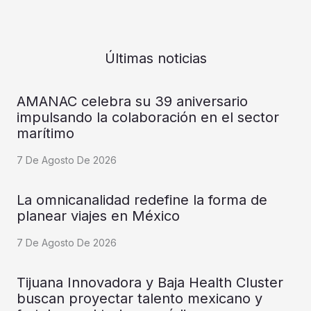
Últimas noticias
AMANAC celebra su 39 aniversario
impulsando la colaboración en el sector
marítimo
7 De Agosto De 2026
La omnicanalidad redefine la forma de
planear viajes en México
7 De Agosto De 2026
Tijuana Innovadora y Baja Health Cluster
buscan proyectar talento mexicano y