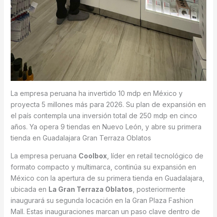
La empresa peruana ha invertido 10 mdp en México y
proyecta 5 millones más para 2026. Su plan de expansión en
el país contempla una inversión total de 250 mdp en cinco
años. Ya opera 9 tiendas en Nuevo León, y abre su primera
tienda en Guadalajara Gran Terraza Oblatos
La empresa peruana
Coolbox
, líder en retail tecnológico de
formato compacto y multimarca, continúa su expansión en
México con la apertura de su primera tienda en Guadalajara,
ubicada en
La Gran Terraza Oblatos
, posteriormente
inaugurará su segunda locación en la Gran Plaza Fashion
Mall. Estas inauguraciones marcan un paso clave dentro de