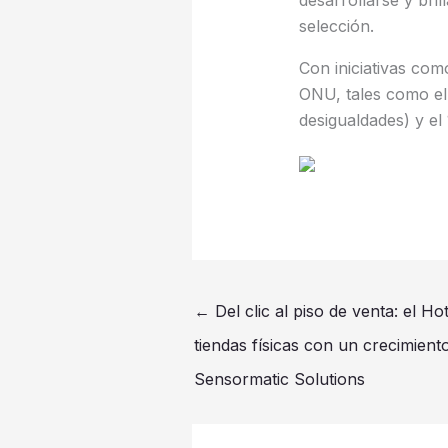
selección.
Con iniciativas com
ONU, tales como el 
desigualdades) y el 
←
Del clic al piso de venta: el Ho
tiendas físicas con un crecimient
Sensormatic Solutions