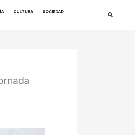
ÍA
CULTURA
SOCIEDAD
Buscar
jornada