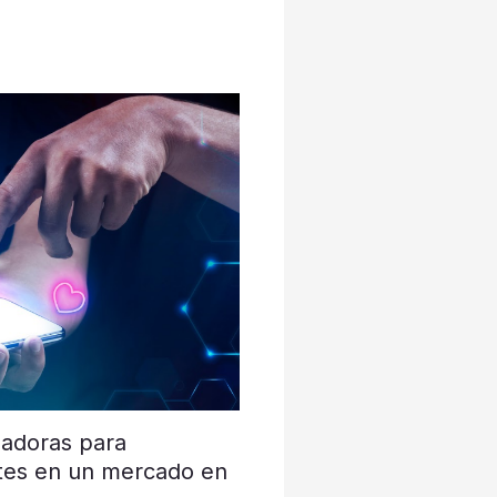
nadoras para
ntes en un mercado en