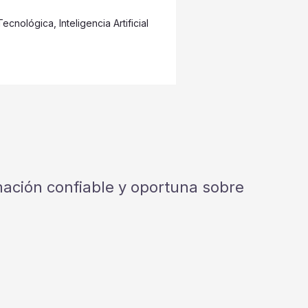
Tecnológica
,
Inteligencia Artificial
rmación confiable y oportuna sobre