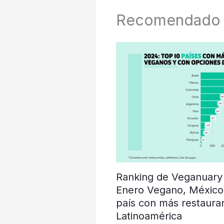
Recomendado
Ranking de Veganuary
Enero Vegano, México
país con más restaura
Latinoamérica