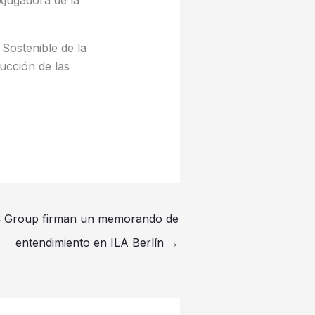
 Sostenible de la
ducción de las
 Group firman un memorando de
entendimiento en ILA Berlín
→