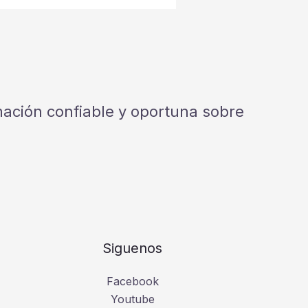
rmación confiable y oportuna sobre
Siguenos
Facebook
Youtube