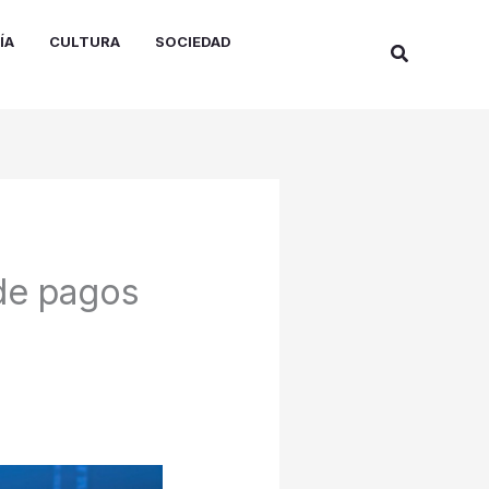
ÍA
CULTURA
SOCIEDAD
Buscar
 de pagos