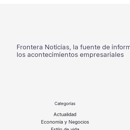
Frontera Noticias, la fuente de info
los acontecimientos empresariales
Categorías
Actualidad
Economía y Negocios
Estilo de vida