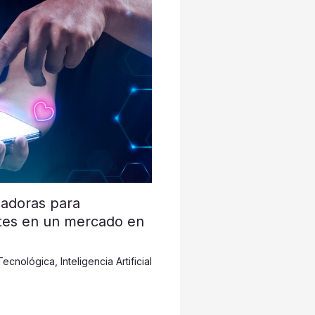
nadoras para
ntes en un mercado en
Tecnológica
,
Inteligencia Artificial