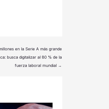
llones en la Serie A más grande
ca: busca digitalizar al 80 % de la
fuerza laboral mundial
→