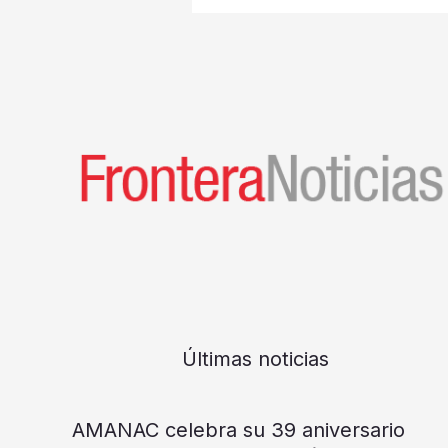
Últimas noticias
AMANAC celebra su 39 aniversario