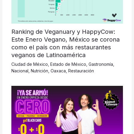
Ranking de Veganuary y HappyCow:
Este Enero Vegano, México se corona
como el país con más restaurantes
veganos de Latinoamérica
Ciudad de México
,
Estado de México
,
Gastronomía
,
Nacional
,
Nutrición
,
Oaxaca
,
Restauración