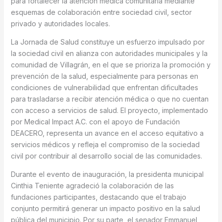
para fortalecer la atención médica comunitaria mediante
esquemas de colaboración entre sociedad civil, sector
privado y autoridades locales.
La Jornada de Salud constituye un esfuerzo impulsado por
la sociedad civil en alianza con autoridades municipales y la
comunidad de Villagrán, en el que se prioriza la promoción y
prevención de la salud, especialmente para personas en
condiciones de vulnerabilidad que enfrentan dificultades
para trasladarse a recibir atención médica o que no cuentan
con acceso a servicios de salud. El proyecto, implementado
por Medical Impact A.C. con el apoyo de Fundación
DEACERO, representa un avance en el acceso equitativo a
servicios médicos y refleja el compromiso de la sociedad
civil por contribuir al desarrollo social de las comunidades.
Durante el evento de inauguración, la presidenta municipal
Cinthia Teniente agradeció la colaboración de las
fundaciones participantes, destacando que el trabajo
conjunto permitirá generar un impacto positivo en la salud
pública del municipio. Por su parte, el senador Emmanuel