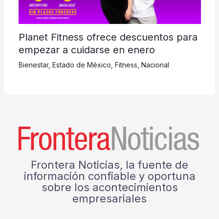
Planet Fitness ofrece descuentos para
empezar a cuidarse en enero
Bienestar
,
Estado de México
,
Fitness
,
Nacional
Frontera Noticias, la fuente de
información confiable y oportuna
sobre los acontecimientos
empresariales