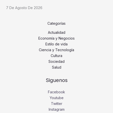
7 De Agosto De 2026
Categorías
Actualidad
Economía y Negocios
Estilo de vida
Ciencia y Tecnología
Cultura
Sociedad
Salud
Siguenos
Facebook
Youtube
Twitter
Instagram