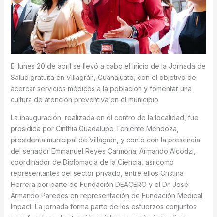
El lunes 20 de abril se llevó a cabo el inicio de la Jornada de
Salud gratuita en Villagrán, Guanajuato, con el objetivo de
acercar servicios médicos a la población y fomentar una
cultura de atención preventiva en el municipio
La inauguración, realizada en el centro de la localidad, fue
presidida por Cinthia Guadalupe Teniente Mendoza,
presidenta municipal de Villagrán, y contó con la presencia
del senador Emmanuel Reyes Carmona; Armando Alcodzi,
coordinador de Diplomacia de la Ciencia, así como
representantes del sector privado, entre ellos Cristina
Herrera por parte de Fundación DEACERO y el Dr. José
Armando Paredes en representación de Fundación Medical
Impact. La jornada forma parte de los esfuerzos conjuntos