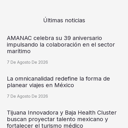
Últimas noticias
AMANAC celebra su 39 aniversario
impulsando la colaboración en el sector
marítimo
7 De Agosto De 2026
La omnicanalidad redefine la forma de
planear viajes en México
7 De Agosto De 2026
Tijuana Innovadora y Baja Health Cluster
buscan proyectar talento mexicano y
fortalecer el turismo médico