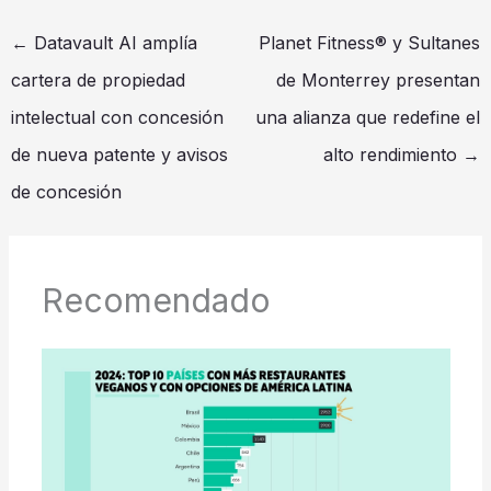
←
Datavault AI amplía
Planet Fitness® y Sultanes
cartera de propiedad
de Monterrey presentan
intelectual con concesión
una alianza que redefine el
de nueva patente y avisos
alto rendimiento
→
de concesión
Recomendado