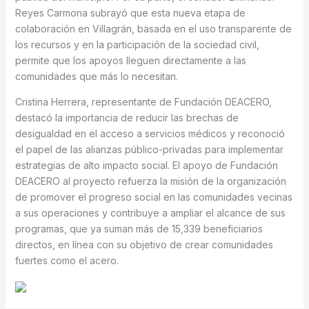
Reyes Carmona subrayó que esta nueva etapa de
colaboración en Villagrán, basada en el uso transparente de
los recursos y en la participación de la sociedad civil,
permite que los apoyos lleguen directamente a las
comunidades que más lo necesitan.
Cristina Herrera, representante de Fundación DEACERO,
destacó la importancia de reducir las brechas de
desigualdad en el acceso a servicios médicos y reconoció
el papel de las alianzas público-privadas para implementar
estrategias de alto impacto social. El apoyo de Fundación
DEACERO al proyecto refuerza la misión de la organización
de promover el progreso social en las comunidades vecinas
a sus operaciones y contribuye a ampliar el alcance de sus
programas, que ya suman más de 15,339 beneficiarios
directos, en línea con su objetivo de crear comunidades
fuertes como el acero.