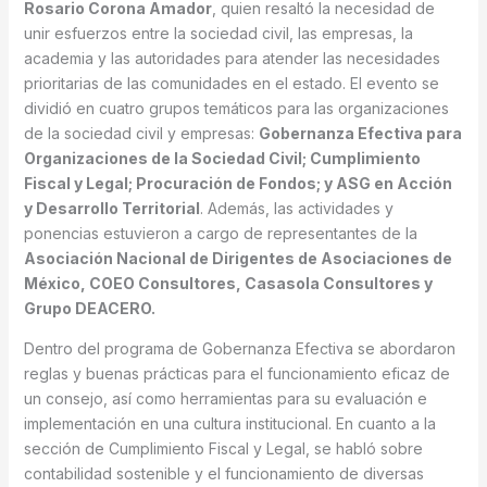
Rosario Corona Amador
, quien resaltó la necesidad de
unir esfuerzos entre la sociedad civil, las empresas, la
academia y las autoridades para atender las necesidades
prioritarias de las comunidades en el estado. El evento se
dividió en cuatro grupos temáticos para las organizaciones
de la sociedad civil y empresas:
Gobernanza Efectiva para
Organizaciones de la Sociedad Civil; Cumplimiento
Fiscal y Legal; Procuración de Fondos; y ASG en Acción
y Desarrollo Territorial
. Además, las actividades y
ponencias estuvieron a cargo de representantes de la
Asociación Nacional de Dirigentes de Asociaciones de
México, COEO Consultores, Casasola Consultores y
Grupo DEACERO.
Dentro del programa de Gobernanza Efectiva se abordaron
reglas y buenas prácticas para el funcionamiento eficaz de
un consejo, así como herramientas para su evaluación e
implementación en una cultura institucional. En cuanto a la
sección de Cumplimiento Fiscal y Legal, se habló sobre
contabilidad sostenible y el funcionamiento de diversas