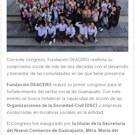
Con este congreso, Fundación DEACERO reafirma su
compromiso social de más de dos décadas con el desarrollo
y bienestar de las comunidades en las que tiene presencia
Fundación DEACERO
realizó su primer congreso para el
fortalecimiento del sector social de Guanajuato. Con este
evento se busca fortalecer la capacidad de acción de las
Organizaciones de la Sociedad Civil (OSC)
y empresas
involucradas en iniciativas sociales en la entidad.
El Congreso fue inaugurado por
la titular de la Secretaría
del Nuevo Comienzo de Guanajuato, Mtra. María del