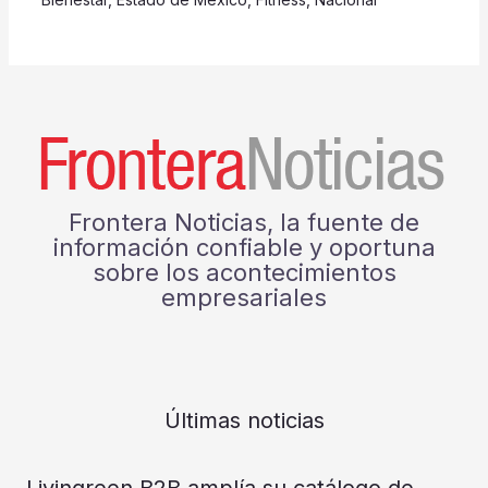
Frontera Noticias, la fuente de
información confiable y oportuna
sobre los acontecimientos
empresariales
Últimas noticias