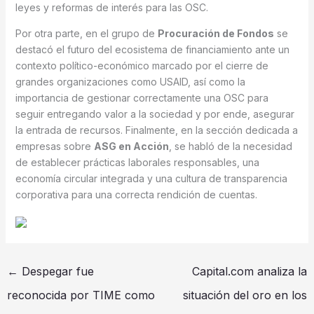
leyes y reformas de interés para las OSC.
Por otra parte, en el grupo de
Procuración de Fondos
se
destacó el futuro del ecosistema de financiamiento ante un
contexto político-económico marcado por el cierre de
grandes organizaciones como USAID, así como la
importancia de gestionar correctamente una OSC para
seguir entregando valor a la sociedad y por ende, asegurar
la entrada de recursos. Finalmente, en la sección dedicada a
empresas sobre
ASG en Acción
, se habló de la necesidad
de establecer prácticas laborales responsables, una
economía circular integrada y una cultura de transparencia
corporativa para una correcta rendición de cuentas.
←
Despegar fue
Capital.com analiza la
reconocida por TIME como
situación del oro en los