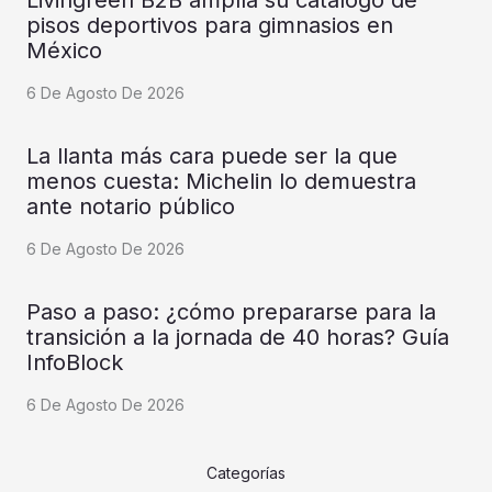
Livingreen B2B amplía su catálogo de
pisos deportivos para gimnasios en
México
6 De Agosto De 2026
La llanta más cara puede ser la que
menos cuesta: Michelin lo demuestra
ante notario público
6 De Agosto De 2026
Paso a paso: ¿cómo prepararse para la
transición a la jornada de 40 horas? Guía
InfoBlock
6 De Agosto De 2026
Categorías