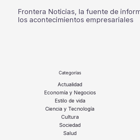
Frontera Noticias, la fuente de info
los acontecimientos empresariales
Categorías
Actualidad
Economía y Negocios
Estilo de vida
Ciencia y Tecnología
Cultura
Sociedad
Salud