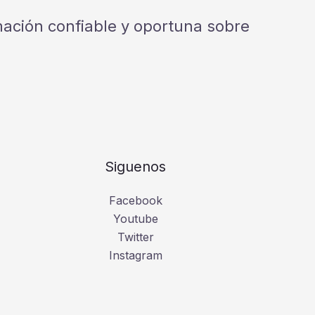
rmación confiable y oportuna sobre
Siguenos
Facebook
Youtube
Twitter
Instagram