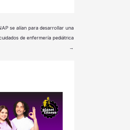
AP se alían para desarrollar una
cuidados de enfermería pediátrica
→