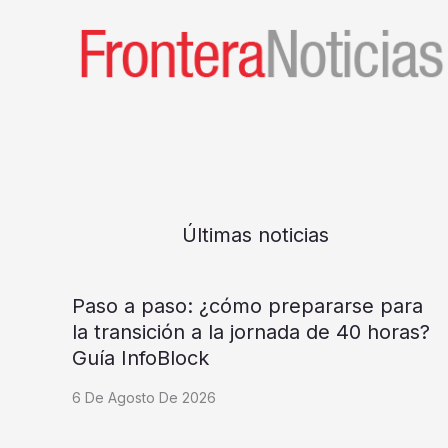
Últimas noticias
Paso a paso: ¿cómo prepararse para
la transición a la jornada de 40 horas?
Guía InfoBlock
6 De Agosto De 2026