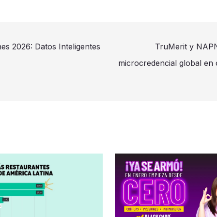
es 2026: Datos Inteligentes
TruMerit y NAPN
microcredencial global en 