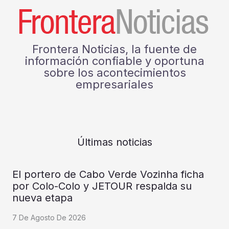
Frontera Noticias, la fuente de
información confiable y oportuna
sobre los acontecimientos
empresariales
Últimas noticias
El portero de Cabo Verde Vozinha ficha
por Colo-Colo y JETOUR respalda su
nueva etapa
7 De Agosto De 2026