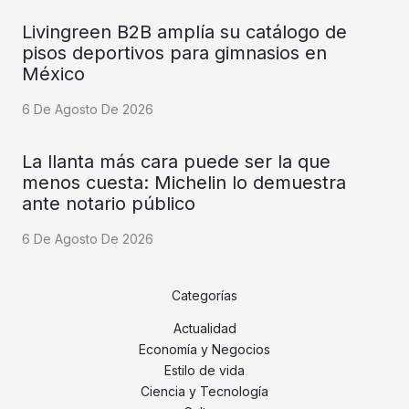
Livingreen B2B amplía su catálogo de
pisos deportivos para gimnasios en
México
6 De Agosto De 2026
La llanta más cara puede ser la que
menos cuesta: Michelin lo demuestra
ante notario público
6 De Agosto De 2026
Categorías
Actualidad
Economía y Negocios
Estilo de vida
Ciencia y Tecnología