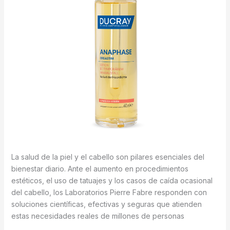
La salud de la piel y el cabello son pilares esenciales del
bienestar diario. Ante el aumento en procedimientos
estéticos, el uso de tatuajes y los casos de caída ocasional
del cabello, los Laboratorios Pierre Fabre responden con
soluciones científicas, efectivas y seguras que atienden
estas necesidades reales de millones de personas