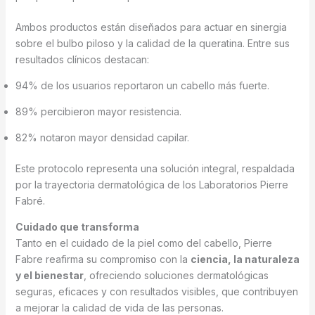
Ambos productos están diseñados para actuar en sinergia
sobre el bulbo piloso y la calidad de la queratina. Entre sus
resultados clínicos destacan:
94% de los usuarios reportaron un cabello más fuerte.
89% percibieron mayor resistencia.
82% notaron mayor densidad capilar.
Este protocolo representa una solución integral, respaldada
por la trayectoria dermatológica de los Laboratorios Pierre
Fabré.
Cuidado que transforma
Tanto en el cuidado de la piel como del cabello, Pierre
Fabre reafirma su compromiso con la
ciencia, la naturaleza
y el bienestar
, ofreciendo soluciones dermatológicas
seguras, eficaces y con resultados visibles, que contribuyen
a mejorar la calidad de vida de las personas.