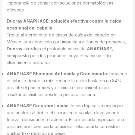
importancia de contar con soluciones dermatológicas
eficaces.
Ducray ANAPHASE: solución efectiva contra la caída
ocasional del cabello
Frente al incremento de casos de caída del cabello en
México, una condición que impacta a millones de personas,
Ducray
introdujo el protocolo anticaída
ANAPHASE
,
compuesto por dos productos cuya eficacia ha sido
clínicamente probada.
ANAPHASE Shampoo Anticaída y Crecimiento
: fortalece
el cabello desde la raíz, reduce la caída hasta en un 84%
durante el primer mes y estimula el crecimiento con
resultados visibles desde la primera semana.
ANAPHASE Creastim Loción
: loción tópica sin enjuague
que acelera al doble el crecimiento capilar, devolviendo
fuerza, densidad y resistencia. Está indicada especialmente
para mujeres con caída ocasional relacionada con estrés,
postparto o pérdida de peso.