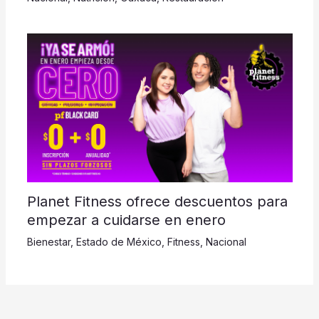
Planet Fitness ofrece descuentos para
empezar a cuidarse en enero
Bienestar
,
Estado de México
,
Fitness
,
Nacional