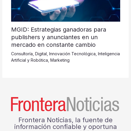
MGID: Estrategias ganadoras para
publishers y anunciantes en un
mercado en constante cambio
Consultoría
,
Digital
,
Innovación Tecnológica
,
Inteligencia
Artificial y Robótica
,
Marketing
Frontera Noticias, la fuente de
información confiable y oportuna