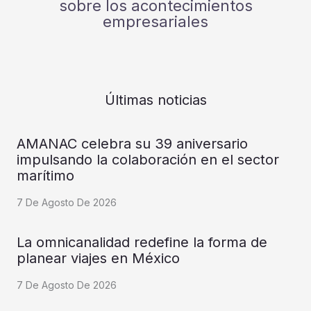
sobre los acontecimientos
empresariales
Últimas noticias
AMANAC celebra su 39 aniversario
impulsando la colaboración en el sector
marítimo
7 De Agosto De 2026
La omnicanalidad redefine la forma de
planear viajes en México
7 De Agosto De 2026