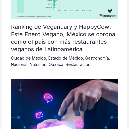
Ranking de Veganuary y HappyCow:
Este Enero Vegano, México se corona
como el país con más restaurantes
veganos de Latinoamérica
Ciudad de México
,
Estado de México
,
Gastronomía
,
Nacional
,
Nutrición
,
Oaxaca
,
Restauración