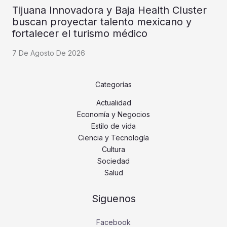
Tijuana Innovadora y Baja Health Cluster
buscan proyectar talento mexicano y
fortalecer el turismo médico
7 De Agosto De 2026
Categorías
Actualidad
Economía y Negocios
Estilo de vida
Ciencia y Tecnología
Cultura
Sociedad
Salud
Siguenos
Facebook