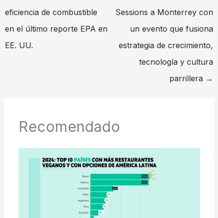
eficiencia de combustible
Sessions a Monterrey con
en el último reporte EPA en
un evento que fusiona
EE. UU.
estrategia de crecimiento,
tecnología y cultura
parrillera
→
Recomendado