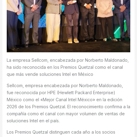
La empresa Sellcom, encabezada por Norberto Maldonado,
ha sido reconocida en los Premios Quetzal como el canal
que más vende soluciones Intel en México
Sellcom, empresa encabezada por Norberto Maldonado,
fue reconocida por HPE (Hewlett Packard Enterprise)
México como el «Mejor Canal Intel México» en la edición
2026 de los Premios Quetzal. El reconocimiento confirma a la
compañía como el canal con mayor volumen de ventas de
soluciones Intel en el país.
Los Premios Quetzal distinguen cada año a los socios