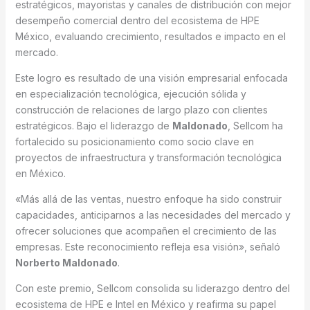
estratégicos, mayoristas y canales de distribución con mejor
desempeño comercial dentro del ecosistema de HPE
México, evaluando crecimiento, resultados e impacto en el
mercado.
Este logro es resultado de una visión empresarial enfocada
en especialización tecnológica, ejecución sólida y
construcción de relaciones de largo plazo con clientes
estratégicos. Bajo el liderazgo de
Maldonado
, Sellcom ha
fortalecido su posicionamiento como socio clave en
proyectos de infraestructura y transformación tecnológica
en México.
«Más allá de las ventas, nuestro enfoque ha sido construir
capacidades, anticiparnos a las necesidades del mercado y
ofrecer soluciones que acompañen el crecimiento de las
empresas. Este reconocimiento refleja esa visión», señaló
Norberto Maldonado
.
Con este premio, Sellcom consolida su liderazgo dentro del
ecosistema de HPE e Intel en México y reafirma su papel