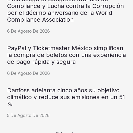
Compliance y Lucha contra la Corrupción
por el décimo aniversario de la World
Compliance Association
6 De Agosto De 2026
PayPal y Ticketmaster México simplifican
la compra de boletos con una experiencia
de pago rápida y segura
6 De Agosto De 2026
Danfoss adelanta cinco años su objetivo
climático y reduce sus emisiones en un 51
%
5 De Agosto De 2026