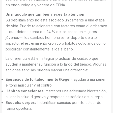
en endourología y vocera de TENA.
Un músculo que también necesita atención
Su debilitamiento no está asociado únicamente a una etapa
de vida. Puede relacionarse con factores como el embarazo
—que detona cerca del 24 % de los casos en mujeres
jóvenes—, los cambios hormonales, el deporte de alto
impacto, el estreñimiento crónico o hábitos cotidianos como
postergar constantemente la ida al baño.
La diferencia está en integrar prácticas de cuidado que
ayuden a mantener su función a lo largo del tiempo. Algunas
acciones sencillas pueden marcar una diferencia:
Ejercicios de fortalecimiento (Kegel):
ayudan a mantener
el tono muscular y el control.
Hábitos conscientes:
mantener una adecuada hidratación,
cuidar la salud digestiva y respetar las señales del cuerpo.
Escucha corporal:
identificar cambios permite actuar de
forma oportuna.