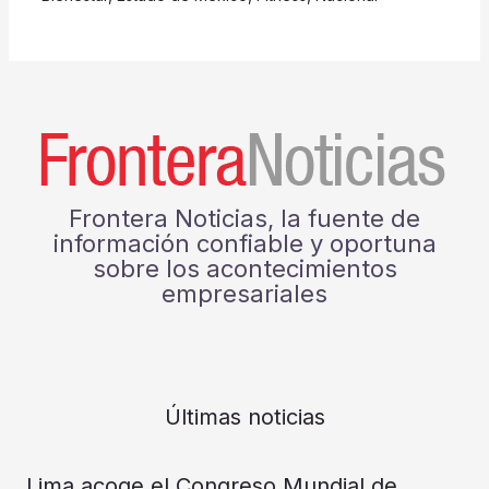
Frontera Noticias, la fuente de
información confiable y oportuna
sobre los acontecimientos
empresariales
Últimas noticias
Lima acoge el Congreso Mundial de