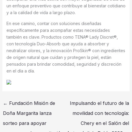
un enfoque preventivo que contribuye al bienestar cotidiano
y a la calidad de vida a largo plazo.
En ese camino, contar con soluciones diseñadas
específicamente para acompañar estas necesidades
también es clave. Productos como TENA® Lady Discret®,
con tecnología Duo-Absorb que ayuda a absorber y
neutralizar olores, y la innovación ProSkin® con ingredientes
de origen natural que cuidan y protegen la piel, están
pensados para brindar comodidad, seguridad y discreción
en el día a día.
←
Fundación Misión de
Impulsando el futuro de la
Doña Margarita lanza
movilidad con tecnología:
sorteo para apoyar
Chery en el Salón del