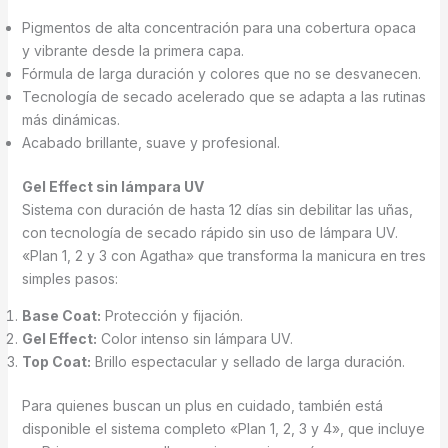
Pigmentos de alta concentración para una cobertura opaca
y vibrante desde la primera capa.
Fórmula de larga duración y colores que no se desvanecen.
Tecnología de secado acelerado que se adapta a las rutinas
más dinámicas.
Acabado brillante, suave y profesional.
Gel Effect sin lámpara UV
Sistema con duración de hasta 12 días sin debilitar las uñas,
con tecnología de secado rápido sin uso de lámpara UV.
«Plan 1, 2 y 3 con Agatha» que transforma la manicura en tres
simples pasos:
Base Coat:
Protección y fijación.
Gel Effect:
Color intenso sin lámpara UV.
Top Coat:
Brillo espectacular y sellado de larga duración.
Para quienes buscan un plus en cuidado, también está
disponible el sistema completo «Plan 1, 2, 3 y 4», que incluye