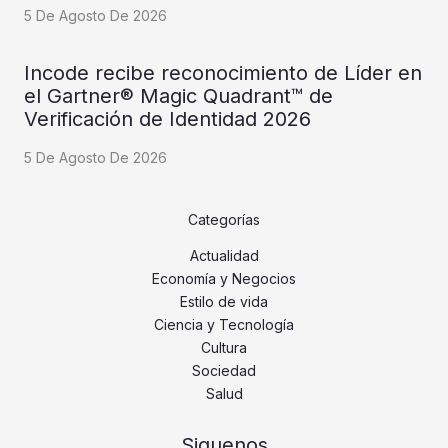
5 De Agosto De 2026
Incode recibe reconocimiento de Líder en
el Gartner® Magic Quadrant™ de
Verificación de Identidad 2026
5 De Agosto De 2026
Categorías
Actualidad
Economía y Negocios
Estilo de vida
Ciencia y Tecnología
Cultura
Sociedad
Salud
Siguenos