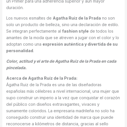
un Primer para una adherencia superior y aún mayor
duración.
Los nuevos esmaltes de
Agatha Ruiz de la Prada
no son
solo un producto de belleza, sino una declaración de estilo.
Se integran perfectamente al
fashion style
de todos los
amantes de la moda que se atreven a jugar con el color y lo
adoptan como una
expresión auténtica y divertida de su
personalidad
.
Color, actitud y el arte de Agatha Ruiz de la Prada en cada
pincelada.
Acerca de Agatha Ruíz de la Prada:
Ágatha Ruiz de la Prada es una de las diseñadoras
españolas más célebres a nivel internacional, una mujer que
supo construir un imperio a la vez que conquistar el corazón
del público con diseños extravagantes, vivaces y
sumamente coloridos. La empresaria madrileña no solo ha
conseguido construir una identidad de marca que puede
reconocerse a kilómetros de distancia, gracias al sello