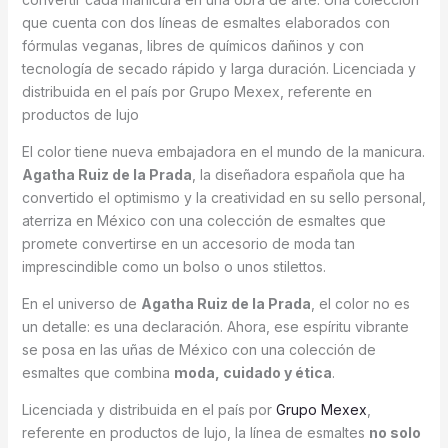
que cuenta con dos líneas de esmaltes elaborados con
fórmulas veganas, libres de químicos dañinos y con
tecnología de secado rápido y larga duración. Licenciada y
distribuida en el país por Grupo Mexex, referente en
productos de lujo
El color tiene nueva embajadora en el mundo de la manicura.
Agatha Ruiz de la Prada
, la diseñadora española que ha
convertido el optimismo y la creatividad en su sello personal,
aterriza en México con una colección de esmaltes que
promete convertirse en un accesorio de moda tan
imprescindible como un bolso o unos stilettos.
En el universo de
Agatha Ruiz de la Prada
, el color no es
un detalle: es una declaración. Ahora, ese espíritu vibrante
se posa en las uñas de México con una colección de
esmaltes que combina
moda, cuidado y ética
.
Licenciada y distribuida en el país por
Grupo Mexex
,
referente en productos de lujo, la línea de esmaltes
no solo