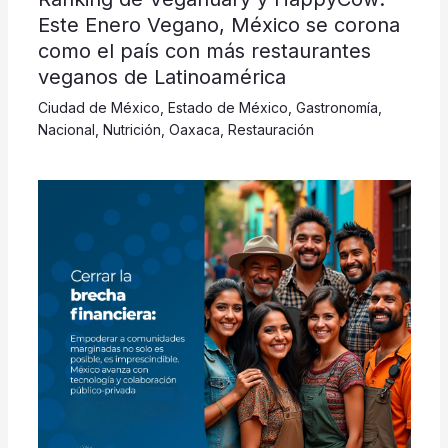
Este Enero Vegano, México se corona
como el país con más restaurantes
veganos de Latinoamérica
Ciudad de México
,
Estado de México
,
Gastronomía
,
Nacional
,
Nutrición
,
Oaxaca
,
Restauración