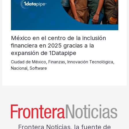
México en el centro de la inclusión
financiera en 2025 gracias a la
expansión de 1Datapipe
Ciudad de México
,
Finanzas
,
Innovación Tecnológica
,
Nacional
,
Software
Frontera Noticias, la fuente de