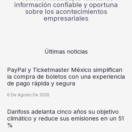
información confiable y oportuna
sobre los acontecimientos
empresariales
Últimas noticias
PayPal y Ticketmaster México simplifican
la compra de boletos con una experiencia
de pago rápida y segura
6 De Agosto De 2026
Danfoss adelanta cinco años su objetivo
climático y reduce sus emisiones en un 51
%