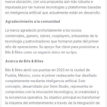
nueva ubicación, con una propuesta aún más robusta e
impulsada por las nuevas tecnologías y plataformas basadas
en inteligencia artificial que actualmente están en desarrollo.
Agradecimiento a la comunidad
La marca agradeció profundamente a los socios
comerciales, gamers, clanes, cosplayers, entusiastas de la
tecnología y patrocinadores que formaron parte del primer
año de operaciones. Su apoyo fue clave para posicionar a
Bits & Bites como un espacio único en su tipo.
Acerca de Bits & Bites
Bits & Bites abrió sus puertas en 2023 en la ciudad de
Puebla, México, como el primer restaurante-bar diseñado
completamente mediante inteligencia artificial. Este
concepto, desarrollado por Semi Studio, representa un
compromiso con la innovación tecnológica, la creatividad y
la excelencia operativa. Su objetivo principal es transformar
la industria del entretenimiento a través de la integración de