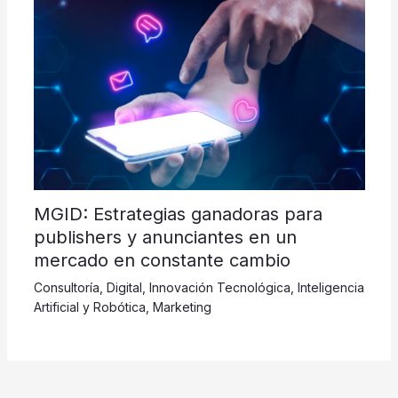
MGID: Estrategias ganadoras para
publishers y anunciantes en un
mercado en constante cambio
Consultoría
,
Digital
,
Innovación Tecnológica
,
Inteligencia
Artificial y Robótica
,
Marketing