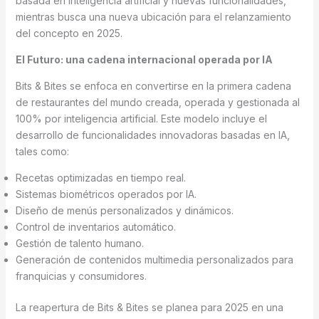
basada en inteligencia artificial y nuevas funcionalidades,
mientras busca una nueva ubicación para el relanzamiento
del concepto en 2025.
El Futuro: una cadena internacional operada por IA
Bits & Bites se enfoca en convertirse en la primera cadena
de restaurantes del mundo creada, operada y gestionada al
100% por inteligencia artificial. Este modelo incluye el
desarrollo de funcionalidades innovadoras basadas en IA,
tales como:
Recetas optimizadas en tiempo real.
Sistemas biométricos operados por IA.
Diseño de menús personalizados y dinámicos.
Control de inventarios automático.
Gestión de talento humano.
Generación de contenidos multimedia personalizados para
franquicias y consumidores.
La reapertura de Bits & Bites se planea para 2025 en una