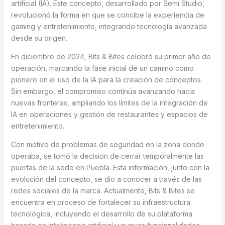
artificial (IA). Este concepto, desarrollado por Semi Studio,
revolucionó la forma en que se concibe la experiencia de
gaming y entretenimiento, integrando tecnología avanzada
desde su origen.
En diciembre de 2024, Bits & Bites celebró su primer año de
operación, marcando la fase inicial de un camino como
pionero en el uso de la IA para la creación de conceptos.
Sin embargo, el compromiso continúa avanzando hacia
nuevas fronteras, ampliando los límites de la integración de
IA en operaciones y gestión de restaurantes y espacios de
entretenimiento.
Con motivo de problemas de seguridad en la zona donde
operaba, se tomó la decisión de cerrar temporalmente las
puertas de la sede en Puebla. Esta información, junto con la
evolución del concepto, se dio a conocer a través de las
redes sociales de la marca. Actualmente, Bits & Bites se
encuentra en proceso de fortalecer su infraestructura
tecnológica, incluyendo el desarrollo de su plataforma