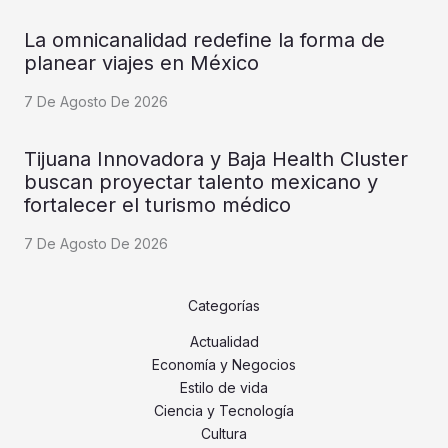
La omnicanalidad redefine la forma de
planear viajes en México
7 De Agosto De 2026
Tijuana Innovadora y Baja Health Cluster
buscan proyectar talento mexicano y
fortalecer el turismo médico
7 De Agosto De 2026
Categorías
Actualidad
Economía y Negocios
Estilo de vida
Ciencia y Tecnología
Cultura