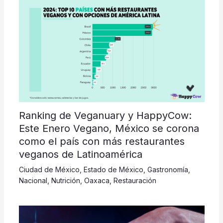
Ranking de Veganuary y HappyCow:
Este Enero Vegano, México se corona
como el país con más restaurantes
veganos de Latinoamérica
Ciudad de México
,
Estado de México
,
Gastronomía
,
Nacional
,
Nutrición
,
Oaxaca
,
Restauración