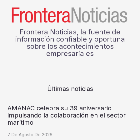
Frontera Noticias, la fuente de
información confiable y oportuna
sobre los acontecimientos
empresariales
Últimas noticias
AMANAC celebra su 39 aniversario
impulsando la colaboración en el sector
marítimo
7 De Agosto De 2026