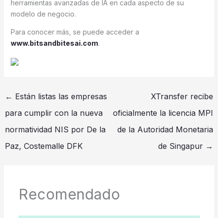
herramientas avanzadas de IA en cada aspecto de su
modelo de negocio.
Para conocer más, se puede acceder a
www.bitsandbitesai.com
.
←
Están listas las empresas
XTransfer recibe
para cumplir con la nueva
oficialmente la licencia MPI
normatividad NIS por De la
de la Autoridad Monetaria
Paz, Costemalle DFK
de Singapur
→
Recomendado