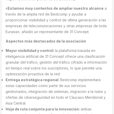
«
Estamos muy contentos de ampliar nuestro alcance
a
través de la amplia red de Bestcomp y ayudar a
proporcionar visibilidad y control de última generación a las
empresas de telecomunicaciones y otras empresas de toda
Eurasia», añadió un representante de 31 Concept.
Aspectos más destacados de la asociación
Mayor visibilidad y control:
la plataforma basada en
inteligencia artificial de 31 Concept ofrece una clasificación
granular del tráfico, gestión del tráfico cifrado e información
en tiempo real sobre los suscriptores, lo que permite una
optimización proactiva de la red.
Entrega estratégica regional:
Bestcomp implementará
estas capacidades como parte de sus servicios
gestionados, integración de sistemas, migración a la nube y
ofertas de ciberseguridad en todo el Cáucaso Meridional y
Asia Central.
Hoja de ruta conjunta para la innovación:
ambas