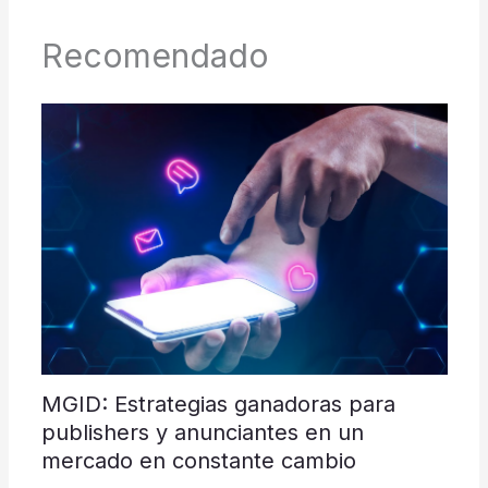
Recomendado
MGID: Estrategias ganadoras para
publishers y anunciantes en un
mercado en constante cambio