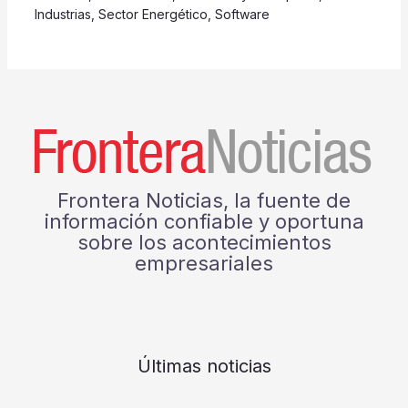
Industrias
,
Sector Energético
,
Software
Frontera Noticias, la fuente de
información confiable y oportuna
sobre los acontecimientos
empresariales
Últimas noticias