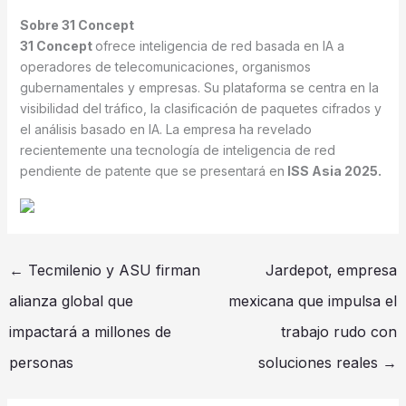
Sobre 31 Concept
31 Concept
ofrece inteligencia de red basada en IA a
operadores de telecomunicaciones, organismos
gubernamentales y empresas. Su plataforma se centra en la
visibilidad del tráfico, la clasificación de paquetes cifrados y
el análisis basado en IA. La empresa ha revelado
recientemente una tecnología de inteligencia de red
pendiente de patente que se presentará en
ISS Asia 2025.
←
Tecmilenio y ASU firman
Jardepot, empresa
alianza global que
mexicana que impulsa el
impactará a millones de
trabajo rudo con
personas
soluciones reales
→