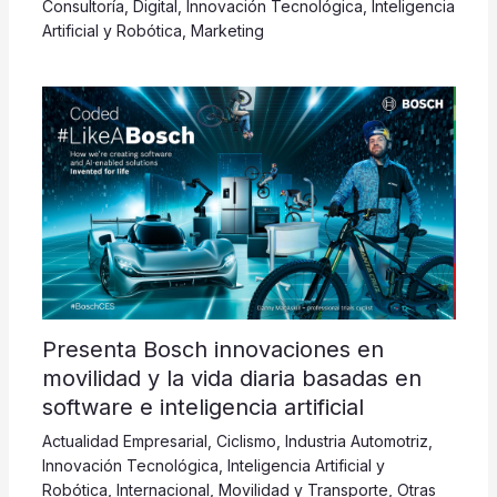
Consultoría
,
Digital
,
Innovación Tecnológica
,
Inteligencia
Artificial y Robótica
,
Marketing
Presenta Bosch innovaciones en
movilidad y la vida diaria basadas en
software e inteligencia artificial
Actualidad Empresarial
,
Ciclismo
,
Industria Automotriz
,
Innovación Tecnológica
,
Inteligencia Artificial y
Robótica
,
Internacional
,
Movilidad y Transporte
,
Otras