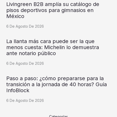
Livingreen B2B amplía su catálogo de
pisos deportivos para gimnasios en
México
6 De Agosto De 2026
La llanta más cara puede ser la que
menos cuesta: Michelin lo demuestra
ante notario público
6 De Agosto De 2026
Paso a paso: ¿cómo prepararse para la
transición a la jornada de 40 horas? Guía
InfoBlock
6 De Agosto De 2026
Categorías