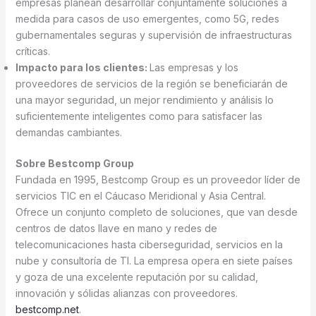
empresas planean desarrollar conjuntamente soluciones a
medida para casos de uso emergentes, como 5G, redes
gubernamentales seguras y supervisión de infraestructuras
críticas.
Impacto para los clientes:
Las empresas y los
proveedores de servicios de la región se beneficiarán de
una mayor seguridad, un mejor rendimiento y análisis lo
suficientemente inteligentes como para satisfacer las
demandas cambiantes.
Sobre Bestcomp Group
Fundada en 1995, Bestcomp Group es un proveedor líder de
servicios TIC en el Cáucaso Meridional y Asia Central.
Ofrece un conjunto completo de soluciones, que van desde
centros de datos llave en mano y redes de
telecomunicaciones hasta ciberseguridad, servicios en la
nube y consultoría de TI. La empresa opera en siete países
y goza de una excelente reputación por su calidad,
innovación y sólidas alianzas con proveedores.
bestcomp.net
.