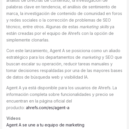
análisis de brechas de contenido, la investigación de
palabras clave en tendencia, el análisis de sentimiento de
marca, la investigación de contenido de comunidad en foros
y redes sociales o la corrección de problemas de SEO
técnico, entre otros. Algunas de estas
marketing skills
ya
están creadas por el equipo de Ahrefs con la opción de
simplemente clonarlas.
Con este lanzamiento, Agent A se posiciona como un aliado
estratégico para los departamentos de
marketing
y SEO que
buscan escalar su operación, reducir tareas manuales y
tomar decisiones respaldadas por una de las mayores bases
de datos de búsqueda web y visibilidad IA.
Agent A ya está disponible para los usuarios de Ahrefs. La
información completa sobre funcionalidades y precio se
encuentran en la página oficial del
producto:
ahrefs.com/es/agent-a
Vídeos
Agent A se une a tu equipo de marketing