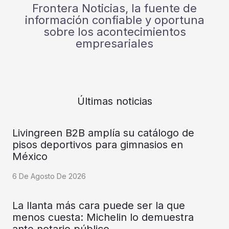
Frontera Noticias, la fuente de
información confiable y oportuna
sobre los acontecimientos
empresariales
Últimas noticias
Livingreen B2B amplía su catálogo de
pisos deportivos para gimnasios en
México
6 De Agosto De 2026
La llanta más cara puede ser la que
menos cuesta: Michelin lo demuestra