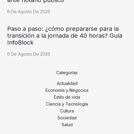
ante notario público
6 De Agosto De 2026
Paso a paso: ¿cómo prepararse para la
transición a la jornada de 40 horas? Guía
InfoBlock
6 De Agosto De 2026
Categorías
Actualidad
Economía y Negocios
Estilo de vida
Ciencia y Tecnología
Cultura
Sociedad
Salud