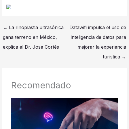
←
La rinoplastia ultrasónica
Datawifi impulsa el uso de
gana terreno en México,
inteligencia de datos para
explica el Dr. José Cortés
mejorar la experiencia
turística
→
Recomendado