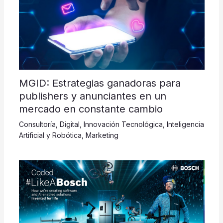
MGID: Estrategias ganadoras para
publishers y anunciantes en un
mercado en constante cambio
Consultoría
,
Digital
,
Innovación Tecnológica
,
Inteligencia
Artificial y Robótica
,
Marketing