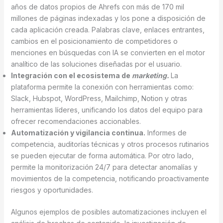
años de datos propios de Ahrefs con más de 170 mil
millones de páginas indexadas y los pone a disposición de
cada aplicación creada. Palabras clave, enlaces entrantes,
cambios en el posicionamiento de competidores o
menciones en búsquedas con IA se convierten en el motor
analítico de las soluciones diseñadas por el usuario.
Integración con el ecosistema de
marketing.
La
plataforma permite la conexión con herramientas como:
Slack, Hubspot, WordPress, Mailchimp, Notion y otras
herramientas líderes, unificando los datos del equipo para
ofrecer recomendaciones accionables.
Automatización y vigilancia continua.
Informes de
competencia, auditorías técnicas y otros procesos rutinarios
se pueden ejecutar de forma automática. Por otro lado,
permite la monitorización 24/7 para detectar anomalías y
movimientos de la competencia, notificando proactivamente
riesgos y oportunidades.
Algunos ejemplos de posibles automatizaciones incluyen el