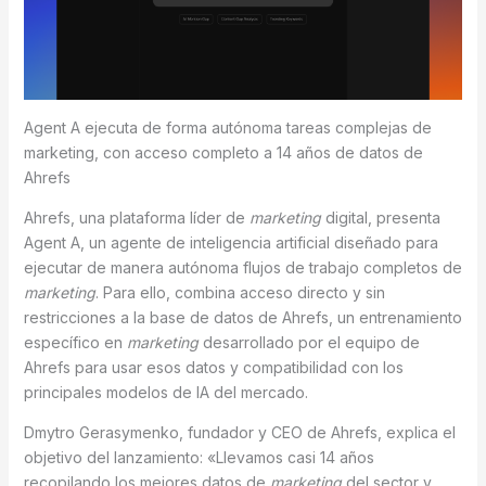
Agent A ejecuta de forma autónoma tareas complejas de
marketing, con acceso completo a 14 años de datos de
Ahrefs
Ahrefs, una plataforma líder de
marketing
digital, presenta
Agent A, un agente de inteligencia artificial diseñado para
ejecutar de manera autónoma flujos de trabajo completos de
marketing
. Para ello, combina acceso directo y sin
restricciones a la base de datos de Ahrefs, un entrenamiento
específico en
marketing
desarrollado por el equipo de
Ahrefs para usar esos datos y compatibilidad con los
principales modelos de IA del mercado.
Dmytro Gerasymenko, fundador y CEO de Ahrefs, explica el
objetivo del lanzamiento: «Llevamos casi 14 años
recopilando los mejores datos de
marketing
del sector y