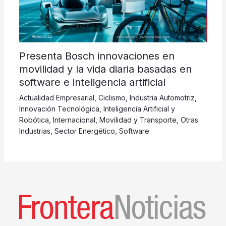
Presenta Bosch innovaciones en
movilidad y la vida diaria basadas en
software e inteligencia artificial
Actualidad Empresarial
,
Ciclismo
,
Industria Automotriz
,
Innovación Tecnológica
,
Inteligencia Artificial y
Robótica
,
Internacional
,
Movilidad y Transporte
,
Otras
Industrias
,
Sector Energético
,
Software