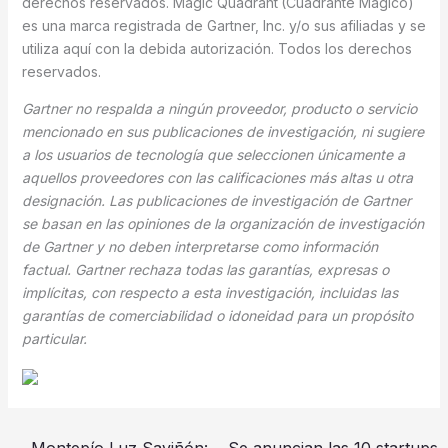
derechos reservados. Magic Quadrant
(Cuadrante Mágico)
es una marca registrada de Gartner, Inc. y/o sus afiliadas y se
utiliza aquí con la debida autorización. Todos los derechos
reservados.
Gartner no respalda a ningún proveedor, producto o servicio
mencionado en sus publicaciones de investigación, ni sugiere
a los usuarios de tecnología que seleccionen únicamente a
aquellos proveedores con las calificaciones más altas u otra
designación. Las publicaciones de investigación de Gartner
se basan en las opiniones de la organización de investigación
de Gartner y no deben interpretarse como información
factual. Gartner rechaza todas las garantías, expresas o
implícitas, con respecto a esta investigación, incluidas las
garantías de comerciabilidad o idoneidad para un propósito
particular.