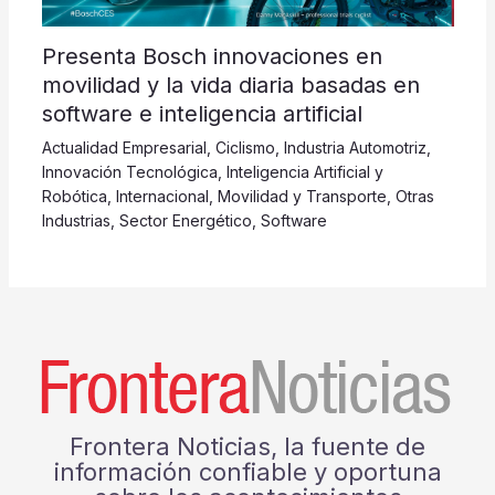
Presenta Bosch innovaciones en
movilidad y la vida diaria basadas en
software e inteligencia artificial
Actualidad Empresarial
,
Ciclismo
,
Industria Automotriz
,
Innovación Tecnológica
,
Inteligencia Artificial y
Robótica
,
Internacional
,
Movilidad y Transporte
,
Otras
Industrias
,
Sector Energético
,
Software
Frontera Noticias, la fuente de
información confiable y oportuna