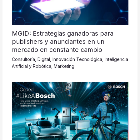
MGID: Estrategias ganadoras para
publishers y anunciantes en un
mercado en constante cambio
Consultoría
,
Digital
,
Innovación Tecnológica
,
Inteligencia
Artificial y Robótica
,
Marketing