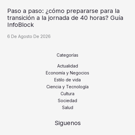
Paso a paso: ¿cómo prepararse para la
transición a la jornada de 40 horas? Guía
InfoBlock
6 De Agosto De 2026
Categorías
Actualidad
Economía y Negocios
Estilo de vida
Ciencia y Tecnología
Cultura
Sociedad
Salud
Siguenos