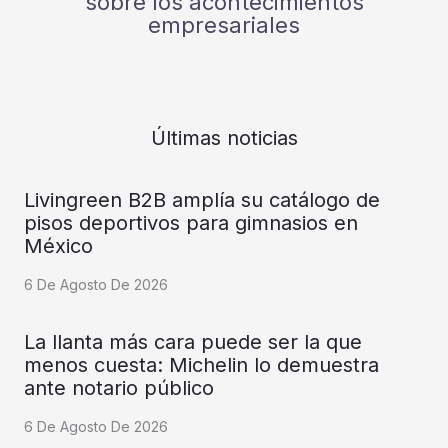
sobre los acontecimientos
empresariales
Últimas noticias
Livingreen B2B amplía su catálogo de
pisos deportivos para gimnasios en
México
6 De Agosto De 2026
La llanta más cara puede ser la que
menos cuesta: Michelin lo demuestra
ante notario público
6 De Agosto De 2026