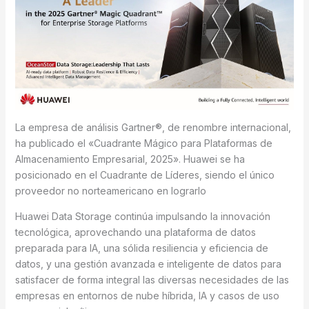
La empresa de análisis Gartner®, de renombre internacional,
ha publicado el «Cuadrante Mágico para Plataformas de
Almacenamiento Empresarial, 2025». Huawei se ha
posicionado en el Cuadrante de Líderes, siendo el único
proveedor no norteamericano en lograrlo
Huawei Data Storage continúa impulsando la innovación
tecnológica, aprovechando una plataforma de datos
preparada para IA, una sólida resiliencia y eficiencia de
datos, y una gestión avanzada e inteligente de datos para
satisfacer de forma integral las diversas necesidades de las
empresas en entornos de nube híbrida, IA y casos de uso