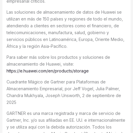
empresarial críticos.
Las soluciones de almacenamiento de datos de Huawei se
utilizan en más de 150 países y regiones de todo el mundo,
atendiendo a clientes en sectores como el financiero, de
telecomunicaciones, manufactura, salud, gobierno y
servicios públicos en Latinoamérica, Europa, Oriente Medio,
África y la región Asia-Pacífico.
Para saber más sobre los productos y soluciones de
almacenamiento de Huawei, visite:
https://e.huawei.com/en/products/storage
Cuadrante Mágico de Gartner para Plataformas de
Almacenamiento Empresarial, por Jeff Vogel, Julia Palmer,
Chandra Mukhyala, Joseph Unsworth, 2 de septiembre de
2025
GARTNER es una marca registrada y marca de servicio de
Gartner, Inc. y/o sus afiliadas en EE. UU. e internacionalmente
y se utiliza aquí con la debida autorización. Todos los