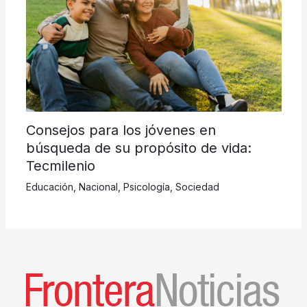
Consejos para los jóvenes en
búsqueda de su propósito de vida:
Tecmilenio
Educación
,
Nacional
,
Psicología
,
Sociedad