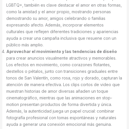
LGBTQ+, también es clave destacar el amor en otras formas,
como la amistad y el amor propio, mostrando personas
demostrando su amor, amigos celebrando o familias
expresando afecto. Además, incorporar elementos
culturales que reflejen diferentes tradiciones y apariencias
ayuda a crear una campaña inclusiva que resuene con un
público más amplio.
Aprovechar el movimiento y las tendencias de diseño
para crear anuncios visualmente atractivos y memorables.
Los efectos en movimiento, como corazones flotantes,
destellos o pétalos, junto con transiciones graduales entre
tonos de San Valentín, como rosa, rojo y dorado, capturan la
atención de manera efectiva. Los clips cortos de video que
muestran historias de amor diversas añaden un toque
cinematográfico, mientras que las animaciones en stop-
motion presentan productos de forma divertida y única.
Además, la autenticidad juega un papel crucial: combinar
fotografía profesional con tomas espontáneas y naturales
ayuda a generar una conexión emocional más genuina.