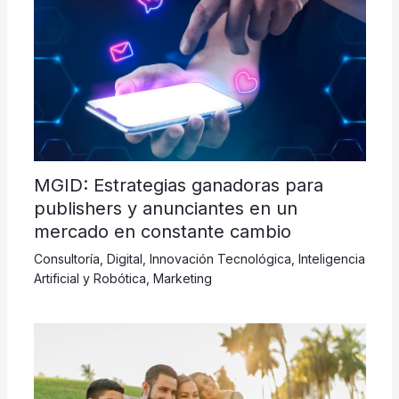
MGID: Estrategias ganadoras para
publishers y anunciantes en un
mercado en constante cambio
Consultoría
,
Digital
,
Innovación Tecnológica
,
Inteligencia
Artificial y Robótica
,
Marketing