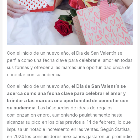
Con el inicio de un nuevo año, el Día de San Valentín se
perfila como una fecha clave para celebrar el amor en todas
sus formas y ofrecer a las marcas una oportunidad única de
conectar con su audiencia
Con el inicio de un nuevo año,
el Día de San Valentín se
acerca como una fecha clave para celebrar el amor y
brindar a las marcas una oportunidad de conectar con
su audiencia.
Las búsquedas de ideas de regalos
comienzan en enero, aumentando paulatinamente hasta
alcanzar su pico en los días previos al 14 de febrero, lo que
impulsa un notable incremento en las ventas. Según Statista,
en 2024 los consumidores mexicanos gastaron un promedio