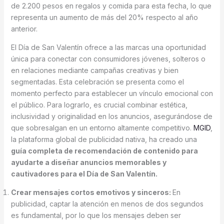
de 2.200 pesos en regalos y comida para esta fecha, lo que
representa un aumento de más del 20% respecto al año
anterior.
El Día de San Valentín ofrece a las marcas una oportunidad
única para conectar con consumidores jóvenes, solteros o
en relaciones mediante campañas creativas y bien
segmentadas. Esta celebración se presenta como el
momento perfecto para establecer un vínculo emocional con
el público. Para lograrlo, es crucial combinar estética,
inclusividad y originalidad en los anuncios, asegurándose de
que sobresalgan en un entorno altamente competitivo.
MGID
,
la plataforma global de publicidad nativa, ha creado una
guía completa de recomendación de contenido para
ayudarte a diseñar anuncios memorables y
cautivadores para el Día de San Valentín.
Crear mensajes cortos emotivos y sinceros:
En
publicidad, captar la atención en menos de dos segundos
es fundamental, por lo que los mensajes deben ser