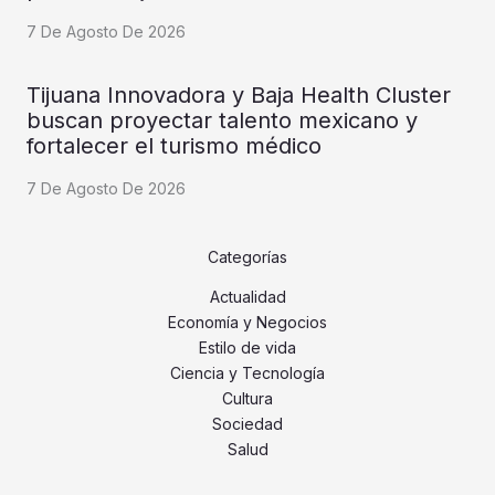
7 De Agosto De 2026
Tijuana Innovadora y Baja Health Cluster
buscan proyectar talento mexicano y
fortalecer el turismo médico
7 De Agosto De 2026
Categorías
Actualidad
Economía y Negocios
Estilo de vida
Ciencia y Tecnología
Cultura
Sociedad
Salud