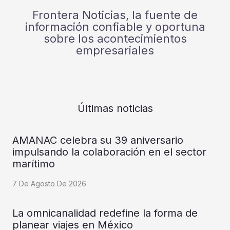
Frontera Noticias, la fuente de
información confiable y oportuna
sobre los acontecimientos
empresariales
Últimas noticias
AMANAC celebra su 39 aniversario
impulsando la colaboración en el sector
marítimo
7 De Agosto De 2026
La omnicanalidad redefine la forma de
planear viajes en México