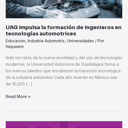
UAG impulsa la formación de ingenieros en
tecnologías automotrices
Educación
,
Industria Automotriz
,
Universidades
/ Por
hispawire
Ante los retos de la nueva movilidad y del uso de tecnologías
modernas, la Universidad Autónoma de Guadalajara forma a
los nuevos talentos que encabecen la transición tecnológica
de la industria automotriz Cada año mueren en México más
de 16,000 […]
Read More »
Fundación