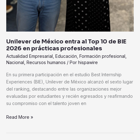
Unilever de México entra al Top 10 de BIE
2026 en prácticas profesionales
Actualidad Empresarial
,
Educación
,
Formación profesional
,
Nacional
,
Recursos humanos
/ Por
hispawire
En su primera participación en el estudio Best Internship
Experiences (BIE), Unilever de México alcanzó el sexto lugar
del ranking, destacando entre las organizaciones mejor
evaluadas por estudiantes y recién egresados y reafirmando
su compromiso con el talento joven en
Read More »