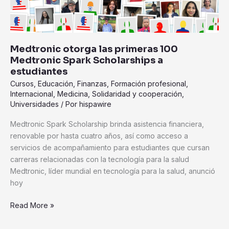
Medtronic otorga las primeras 100
Medtronic Spark Scholarships a
estudiantes
Cursos
,
Educación
,
Finanzas
,
Formación profesional
,
Internacional
,
Medicina
,
Solidaridad y cooperación
,
Universidades
/ Por
hispawire
Medtronic Spark Scholarship brinda asistencia financiera,
renovable por hasta cuatro años, así como acceso a
servicios de acompañamiento para estudiantes que cursan
carreras relacionadas con la tecnología para la salud
Medtronic, líder mundial en tecnología para la salud, anunció
hoy
Read More »