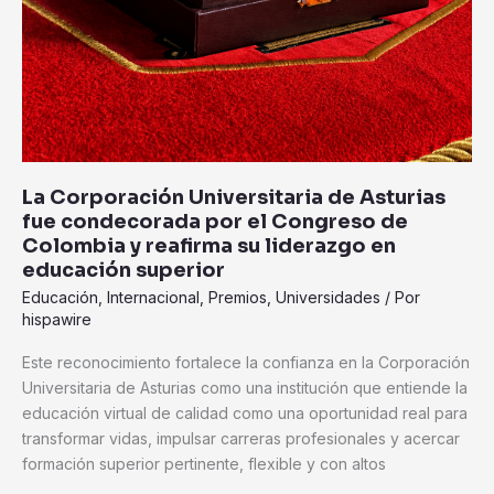
educación
superior
La Corporación Universitaria de Asturias
fue condecorada por el Congreso de
Colombia y reafirma su liderazgo en
educación superior
Educación
,
Internacional
,
Premios
,
Universidades
/ Por
hispawire
Este reconocimiento fortalece la confianza en la Corporación
Universitaria de Asturias como una institución que entiende la
educación virtual de calidad como una oportunidad real para
transformar vidas, impulsar carreras profesionales y acercar
formación superior pertinente, flexible y con altos