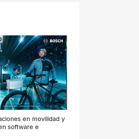
ciones en movilidad y
 en software e