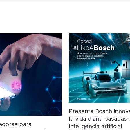
Presenta Bosch innova
la vida diaria basadas
adoras para
inteligencia artificial