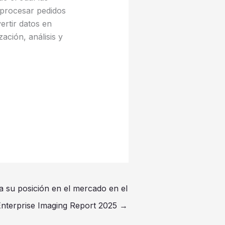
procesar pedidos
ertir datos en
ación, análisis y
 su posición en el mercado en el
nterprise Imaging Report 2025
→