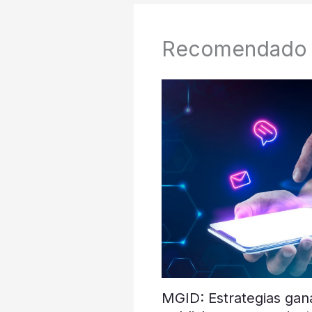
Recomendado
MGID: Estrategias gan