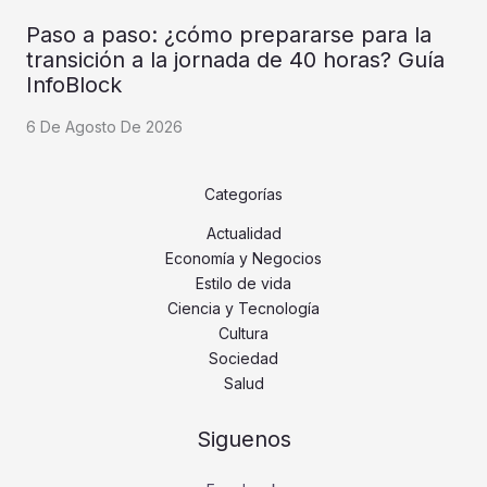
Paso a paso: ¿cómo prepararse para la
transición a la jornada de 40 horas? Guía
InfoBlock
6 De Agosto De 2026
Categorías
Actualidad
Economía y Negocios
Estilo de vida
Ciencia y Tecnología
Cultura
Sociedad
Salud
Siguenos