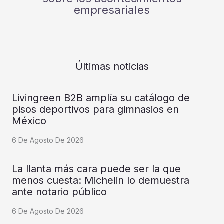
empresariales
Últimas noticias
Livingreen B2B amplía su catálogo de
pisos deportivos para gimnasios en
México
6 De Agosto De 2026
La llanta más cara puede ser la que
menos cuesta: Michelin lo demuestra
ante notario público
6 De Agosto De 2026