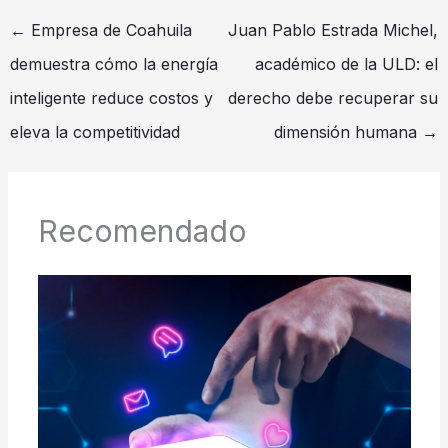
←
Empresa de Coahuila
Juan Pablo Estrada Michel,
demuestra cómo la energía
académico de la ULD: el
inteligente reduce costos y
derecho debe recuperar su
eleva la competitividad
dimensión humana
→
Recomendado