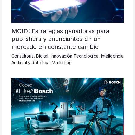
MGID: Estrategias ganadoras para
publishers y anunciantes en un
mercado en constante cambio
Consultoría
,
Digital
,
Innovación Tecnológica
,
Inteligencia
Artificial y Robótica
,
Marketing