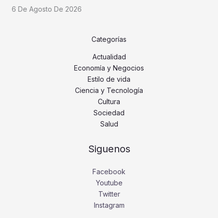
6 De Agosto De 2026
Categorías
Actualidad
Economía y Negocios
Estilo de vida
Ciencia y Tecnología
Cultura
Sociedad
Salud
Siguenos
Facebook
Youtube
Twitter
Instagram