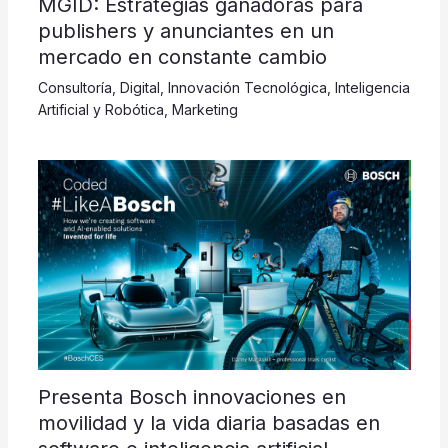
MGID: Estrategias ganadoras para
publishers y anunciantes en un
mercado en constante cambio
Consultoría
,
Digital
,
Innovación Tecnológica
,
Inteligencia
Artificial y Robótica
,
Marketing
Presenta Bosch innovaciones en
movilidad y la vida diaria basadas en