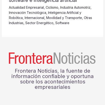
software e inteligencia artificial
Actualidad Empresarial
,
Ciclismo
,
Industria Automotriz
,
Innovación Tecnológica
,
Inteligencia Artificial y
Robótica
,
Internacional
,
Movilidad y Transporte
,
Otras
Industrias
,
Sector Energético
,
Software
Frontera Noticias, la fuente de
información confiable y oportuna
sobre los acontecimientos
empresariales