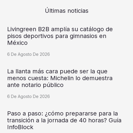
Últimas noticias
Livingreen B2B amplía su catálogo de
pisos deportivos para gimnasios en
México
6 De Agosto De 2026
La llanta más cara puede ser la que
menos cuesta: Michelin lo demuestra
ante notario público
6 De Agosto De 2026
Paso a paso: ¿cómo prepararse para la
transición a la jornada de 40 horas? Guía
InfoBlock