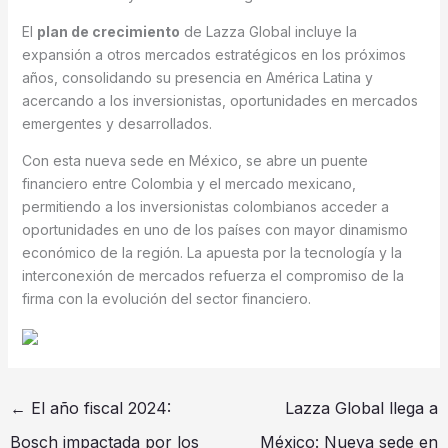
El
plan de crecimiento
de Lazza Global incluye la
expansión a otros mercados estratégicos en los próximos
años, consolidando su presencia en América Latina y
acercando a los inversionistas, oportunidades en mercados
emergentes y desarrollados.
Con esta nueva sede en México, se abre un puente
financiero entre Colombia y el mercado mexicano,
permitiendo a los inversionistas colombianos acceder a
oportunidades en uno de los países con mayor dinamismo
económico de la región. La apuesta por la tecnología y la
interconexión de mercados refuerza el compromiso de la
firma con la evolución del sector financiero.
←
El año fiscal 2024:
Lazza Global llega a
Bosch impactada por los
México: Nueva sede en