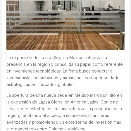
La expansión de Lazza Global a México refuerza su
presencia en la región y consolida su papel como referente
en inversiones tecnológicas. La firma busca conectar a
inversionistas colombianos y mexicanos con oportunidades
estratégicas en mercados globales
La apertura de una nueva sede en México marca un hito en
la expansión de Lazza Global en América Latina. Con este
movimiento estratégico, la firma refuerza su presencia en la
región, facilitando el acceso a soluciones financieras
avanzadas y promoviendo un ecosistema de inversión más
interconectado entre Colombia y México.