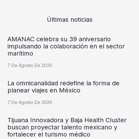
Últimas noticias
AMANAC celebra su 39 aniversario
impulsando la colaboración en el sector
marítimo
7 De Agosto De 2026
La omnicanalidad redefine la forma de
planear viajes en México
7 De Agosto De 2026
Tijuana Innovadora y Baja Health Cluster
buscan proyectar talento mexicano y
fortalecer el turismo médico