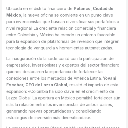
Ubicada en el distrito financiero de
Polanco, Ciudad de
México
, la nueva oficina se convierte en un punto clave
para inversionistas que buscan diversificar sus portafolios a
nivel regional. La creciente relación comercial y financiera
entre Colombia y México ha creado un entorno favorable
para la expansión de plataformas de inversión que integren
tecnología de vanguardia y herramientas automatizadas.
La inauguración de la sede contó con la participación de
empresarios, inversionistas y expertos del sector financiero,
quienes destacaron la importancia de fortalecer las
conexiones entre los mercados de América Latina.
Yovani
Escobar, CEO de Lazza Global
, resaltó el impacto de esta
expansión: «Colombia ha sido clave en el crecimiento de
Lazza Global. La apertura en México permitirá fortalecer aún
más la relación entre los inversionistas de ambos países,
generando nuevas oportunidades y consolidando
estrategias de inversión más diversificadas».