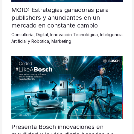
MGID: Estrategias ganadoras para
publishers y anunciantes en un
mercado en constante cambio
Consultoría
,
Digital
,
Innovación Tecnológica
,
Inteligencia
Artificial y Robótica
,
Marketing
Presenta Bosch innovaciones en