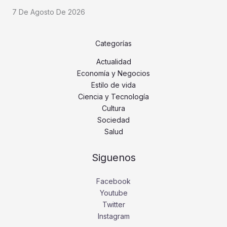
7 De Agosto De 2026
Categorías
Actualidad
Economía y Negocios
Estilo de vida
Ciencia y Tecnología
Cultura
Sociedad
Salud
Siguenos
Facebook
Youtube
Twitter
Instagram