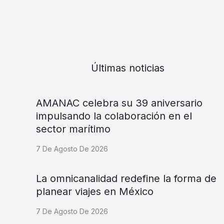
Últimas noticias
AMANAC celebra su 39 aniversario
impulsando la colaboración en el
sector marítimo
7 De Agosto De 2026
La omnicanalidad redefine la forma de
planear viajes en México
7 De Agosto De 2026