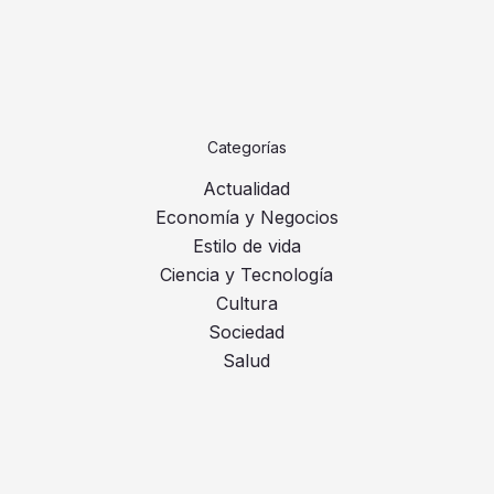
Categorías
Actualidad
Economía y Negocios
Estilo de vida
Ciencia y Tecnología
Cultura
Sociedad
Salud