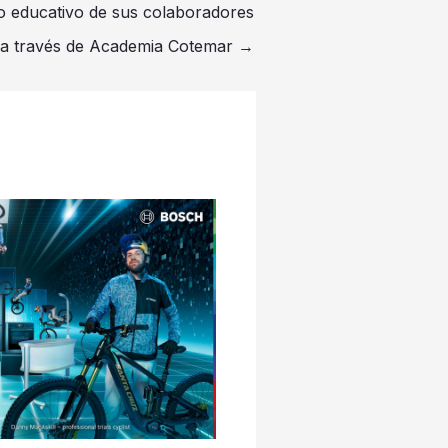
lo educativo de sus colaboradores
a través de Academia Cotemar
→