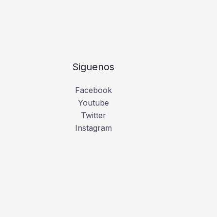
Siguenos
Facebook
Youtube
Twitter
Instagram