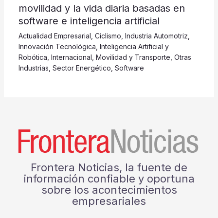
movilidad y la vida diaria basadas en
software e inteligencia artificial
Actualidad Empresarial
,
Ciclismo
,
Industria Automotriz
,
Innovación Tecnológica
,
Inteligencia Artificial y
Robótica
,
Internacional
,
Movilidad y Transporte
,
Otras
Industrias
,
Sector Energético
,
Software
Frontera Noticias, la fuente de
información confiable y oportuna
sobre los acontecimientos
empresariales