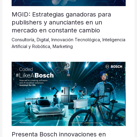
MGID: Estrategias ganadoras para
publishers y anunciantes en un
mercado en constante cambio
Consultoría
,
Digital
,
Innovación Tecnológica
,
Inteligencia
Artificial y Robótica
,
Marketing
Presenta Bosch innovaciones en