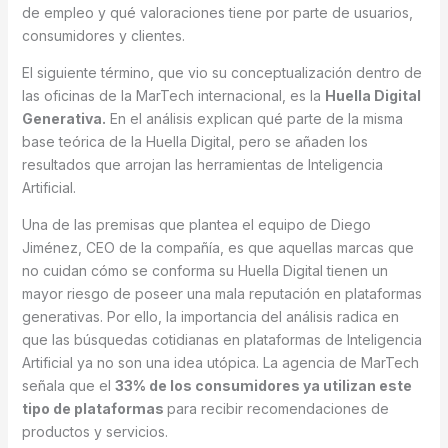
de empleo y qué valoraciones tiene por parte de usuarios,
consumidores y clientes.
El siguiente término, que vio su conceptualización dentro de
las oficinas de la MarTech internacional, es la
Huella Digital
Generativa.
En el análisis explican qué parte de la misma
base teórica de la Huella Digital, pero se añaden los
resultados que arrojan las herramientas de Inteligencia
Artificial.
Una de las premisas que plantea el equipo de Diego
Jiménez, CEO de la compañía, es que aquellas marcas que
no cuidan cómo se conforma su Huella Digital tienen un
mayor riesgo de poseer una mala reputación en plataformas
generativas. Por ello, la importancia del análisis radica en
que las búsquedas cotidianas en plataformas de Inteligencia
Artificial ya no son una idea utópica. La agencia de MarTech
señala que el
33% de los consumidores ya utilizan este
tipo de plataformas
para recibir recomendaciones de
productos y servicios.