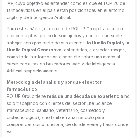
IA», cuyo objetivo es entender cómo es que el TOP 20 de
farmacéuticas en el país están posicionadas en el entorno
digital y de Inteligencia Artificial.
Para este análisis, el equipo de ROI UP Group trabaja con
dos conceptos que no le son ajenos y con los que suele
trabajar con gran parte de sus clientes:
la Huella Digital y la
Huella Digital Generativa
, entendidos, a grandes rasgos,
como toda la información disponible sobre una marca al
hacer consultas en buscadores web y de Inteligencia
Artificial respectivamente.
Metodología del análisis y por qué el sector
farmacéutico
ROI UP Group tiene
más de una década de experiencia
no
solo trabajando con clientes del sector Life Science
(farmacéutico, sanitario, veterinario, cosmético y
biotecnológico), sino también analizándolo para
comprender cómo funciona, de dónde viene y hacia dónde
va.