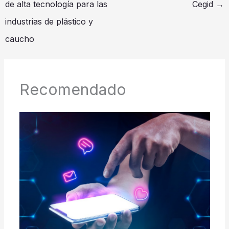
de alta tecnología para las
Cegid
→
industrias de plástico y
caucho
Recomendado