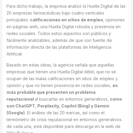
Para dicho trabajo, la empresa analizó la Huella Digital de las
20 empresas farmacéuticas bajo cuatro verticales
principales:
calificaciones en sitios de empleo
, opiniones
en páginas web, una Huella Digital robusta y presencia en
redes sociales. Todos estos aspectos son públicos y
fácilmente analizables, además de que son fuente de
información directa de las plataformas de Inteligencia
Artificial.
Basado en estas ideas, la agencia señala que aquellas
empresas que tienen una Huella Digital débil, que no se
ocupan de las malas calificaciones en sitios de empleo y
opinión y que no tienen presencia en redes sociales,
es
más probable que presenten un problema
reputacional
al buscarlas en entornos generativos,
como
son ChatGPT, Perplexity, Copilot (Bing) y Gemini
(Google).
El análisis de las 20 marcas, así como el
termómetro de crisis reputacional en entornos generativos
de cada una, está disponible para descarga en la web de