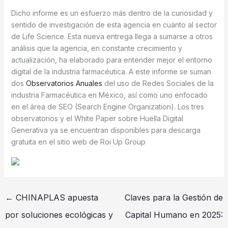
Dicho informe es un esfuerzo más dentro de la curiosidad y
sentido de investigación de esta agencia en cuanto al sector
de Life Science. Esta nueva entrega llega a sumarse a otros
análisis que la agencia, en constante crecimiento y
actualización, ha elaborado para entender mejor el entorno
digital de la industria farmacéutica. A este informe se suman
dos
Observatorios Anuales
del uso de Redes Sociales de la
industria Farmacéutica en México, así como uno enfocado
en el área de SEO (Search Engine Organization). Los tres
observatorios y el White Paper sobre Huella Digital
Generativa ya se encuentran disponibles para descarga
gratuita en el sitio web de Roi Up Group
←
CHINAPLAS apuesta
Claves para la Gestión de
por soluciones ecológicas y
Capital Humano en 2025: