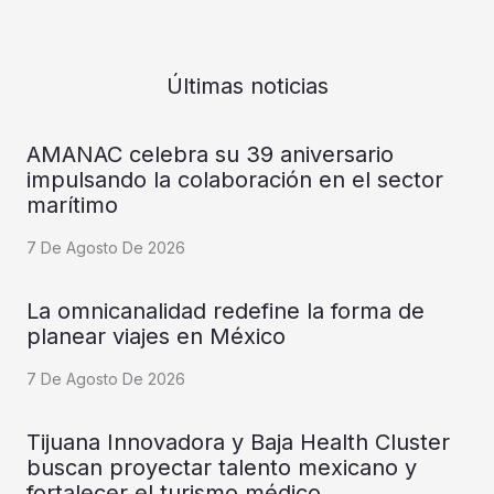
Últimas noticias
AMANAC celebra su 39 aniversario
impulsando la colaboración en el sector
marítimo
7 De Agosto De 2026
La omnicanalidad redefine la forma de
planear viajes en México
7 De Agosto De 2026
Tijuana Innovadora y Baja Health Cluster
buscan proyectar talento mexicano y
fortalecer el turismo médico