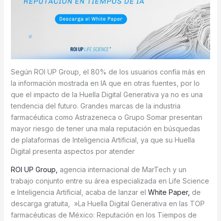
Según ROI UP Group, el 80% de los usuarios confía más en
la información mostrada en IA que en otras fuentes, por lo
que el impacto de la Huella Digital Generativa ya no es una
tendencia del futuro. Grandes marcas de la industria
farmacéutica como Astrazeneca o Grupo Somar presentan
mayor riesgo de tener una mala reputación en búsquedas
de plataformas de Inteligencia Artificial, ya que su Huella
Digital presenta aspectos por atender
ROI UP Group,
agencia internacional de MarTech y un
trabajo conjunto entre su área especializada en Life Science
e Inteligencia Artificial, acaba de lanzar el
White Paper,
de
descarga gratuita, »La Huella Digital Generativa en las TOP
farmacéuticas de México: Reputación en los Tiempos de