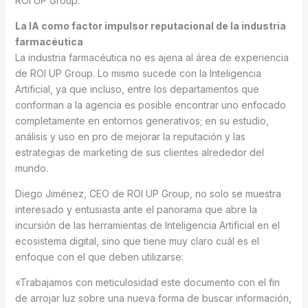
ROI UP Group.
La IA como factor impulsor reputacional de la industria
farmacéutica
La industria farmacéutica no es ajena al área de experiencia
de ROI UP Group. Lo mismo sucede con la Inteligencia
Artificial, ya que incluso, entre los departamentos que
conforman a la agencia es posible encontrar uno enfocado
completamente en entornos generativos; en su estudio,
análisis y uso en pro de mejorar la reputación y las
estrategias de marketing de sus clientes alrededor del
mundo.
Diego Jiménez, CEO de ROI UP Group, no solo se muestra
interesado y entusiasta ante el panorama que abre la
incursión de las herramientas de Inteligencia Artificial en el
ecosistema digital, sino que tiene muy claro cuál es el
enfoque con el que deben utilizarse:
«Trabajamos con meticulosidad este documento con el fin
de arrojar luz sobre una nueva forma de buscar información,