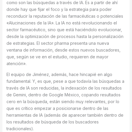
como son las búsquedas a través de IA. Es a partir de ahí
donde hay que fijar el foco y la estrategia para poder
reconducir la reputación de las farmacéuticas o potenciales
«Alucinaciones de la IA». La IA no está revolucionando el
sector farmacéutico, sino que está haciéndolo evolucionar,
desde la optimización de procesos hasta la personalización
de estrategias. El sector pharma presenta una nueva
ventana de información, desde estos nuevos buscadores,
que, según se ve en el estudio, requieren de mayor
atención».
El equipo de Jiménez, además, hace hincapié en algo
fundamental. Y, es que, pese a que todavía las búsquedas a
través de IA son reducidas, la indexación de los resultados
de Gemini, dentro de Google México, copando resultados
cero en la búsqueda, están siendo muy relevantes, por lo
que es crítico empezar a posicionarse dentro de las
herramientas de IA (además de aparecer también dentro de
los resultados de búsqueda de los buscadores
tradicionales).