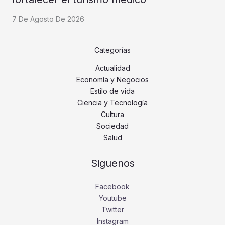
7 De Agosto De 2026
Categorías
Actualidad
Economía y Negocios
Estilo de vida
Ciencia y Tecnología
Cultura
Sociedad
Salud
Siguenos
Facebook
Youtube
Twitter
Instagram