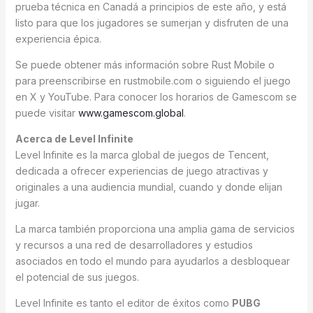
prueba técnica en Canadá a principios de este año, y está
listo para que los jugadores se sumerjan y disfruten de una
experiencia épica.
Se puede obtener más información sobre Rust Mobile o
para preenscribirse en rustmobile.com o siguiendo el juego
en X y YouTube. Para conocer los horarios de Gamescom se
puede visitar
www.gamescom.global
.
Acerca de Level Infinite
Level Infinite es la marca global de juegos de Tencent,
dedicada a ofrecer experiencias de juego atractivas y
originales a una audiencia mundial, cuando y donde elijan
jugar.
La marca también proporciona una amplia gama de servicios
y recursos a una red de desarrolladores y estudios
asociados en todo el mundo para ayudarlos a desbloquear
el potencial de sus juegos.
Level Infinite es tanto el editor de éxitos como
PUBG