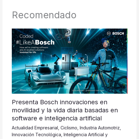
Recomendado
Presenta Bosch innovaciones en
movilidad y la vida diaria basadas en
software e inteligencia artificial
Actualidad Empresarial
,
Ciclismo
,
Industria Automotriz
,
Innovación Tecnológica
,
Inteligencia Artificial y