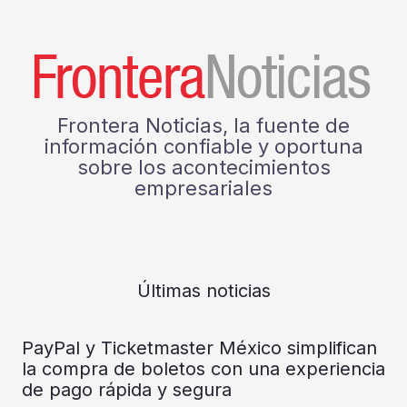
Frontera Noticias, la fuente de
información confiable y oportuna
sobre los acontecimientos
empresariales
Últimas noticias
PayPal y Ticketmaster México simplifican
la compra de boletos con una experiencia
de pago rápida y segura