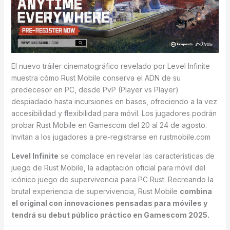
El nuevo tráiler cinematográfico revelado por Level Infinite
muestra cómo Rust Mobile conserva el ADN de su
predecesor en PC, desde PvP (Player vs Player)
despiadado hasta incursiones en bases, ofreciendo a la vez
accesibilidad y flexibilidad para móvil. Los jugadores podrán
probar Rust Mobile en Gamescom del 20 al 24 de agosto.
Invitan a los jugadores a pre-registrarse en rustmobile.com
Level Infinite
se complace en revelar las características de
juego de Rust Mobile, la adaptación oficial para móvil del
icónico juego de supervivencia para PC Rust. Recreando la
brutal experiencia de supervivencia, Rust Mobile
combina
el original con innovaciones pensadas para móviles y
tendrá su debut público práctico en Gamescom 2025.