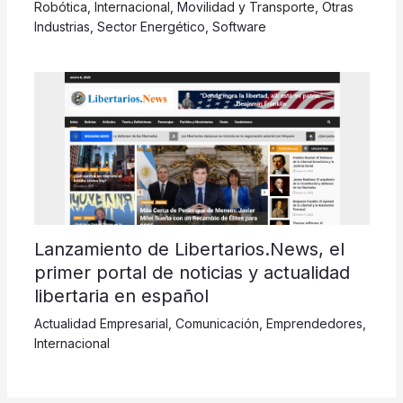
Robótica
,
Internacional
,
Movilidad y Transporte
,
Otras
Industrias
,
Sector Energético
,
Software
Lanzamiento de Libertarios.News, el
primer portal de noticias y actualidad
libertaria en español
Actualidad Empresarial
,
Comunicación
,
Emprendedores
,
Internacional