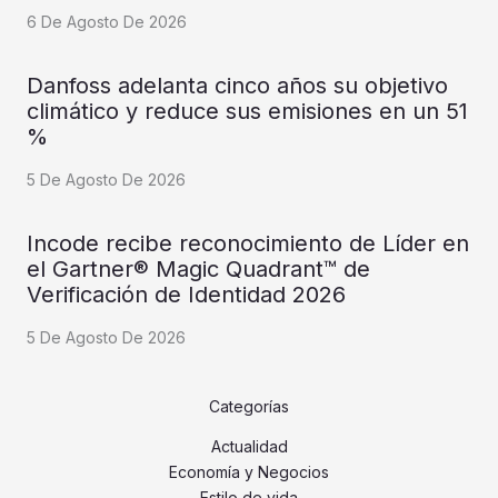
6 De Agosto De 2026
Danfoss adelanta cinco años su objetivo
climático y reduce sus emisiones en un 51
%
5 De Agosto De 2026
Incode recibe reconocimiento de Líder en
el Gartner® Magic Quadrant™ de
Verificación de Identidad 2026
5 De Agosto De 2026
Categorías
Actualidad
Economía y Negocios
Estilo de vida