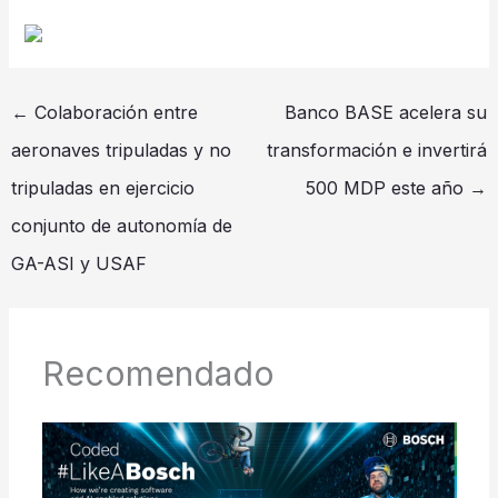
←
Colaboración entre
Banco BASE acelera su
aeronaves tripuladas y no
transformación e invertirá
tripuladas en ejercicio
500 MDP este año
→
conjunto de autonomía de
GA-ASI y USAF
Recomendado