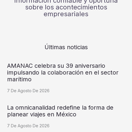
información confiable y oportuna
sobre los acontecimientos
empresariales
Últimas noticias
AMANAC celebra su 39 aniversario
impulsando la colaboración en el sector
marítimo
7 De Agosto De 2026
La omnicanalidad redefine la forma de
planear viajes en México
7 De Agosto De 2026