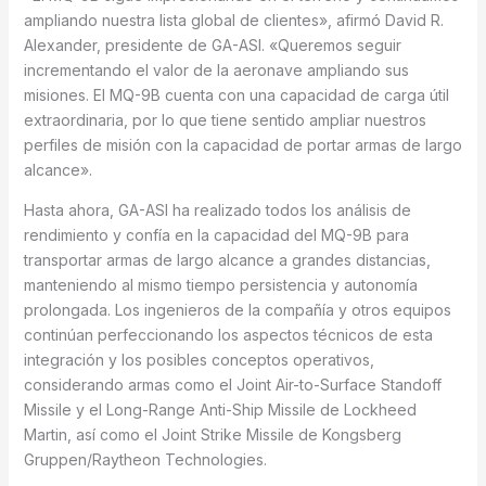
ampliando nuestra lista global de clientes», afirmó David R.
Alexander, presidente de GA-ASI. «Queremos seguir
incrementando el valor de la aeronave ampliando sus
misiones. El MQ-9B cuenta con una capacidad de carga útil
extraordinaria, por lo que tiene sentido ampliar nuestros
perfiles de misión con la capacidad de portar armas de largo
alcance».
Hasta ahora, GA-ASI ha realizado todos los análisis de
rendimiento y confía en la capacidad del MQ-9B para
transportar armas de largo alcance a grandes distancias,
manteniendo al mismo tiempo persistencia y autonomía
prolongada. Los ingenieros de la compañía y otros equipos
continúan perfeccionando los aspectos técnicos de esta
integración y los posibles conceptos operativos,
considerando armas como el Joint Air-to-Surface Standoff
Missile y el Long-Range Anti-Ship Missile de Lockheed
Martin, así como el Joint Strike Missile de Kongsberg
Gruppen/Raytheon Technologies.