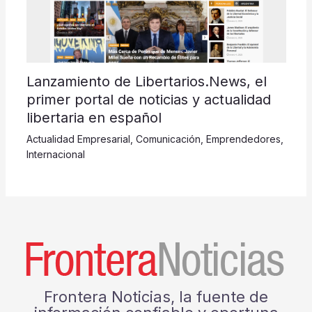
Lanzamiento de Libertarios.News, el
primer portal de noticias y actualidad
libertaria en español
Actualidad Empresarial
,
Comunicación
,
Emprendedores
,
Internacional
Frontera Noticias, la fuente de