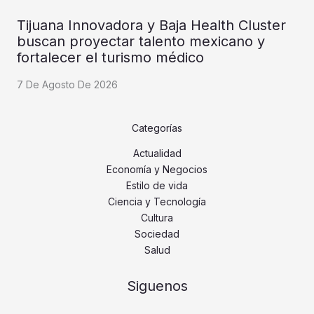
Tijuana Innovadora y Baja Health Cluster
buscan proyectar talento mexicano y
fortalecer el turismo médico
7 De Agosto De 2026
Categorías
Actualidad
Economía y Negocios
Estilo de vida
Ciencia y Tecnología
Cultura
Sociedad
Salud
Siguenos