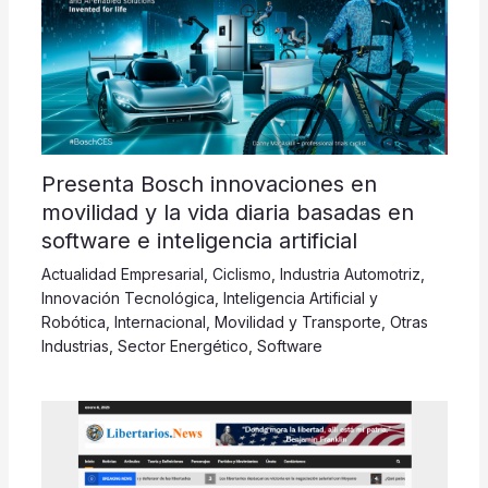
Presenta Bosch innovaciones en
movilidad y la vida diaria basadas en
software e inteligencia artificial
Actualidad Empresarial
,
Ciclismo
,
Industria Automotriz
,
Innovación Tecnológica
,
Inteligencia Artificial y
Robótica
,
Internacional
,
Movilidad y Transporte
,
Otras
Industrias
,
Sector Energético
,
Software