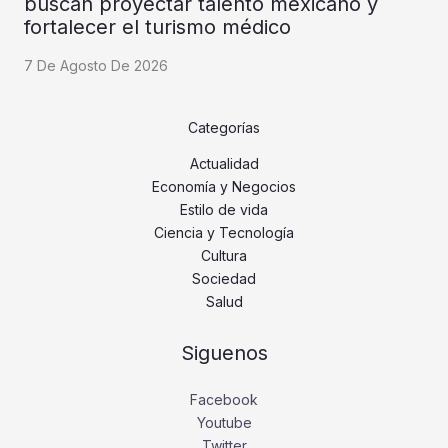
buscan proyectar talento mexicano y
fortalecer el turismo médico
7 De Agosto De 2026
Categorías
Actualidad
Economía y Negocios
Estilo de vida
Ciencia y Tecnología
Cultura
Sociedad
Salud
Siguenos
Facebook
Youtube
Twitter