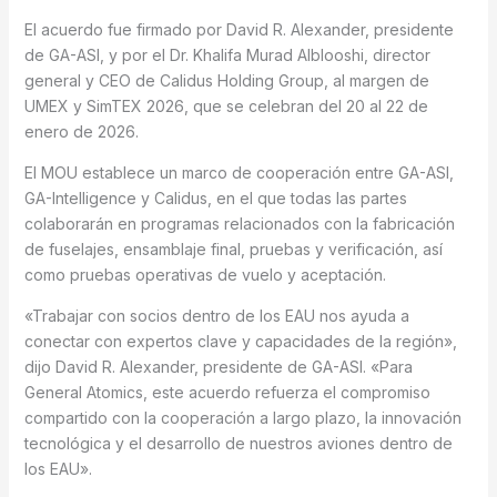
El acuerdo fue firmado por David R. Alexander, presidente
de GA-ASI, y por el Dr. Khalifa Murad Alblooshi, director
general y CEO de Calidus Holding Group, al margen de
UMEX y SimTEX 2026, que se celebran del 20 al 22 de
enero de 2026.
El MOU establece un marco de cooperación entre GA-ASI,
GA-Intelligence y Calidus, en el que todas las partes
colaborarán en programas relacionados con la fabricación
de fuselajes, ensamblaje final, pruebas y verificación, así
como pruebas operativas de vuelo y aceptación.
«Trabajar con socios dentro de los EAU nos ayuda a
conectar con expertos clave y capacidades de la región»,
dijo David R. Alexander, presidente de GA-ASI. «Para
General Atomics, este acuerdo refuerza el compromiso
compartido con la cooperación a largo plazo, la innovación
tecnológica y el desarrollo de nuestros aviones dentro de
los EAU».