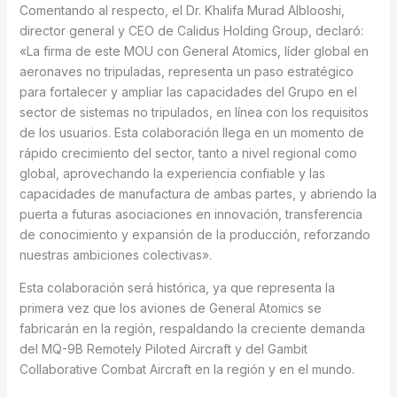
Comentando al respecto, el Dr. Khalifa Murad Alblooshi,
director general y CEO de Calidus Holding Group, declaró:
«La firma de este MOU con General Atomics, líder global en
aeronaves no tripuladas, representa un paso estratégico
para fortalecer y ampliar las capacidades del Grupo en el
sector de sistemas no tripulados, en línea con los requisitos
de los usuarios. Esta colaboración llega en un momento de
rápido crecimiento del sector, tanto a nivel regional como
global, aprovechando la experiencia confiable y las
capacidades de manufactura de ambas partes, y abriendo la
puerta a futuras asociaciones en innovación, transferencia
de conocimiento y expansión de la producción, reforzando
nuestras ambiciones colectivas».
Esta colaboración será histórica, ya que representa la
primera vez que los aviones de General Atomics se
fabricarán en la región, respaldando la creciente demanda
del MQ-9B Remotely Piloted Aircraft y del Gambit
Collaborative Combat Aircraft en la región y en el mundo.