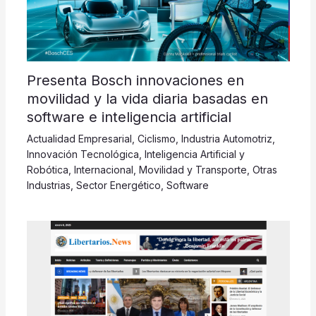
Presenta Bosch innovaciones en
movilidad y la vida diaria basadas en
software e inteligencia artificial
Actualidad Empresarial
,
Ciclismo
,
Industria Automotriz
,
Innovación Tecnológica
,
Inteligencia Artificial y
Robótica
,
Internacional
,
Movilidad y Transporte
,
Otras
Industrias
,
Sector Energético
,
Software