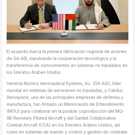
El acuerdo marca la primera fabricación regional de aviones
de GA-ASI, impulsando la cooperación tecnológica y la
transferencia de conocimientos en sistemas no tripulados en
los Emiratos Árabes Unidos
General Atomics Aeronautical Systems, Inc. (GA-ASI), líder
mundial en sistemas de aeronaves no tripuladas, y Calidus
Aerospace, una de las principales empresas de defensa y
manufactura, han firmado un Memorando de Entendimiento
(MOU) para colaborar en la posible coproducción del MQ-
9B Remotely Piloted Aircraft y del Gambit Collaborative
Combat Aircraft (CCA) en los Emiratos Árabes Unidos, así
como en sistemas de mando y control y gestión de combate.