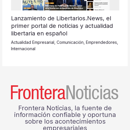
Lanzamiento de Libertarios.News, el
primer portal de noticias y actualidad
libertaria en español
Actualidad Empresarial
,
Comunicación
,
Emprendedores
,
Internacional
Frontera Noticias, la fuente de
información confiable y oportuna
sobre los acontecimientos
empresariales