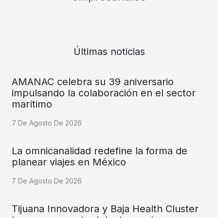
Últimas noticias
AMANAC celebra su 39 aniversario
impulsando la colaboración en el sector
marítimo
7 De Agosto De 2026
La omnicanalidad redefine la forma de
planear viajes en México
7 De Agosto De 2026
Tijuana Innovadora y Baja Health Cluster