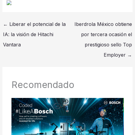
←
Liberar el potencial de la
Iberdrola México obtiene
IA: la visión de Hitachi
por tercera ocasión el
Vantara
prestigioso sello Top
Employer
→
Recomendado