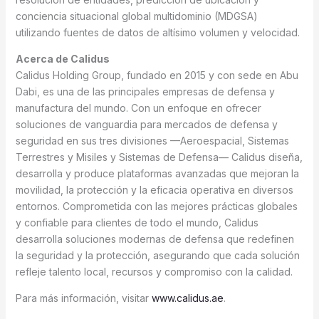
conciencia situacional global multidominio (MDGSA)
utilizando fuentes de datos de altísimo volumen y velocidad.
Acerca de Calidus
Calidus Holding Group, fundado en 2015 y con sede en Abu
Dabi, es una de las principales empresas de defensa y
manufactura del mundo. Con un enfoque en ofrecer
soluciones de vanguardia para mercados de defensa y
seguridad en sus tres divisiones —Aeroespacial, Sistemas
Terrestres y Misiles y Sistemas de Defensa— Calidus diseña,
desarrolla y produce plataformas avanzadas que mejoran la
movilidad, la protección y la eficacia operativa en diversos
entornos. Comprometida con las mejores prácticas globales
y confiable para clientes de todo el mundo, Calidus
desarrolla soluciones modernas de defensa que redefinen
la seguridad y la protección, asegurando que cada solución
refleje talento local, recursos y compromiso con la calidad.
Para más información, visitar
www.calidus.ae
.