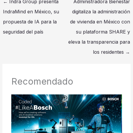
←
Indra Group presenta
Administradora Bienestar
IndraMind en México, su
digitaliza la administración
propuesta de IA para la
de vivienda en México con
seguridad del país
su plataforma SHARE y
eleva la transparencia para
los residentes
→
Recomendado