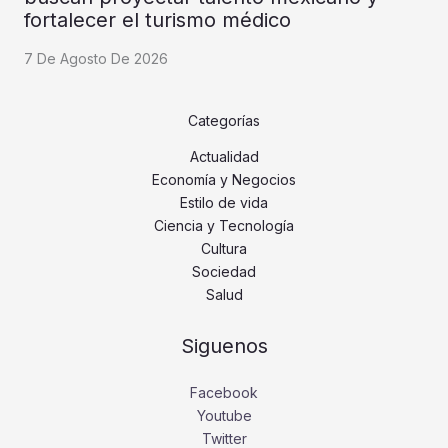
fortalecer el turismo médico
7 De Agosto De 2026
Categorías
Actualidad
Economía y Negocios
Estilo de vida
Ciencia y Tecnología
Cultura
Sociedad
Salud
Siguenos
Facebook
Youtube
Twitter