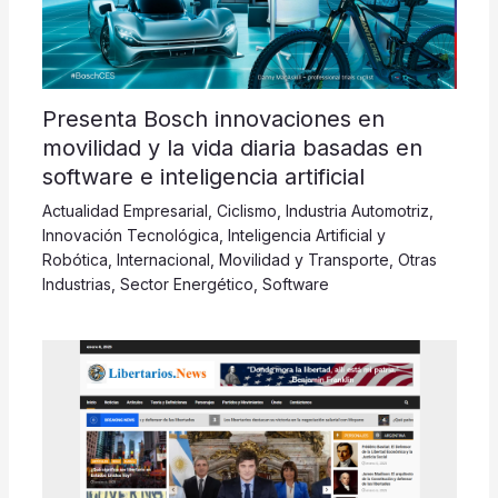
Presenta Bosch innovaciones en
movilidad y la vida diaria basadas en
software e inteligencia artificial
Actualidad Empresarial
,
Ciclismo
,
Industria Automotriz
,
Innovación Tecnológica
,
Inteligencia Artificial y
Robótica
,
Internacional
,
Movilidad y Transporte
,
Otras
Industrias
,
Sector Energético
,
Software