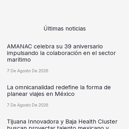
Últimas noticias
AMANAC celebra su 39 aniversario
impulsando la colaboración en el sector
marítimo
7 De Agosto De 2026
La omnicanalidad redefine la forma de
planear viajes en México
7 De Agosto De 2026
Tijuana Innovadora y Baja Health Cluster
buscan proyectar talento mexicano y