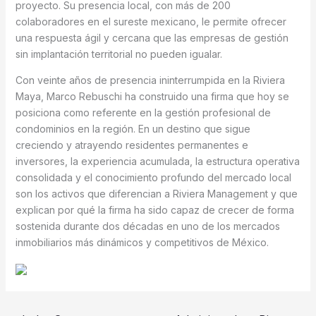
proyecto. Su presencia local, con más de 200
colaboradores en el sureste mexicano, le permite ofrecer
una respuesta ágil y cercana que las empresas de gestión
sin implantación territorial no pueden igualar.
Con veinte años de presencia ininterrumpida en la Riviera
Maya, Marco Rebuschi ha construido una firma que hoy se
posiciona como referente en la gestión profesional de
condominios en la región. En un destino que sigue
creciendo y atrayendo residentes permanentes e
inversores, la experiencia acumulada, la estructura operativa
consolidada y el conocimiento profundo del mercado local
son los activos que diferencian a Riviera Management y que
explican por qué la firma ha sido capaz de crecer de forma
sostenida durante dos décadas en uno de los mercados
inmobiliarios más dinámicos y competitivos de México.