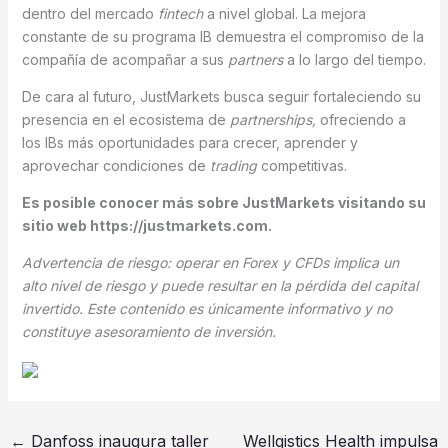
dentro del mercado
fintech
a nivel global. La mejora
constante de su programa IB demuestra el compromiso de la
compañía de acompañar a sus
partners
a lo largo del tiempo.
De cara al futuro, JustMarkets busca seguir fortaleciendo su
presencia en el ecosistema de
partnerships,
ofreciendo a
los IBs más oportunidades para crecer, aprender y
aprovechar condiciones de
trading
competitivas.
Es posible conocer más sobre JustMarkets visitando su
sitio web https://justmarkets.com.
Advertencia de riesgo: operar en Forex y CFDs implica un
alto nivel de riesgo y puede resultar en la pérdida del capital
invertido. Este contenido es únicamente informativo y no
constituye asesoramiento de inversión.
←
Danfoss inaugura taller
Wellgistics Health impulsa