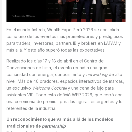
En el mundo fintech, Wealth Expo Perú 2026 se consolida
como uno de los eventos más prometedores y prestigiosos
para traders, inversores, partners IB y brókers en LATAM y
más allá. Y este año superó todas las expectativas
Realizado los días 17 y 18 de abril en el Centro de
Convenciones de Lima, el evento reunió a una gran
comunidad con energía, conocimiento y
networking
de alto
nivel. Más de 40 oradores, espacios interactivos de marcas,
un exclusivo
Welcome Cocktail
y una cena de lujo para
asistentes VIP. Todo esto definió WEP 2026, que cerró con
una ceremonia de premios para las figuras emergentes y los
referentes de la industria.
Un reconocimiento que va más allá de los modelos
tradicionales de
partnership