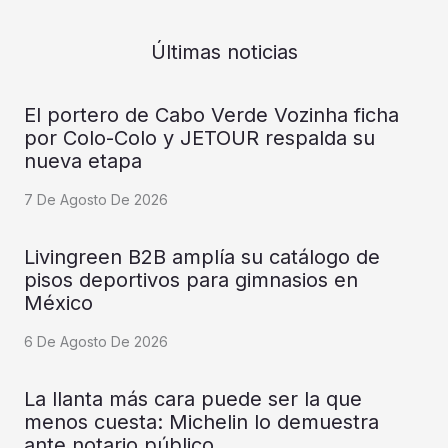
Últimas noticias
El portero de Cabo Verde Vozinha ficha
por Colo-Colo y JETOUR respalda su
nueva etapa
7 De Agosto De 2026
Livingreen B2B amplía su catálogo de
pisos deportivos para gimnasios en
México
6 De Agosto De 2026
La llanta más cara puede ser la que
menos cuesta: Michelin lo demuestra
ante notario público