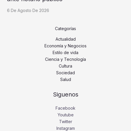
6 De Agosto De 2026
Categorías
Actualidad
Economía y Negocios
Estilo de vida
Ciencia y Tecnología
Cultura
Sociedad
Salud
Siguenos
Facebook
Youtube
Twitter
Instagram