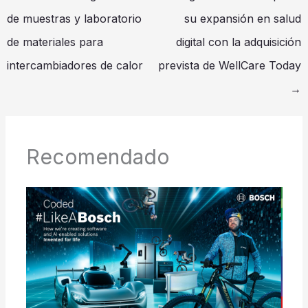
de muestras y laboratorio
su expansión en salud
de materiales para
digital con la adquisición
intercambiadores de calor
prevista de WellCare Today
→
Recomendado