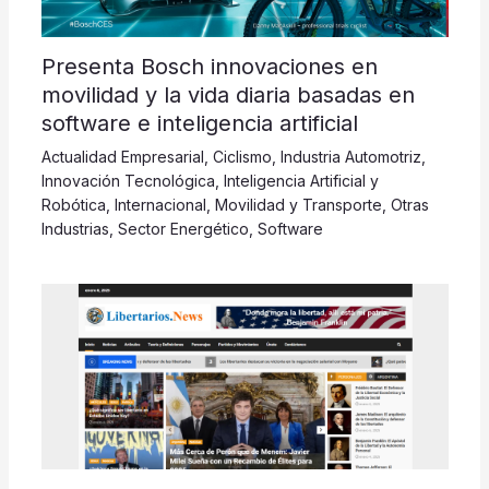
Presenta Bosch innovaciones en
movilidad y la vida diaria basadas en
software e inteligencia artificial
Actualidad Empresarial
,
Ciclismo
,
Industria Automotriz
,
Innovación Tecnológica
,
Inteligencia Artificial y
Robótica
,
Internacional
,
Movilidad y Transporte
,
Otras
Industrias
,
Sector Energético
,
Software