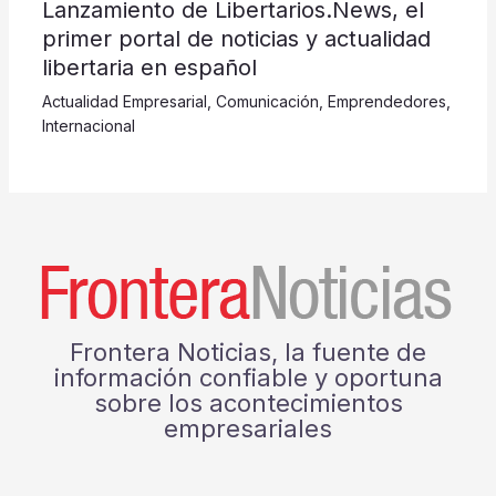
Lanzamiento de Libertarios.News, el
primer portal de noticias y actualidad
libertaria en español
Actualidad Empresarial
,
Comunicación
,
Emprendedores
,
Internacional
Frontera Noticias, la fuente de
información confiable y oportuna
sobre los acontecimientos
empresariales