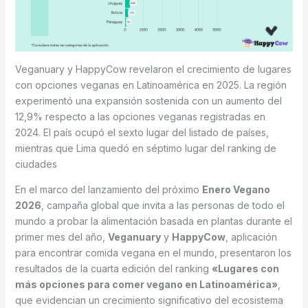
Veganuary y HappyCow revelaron el crecimiento de lugares
con opciones veganas en Latinoamérica en 2025. La región
experimentó una expansión sostenida con un aumento del
12,9% respecto a las opciones veganas registradas en
2024. El país ocupó el sexto lugar del listado de países,
mientras que Lima quedó en séptimo lugar del ranking de
ciudades
En el marco del lanzamiento del próximo
Enero Vegano
2026
, campaña global que invita a las personas de todo el
mundo a probar la alimentación basada en plantas durante el
primer mes del año,
Veganuary
y
HappyCow
, aplicación
para encontrar comida vegana en el mundo, presentaron los
resultados de la cuarta edición del ranking
«Lugares con
más opciones para comer vegano en Latinoamérica»
,
que evidencian un crecimiento significativo del ecosistema