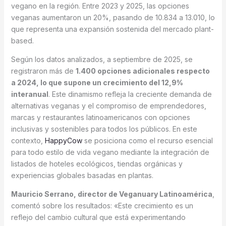
vegano en la región. Entre 2023 y 2025, las opciones
veganas aumentaron un 20%, pasando de 10.834 a 13.010, lo
que representa una expansión sostenida del mercado plant-
based.
Según los datos analizados, a septiembre de 2025, se
registraron más de
1.400 opciones adicionales respecto
a 2024, lo que supone un crecimiento del 12,9%
interanual
. Este dinamismo refleja la creciente demanda de
alternativas veganas y el compromiso de emprendedores,
marcas y restaurantes latinoamericanos con opciones
inclusivas y sostenibles para todos los públicos. En este
contexto,
HappyCow
se posiciona como el recurso esencial
para todo estilo de vida vegano mediante la integración de
listados de hoteles ecológicos, tiendas orgánicas y
experiencias globales basadas en plantas.
Mauricio Serrano, director de Veganuary Latinoamérica
,
comentó sobre los resultados: «Este crecimiento es un
reflejo del cambio cultural que está experimentando