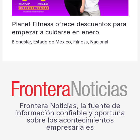
Planet Fitness ofrece descuentos para
empezar a cuidarse en enero
Bienestar
,
Estado de México
,
Fitness
,
Nacional
Frontera Noticias, la fuente de
información confiable y oportuna
sobre los acontecimientos
empresariales