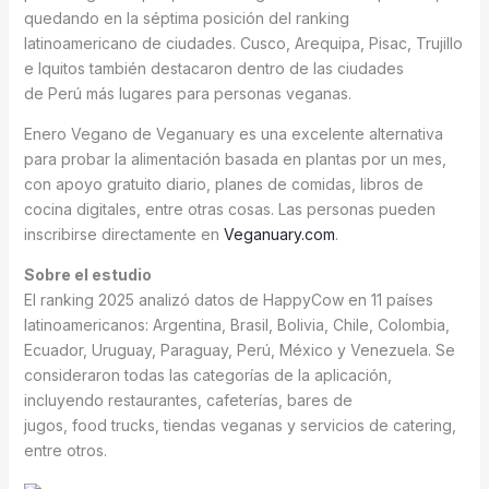
quedando en la séptima posición del ranking
latinoamericano de ciudades. Cusco, Arequipa, Pisac, Trujillo
e Iquitos también destacaron dentro de las ciudades
de Perú más lugares para personas veganas.
Enero Vegano de Veganuary es una excelente alternativa
para probar la alimentación basada en plantas por un mes,
con apoyo gratuito diario, planes de comidas, libros de
cocina digitales, entre otras cosas. Las personas pueden
inscribirse directamente en
Veganuary.com
.
Sobre el estudio
El ranking 2025 analizó datos de HappyCow en 11 países
latinoamericanos: Argentina, Brasil, Bolivia, Chile, Colombia,
Ecuador, Uruguay, Paraguay, Perú, México y Venezuela. Se
consideraron todas las categorías de la aplicación,
incluyendo restaurantes, cafeterías, bares de
jugos, food trucks, tiendas veganas y servicios de catering,
entre otros.