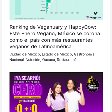
Ranking de Veganuary y HappyCow:
Este Enero Vegano, México se corona
como el país con más restaurantes
veganos de Latinoamérica
Ciudad de México
,
Estado de México
,
Gastronomía
,
Nacional
,
Nutrición
,
Oaxaca
,
Restauración