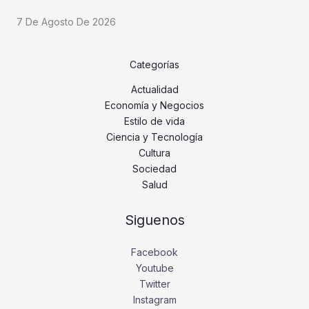
7 De Agosto De 2026
Categorías
Actualidad
Economía y Negocios
Estilo de vida
Ciencia y Tecnología
Cultura
Sociedad
Salud
Siguenos
Facebook
Youtube
Twitter
Instagram