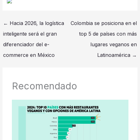
←
Hacia 2026, la logística
Colombia se posiciona en el
inteligente será el gran
top 5 de países con más
diferenciador del e-
lugares veganos en
commerce en México
Latinoamérica
→
Recomendado