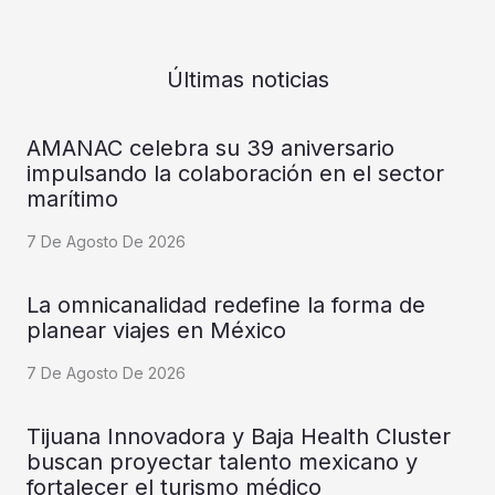
Últimas noticias
AMANAC celebra su 39 aniversario
impulsando la colaboración en el sector
marítimo
7 De Agosto De 2026
La omnicanalidad redefine la forma de
planear viajes en México
7 De Agosto De 2026
Tijuana Innovadora y Baja Health Cluster
buscan proyectar talento mexicano y
fortalecer el turismo médico