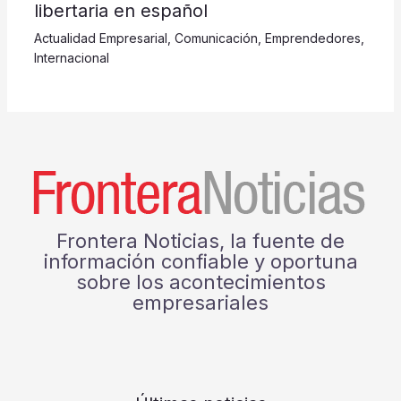
libertaria en español
Actualidad Empresarial
,
Comunicación
,
Emprendedores
,
Internacional
Frontera Noticias, la fuente de
información confiable y oportuna
sobre los acontecimientos
empresariales