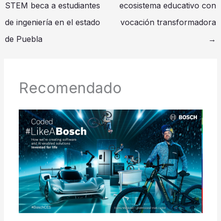
STEM beca a estudiantes
ecosistema educativo con
de ingeniería en el estado
vocación transformadora
de Puebla
→
Recomendado