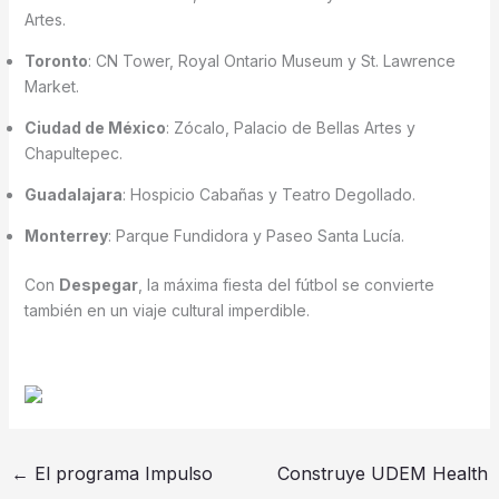
Artes.
Toronto
: CN Tower, Royal Ontario Museum y St. Lawrence
Market.
Ciudad de México
: Zócalo, Palacio de Bellas Artes y
Chapultepec.
Guadalajara
: Hospicio Cabañas y Teatro Degollado.
Monterrey
: Parque Fundidora y Paseo Santa Lucía.
Con
Despegar
, la máxima fiesta del fútbol se convierte
también en un viaje cultural imperdible.
←
El programa Impulso
Construye UDEM Health