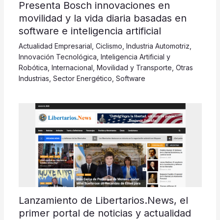
Presenta Bosch innovaciones en
movilidad y la vida diaria basadas en
software e inteligencia artificial
Actualidad Empresarial
,
Ciclismo
,
Industria Automotriz
,
Innovación Tecnológica
,
Inteligencia Artificial y
Robótica
,
Internacional
,
Movilidad y Transporte
,
Otras
Industrias
,
Sector Energético
,
Software
Lanzamiento de Libertarios.News, el
primer portal de noticias y actualidad