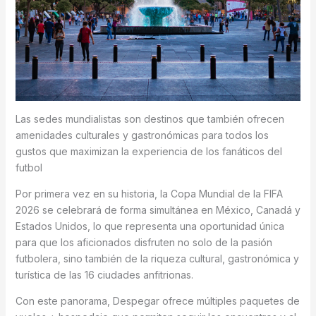
Las sedes mundialistas son destinos que también ofrecen
amenidades culturales y gastronómicas para todos los
gustos que maximizan la experiencia de los fanáticos del
futbol
Por primera vez en su historia, la Copa Mundial de la FIFA
2026 se celebrará de forma simultánea en México, Canadá y
Estados Unidos, lo que representa una oportunidad única
para que los aficionados disfruten no solo de la pasión
futbolera, sino también de la riqueza cultural, gastronómica y
turística de las 16 ciudades anfitrionas.
Con este panorama, Despegar ofrece múltiples paquetes de