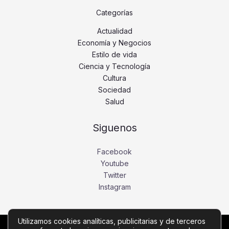
Categorías
Actualidad
Economía y Negocios
Estilo de vida
Ciencia y Tecnología
Cultura
Sociedad
Salud
Siguenos
Facebook
Youtube
Twitter
Instagram
Utilizamos cookies analíticas, publicitarias y de terceros