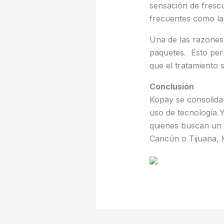
sensación de frescu
frecuentes como la
Una de las razones 
paquetes. Esto per
que el tratamiento 
Conclusión
Kopay se consolida 
uso de tecnología Y
quienes buscan un 
Cancún o Tijuana, 