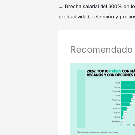
←
Brecha salarial del 300% en lo
productividad, retención y preci
Recomendado