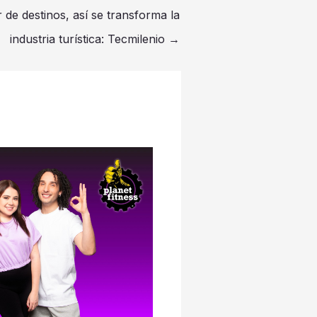
 de destinos, así se transforma la
industria turística: Tecmilenio
→