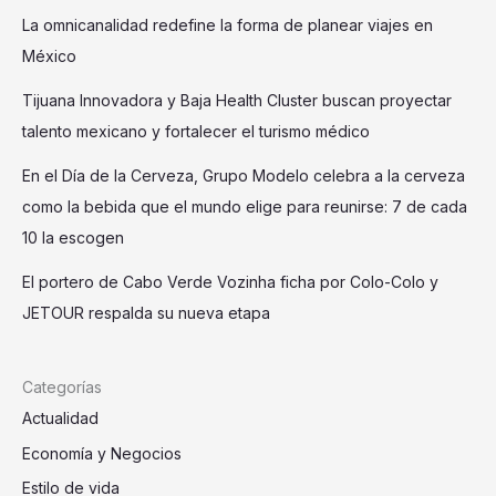
La omnicanalidad redefine la forma de planear viajes en
México
Tijuana Innovadora y Baja Health Cluster buscan proyectar
talento mexicano y fortalecer el turismo médico
En el Día de la Cerveza, Grupo Modelo celebra a la cerveza
como la bebida que el mundo elige para reunirse: 7 de cada
10 la escogen
El portero de Cabo Verde Vozinha ficha por Colo-Colo y
JETOUR respalda su nueva etapa
Categorías
Actualidad
Economía y Negocios
Estilo de vida