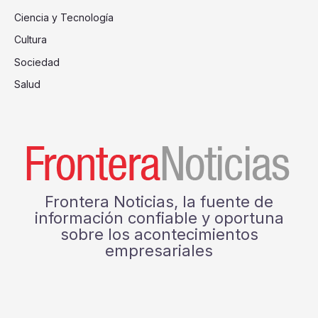
Ciencia y Tecnología
Cultura
Sociedad
Salud
Frontera Noticias, la fuente de
información confiable y oportuna
sobre los acontecimientos
empresariales