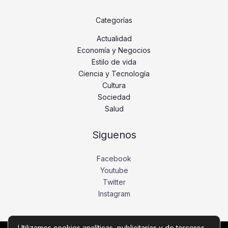
Categorías
Actualidad
Economía y Negocios
Estilo de vida
Ciencia y Tecnología
Cultura
Sociedad
Salud
Siguenos
Facebook
Youtube
Twitter
Instagram
Utilizamos cookies analíticas, publicitarias y de terceros