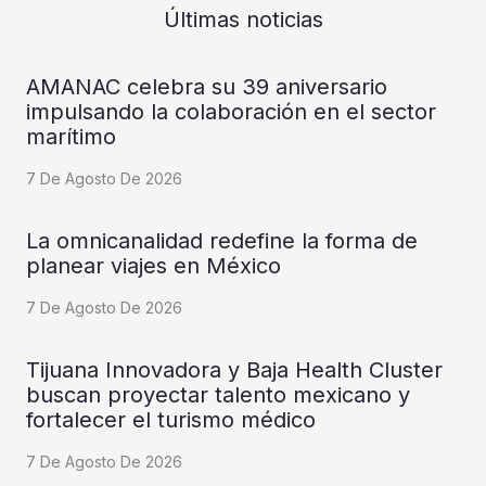
Últimas noticias
AMANAC celebra su 39 aniversario
impulsando la colaboración en el sector
marítimo
7 De Agosto De 2026
La omnicanalidad redefine la forma de
planear viajes en México
7 De Agosto De 2026
Tijuana Innovadora y Baja Health Cluster
buscan proyectar talento mexicano y
fortalecer el turismo médico
7 De Agosto De 2026