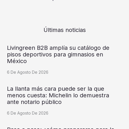
Últimas noticias
Livingreen B2B amplía su catálogo de
pisos deportivos para gimnasios en
México
6 De Agosto De 2026
La llanta más cara puede ser la que
menos cuesta: Michelin lo demuestra
ante notario público
6 De Agosto De 2026