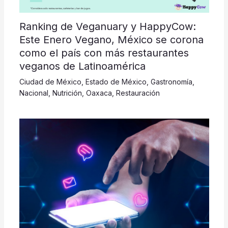
Ranking de Veganuary y HappyCow:
Este Enero Vegano, México se corona
como el país con más restaurantes
veganos de Latinoamérica
Ciudad de México
,
Estado de México
,
Gastronomía
,
Nacional
,
Nutrición
,
Oaxaca
,
Restauración