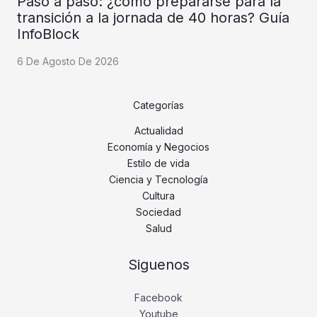
Paso a paso: ¿cómo prepararse para la
transición a la jornada de 40 horas? Guía
InfoBlock
6 De Agosto De 2026
Categorías
Actualidad
Economía y Negocios
Estilo de vida
Ciencia y Tecnología
Cultura
Sociedad
Salud
Siguenos
Facebook
Youtube