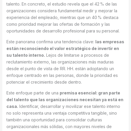
talento. En concreto, el estudio revela que el 42 % de las
organizaciones considera fundamental medir y mejorar la
experiencia del empleado, mientras que un 40 % destaca
como prioridad mejorar las ofertas de formación y las
oportunidades de desarrollo profesional para su personal.
Este panorama confirma una tendencia clave:
las empresas
están reconociendo el valor estratégico de invertir en
su talento interno.
Lejos de limitarse a procesos de
reclutamiento externo, las organizaciones más maduras
desde el punto de vista de RR. HH. están adoptando un
enfoque centrado en las personas, donde la prioridad es
potenciar el crecimiento desde dentro.
Este enfoque parte de una
premisa esencial: gran parte
del talento que las organizaciones necesitan ya está en
casa.
Identificar, desarrollar y movilizar ese talento interno
no solo representa una ventaja competitiva tangible, sino
también una oportunidad para consolidar culturas
organizacionales más sólidas, con mayores niveles de