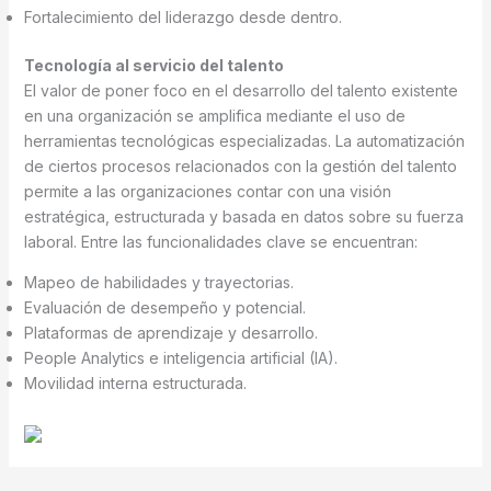
Fortalecimiento del liderazgo desde dentro.
Tecnología al servicio del talento
El valor de poner foco en el desarrollo del talento existente
en una organización se amplifica mediante el uso de
herramientas tecnológicas especializadas. La automatización
de ciertos procesos relacionados con la gestión del talento
permite a las organizaciones contar con una visión
estratégica, estructurada y basada en datos sobre su fuerza
laboral. Entre las funcionalidades clave se encuentran:
Mapeo de habilidades y trayectorias.
Evaluación de desempeño y potencial.
Plataformas de aprendizaje y desarrollo.
People Analytics e inteligencia artificial (IA).
Movilidad interna estructurada.