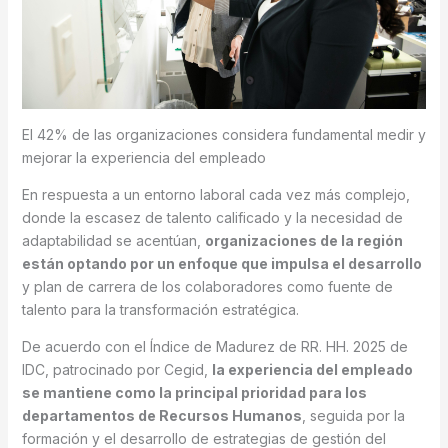
El 42% de las organizaciones considera fundamental medir y
mejorar la experiencia del empleado
En respuesta a un entorno laboral cada vez más complejo,
donde la escasez de talento calificado y la necesidad de
adaptabilidad se acentúan,
organizaciones de la región
están optando por un enfoque que impulsa el desarrollo
y plan de carrera de los colaboradores como fuente de
talento para la transformación estratégica.
De acuerdo con el Índice de Madurez de RR. HH. 2025 de
IDC, patrocinado por Cegid,
la experiencia del empleado
se mantiene como la principal prioridad para los
departamentos de Recursos Humanos
, seguida por la
formación y el desarrollo de estrategias de gestión del