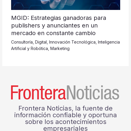
MGID: Estrategias ganadoras para
publishers y anunciantes en un
mercado en constante cambio
Consultoría
,
Digital
,
Innovación Tecnológica
,
Inteligencia
Artificial y Robótica
,
Marketing
Frontera Noticias, la fuente de
información confiable y oportuna
sobre los acontecimientos
empresariales