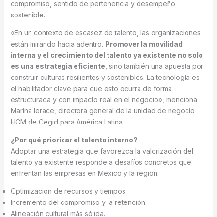
compromiso, sentido de pertenencia y desempeño
sostenible.
«En un contexto de escasez de talento, las organizaciones
están mirando hacia adentro.
Promover la movilidad
interna y el crecimiento del talento ya existente no solo
es una estrategia eficiente
, sino también una apuesta por
construir culturas resilientes y sostenibles. La tecnología es
el habilitador clave para que esto ocurra de forma
estructurada y con impacto real en el negocio», menciona
Marina Ierace, directora general de la unidad de negocio
HCM de Cegid para América Latina.
¿Por qué priorizar el talento interno?
Adoptar una estrategia que favorezca la valorización del
talento ya existente responde a desafíos concretos que
enfrentan las empresas en México y la región:
Optimización de recursos y tiempos.
Incremento del compromiso y la retención.
Alineación cultural más sólida.