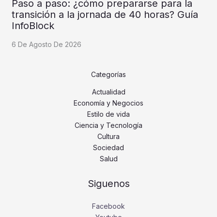
Paso a paso: ¿cómo prepararse para la
transición a la jornada de 40 horas? Guía
InfoBlock
6 De Agosto De 2026
Categorías
Actualidad
Economía y Negocios
Estilo de vida
Ciencia y Tecnología
Cultura
Sociedad
Salud
Siguenos
Facebook