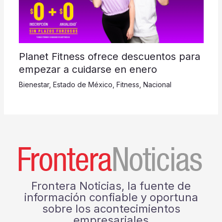
Planet Fitness ofrece descuentos para
empezar a cuidarse en enero
Bienestar
,
Estado de México
,
Fitness
,
Nacional
Frontera Noticias, la fuente de
información confiable y oportuna
sobre los acontecimientos
empresariales