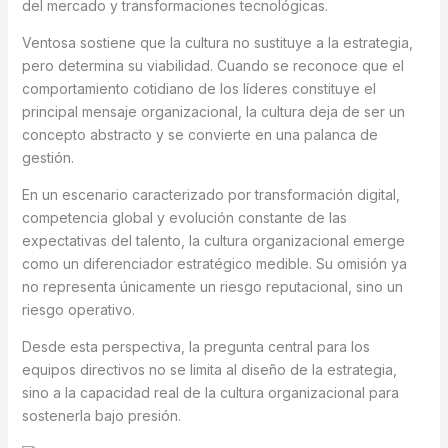
del mercado y transformaciones tecnológicas.
Ventosa sostiene que la cultura no sustituye a la estrategia,
pero determina su viabilidad. Cuando se reconoce que el
comportamiento cotidiano de los líderes constituye el
principal mensaje organizacional, la cultura deja de ser un
concepto abstracto y se convierte en una palanca de
gestión.
En un escenario caracterizado por transformación digital,
competencia global y evolución constante de las
expectativas del talento, la cultura organizacional emerge
como un diferenciador estratégico medible. Su omisión ya
no representa únicamente un riesgo reputacional, sino un
riesgo operativo.
Desde esta perspectiva, la pregunta central para los
equipos directivos no se limita al diseño de la estrategia,
sino a la capacidad real de la cultura organizacional para
sostenerla bajo presión.