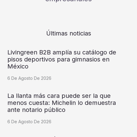
Últimas noticias
Livingreen B2B amplía su catálogo de
pisos deportivos para gimnasios en
México
6 De Agosto De 2026
La llanta más cara puede ser la que
menos cuesta: Michelin lo demuestra
ante notario público
6 De Agosto De 2026