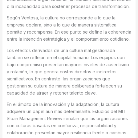
o la incapacidad para sostener procesos de transformación.
Según Ventosa, la cultura no corresponde a lo que la
empresa declara, sino a lo que de manera sistemática
permite y recompensa. En ese punto se define la coherencia
entre la intención estratégica y el comportamiento cotidiano.
Los efectos derivados de una cultura mal gestionada
también se reflejan en el capital humano. Los equipos con
bajo compromiso presentan mayores niveles de ausentismo
y rotación, lo que genera costos directos e indirectos
significativos. En contraste, las organizaciones que
gestionan su cultura de manera deliberada fortalecen su
capacidad de atraer y retener talento clave.
En el ámbito de la innovación y la adaptación, la cultura
adquiere un papel aún más determinante. Estudios del MIT
Sloan Management Review señalan que las organizaciones
con culturas basadas en confianza, responsabilidad y
colaboración presentan mayor resiliencia frente a cambios