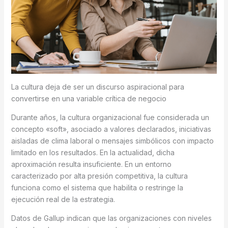
La cultura deja de ser un discurso aspiracional para
convertirse en una variable crítica de negocio
Durante años, la cultura organizacional fue considerada un
concepto «soft», asociado a valores declarados, iniciativas
aisladas de clima laboral o mensajes simbólicos con impacto
limitado en los resultados. En la actualidad, dicha
aproximación resulta insuficiente. En un entorno
caracterizado por alta presión competitiva, la cultura
funciona como el sistema que habilita o restringe la
ejecución real de la estrategia.
Datos de Gallup indican que las organizaciones con niveles