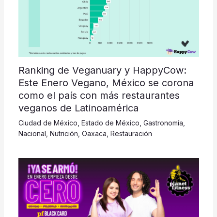
Ranking de Veganuary y HappyCow:
Este Enero Vegano, México se corona
como el país con más restaurantes
veganos de Latinoamérica
Ciudad de México
,
Estado de México
,
Gastronomía
,
Nacional
,
Nutrición
,
Oaxaca
,
Restauración