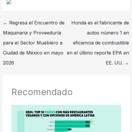
←
Regresa el Encuentro de
Honda es el fabricante de
Maquinaria y Proveeduría
autos número 1 en
para el Sector Mueblero a
eficiencia de combustible
Ciudad de México en mayo
en el último reporte EPA en
2026
EE. UU.
→
Recomendado