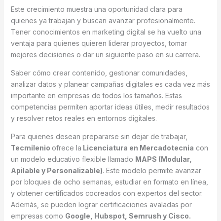
Este crecimiento muestra una oportunidad clara para
quienes ya trabajan y buscan avanzar profesionalmente.
Tener conocimientos en marketing digital se ha vuelto una
ventaja para quienes quieren liderar proyectos, tomar
mejores decisiones o dar un siguiente paso en su carrera.
Saber cómo crear contenido, gestionar comunidades,
analizar datos y planear campañas digitales es cada vez más
importante en empresas de todos los tamaños. Estas
competencias permiten aportar ideas útiles, medir resultados
y resolver retos reales en entornos digitales.
Para quienes desean prepararse sin dejar de trabajar,
Tecmilenio
ofrece la
Licenciatura en Mercadotecnia
con
un modelo educativo flexible llamado
MAPS (Modular,
Apilable y Personalizable)
. Este modelo permite avanzar
por bloques de ocho semanas, estudiar en formato en línea,
y obtener certificados cocreados con expertos del sector.
Además, se pueden lograr certificaciones avaladas por
empresas como
Google, Hubspot, Semrush y Cisco.