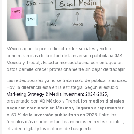
México apuesta por lo digital: redes sociales y video
concentran más de la mitad de la inversión publicitaria (IAB
México y Trebel). Estudiar mercadotecnia con enfoque en
datos permite crecer profesionalmente sin dejar de trabajar
Las redes sociales ya no se tratan solo de publicar anuncios.
Hoy, la diferencia está en la estrategia. Según el estudio
Marketing Strategy & Media Investment 2024-2025
,
presentado por IAB México y Trebel,
los medios digitales
seguirán creciendo en México y llegarán a representar
el 57 % de la inversión publicitaria en 2025
. Entre los
formatos más usados están los anuncios en redes sociales,
el video digital y los motores de búsqueda.