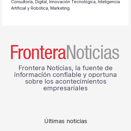
Consultoría
,
Digital
,
Innovación Tecnológica
,
Inteligencia
Artificial y Robótica
,
Marketing
Frontera Noticias, la fuente de
información confiable y oportuna
sobre los acontecimientos
empresariales
Últimas noticias