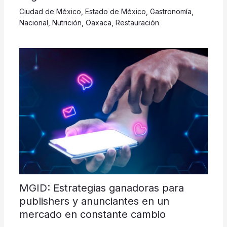
Ciudad de México
,
Estado de México
,
Gastronomía
,
Nacional
,
Nutrición
,
Oaxaca
,
Restauración
MGID: Estrategias ganadoras para
publishers y anunciantes en un
mercado en constante cambio