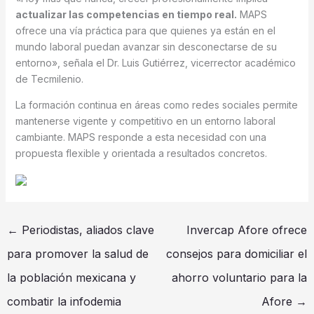
actualizar las competencias en tiempo real.
MAPS
ofrece una vía práctica para que quienes ya están en el
mundo laboral puedan avanzar sin desconectarse de su
entorno», señala el Dr. Luis Gutiérrez, vicerrector académico
de Tecmilenio.
La formación continua en áreas como redes sociales permite
mantenerse vigente y competitivo en un entorno laboral
cambiante. MAPS responde a esta necesidad con una
propuesta flexible y orientada a resultados concretos.
←
Periodistas, aliados clave
Invercap Afore ofrece
para promover la salud de
consejos para domiciliar el
la población mexicana y
ahorro voluntario para la
combatir la infodemia
Afore
→