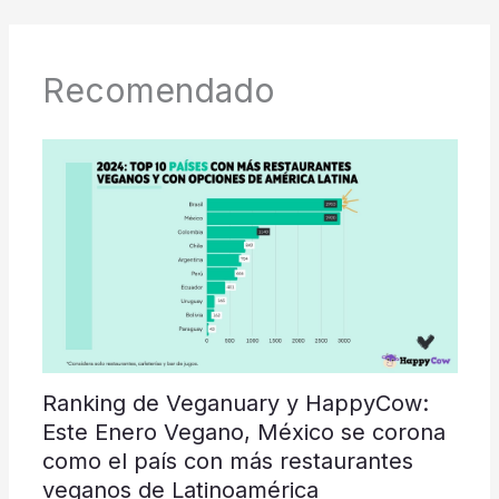
Recomendado
Ranking de Veganuary y HappyCow:
Este Enero Vegano, México se corona
como el país con más restaurantes
veganos de Latinoamérica