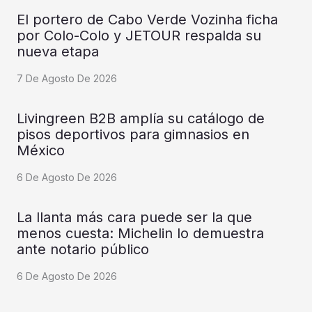
El portero de Cabo Verde Vozinha ficha
por Colo-Colo y JETOUR respalda su
nueva etapa
7 De Agosto De 2026
Livingreen B2B amplía su catálogo de
pisos deportivos para gimnasios en
México
6 De Agosto De 2026
La llanta más cara puede ser la que
menos cuesta: Michelin lo demuestra
ante notario público
6 De Agosto De 2026