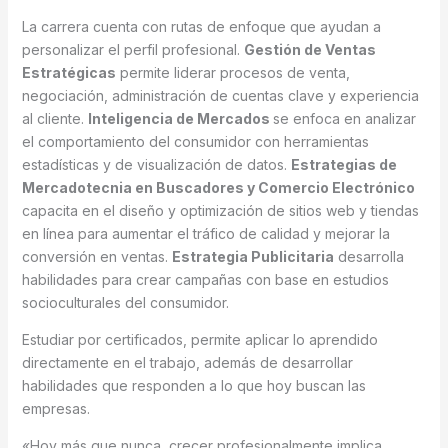
La carrera cuenta con rutas de enfoque que ayudan a
personalizar el perfil profesional.
Gestión de Ventas
Estratégicas
permite liderar procesos de venta,
negociación, administración de cuentas clave y experiencia
al cliente.
Inteligencia de Mercados
se enfoca en analizar
el comportamiento del consumidor con herramientas
estadísticas y de visualización de datos.
Estrategias de
Mercadotecnia en Buscadores y Comercio Electrónico
capacita en el diseño y optimización de sitios web y tiendas
en línea para aumentar el tráfico de calidad y mejorar la
conversión en ventas.
Estrategia Publicitaria
desarrolla
habilidades para crear campañas con base en estudios
socioculturales del consumidor.
Estudiar por certificados, permite aplicar lo aprendido
directamente en el trabajo, además de desarrollar
habilidades que responden a lo que hoy buscan las
empresas.
«Hoy más que nunca, crecer profesionalmente implica